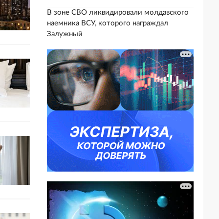
В зоне СВО ликвидировали молдавского
наемника ВСУ, которого награждал
Залужный