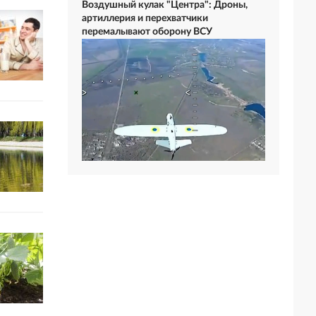
Воздушный кулак "Центра": Дроны,
артиллерия и перехватчики
перемалывают оборону ВСУ