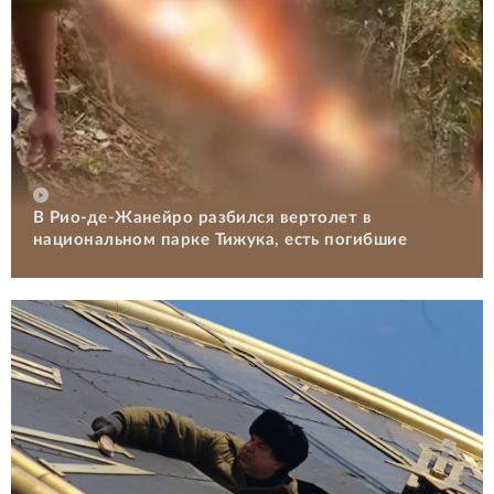
В Рио-де-Жанейро разбился вертолет в
национальном парке Тижука, есть погибшие