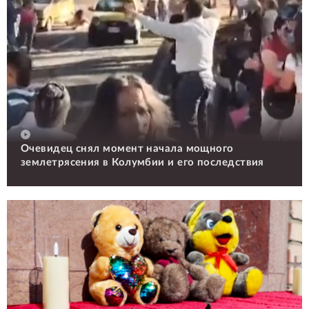
Очевидец снял момент начала мощного
землетрясения в Колумбии и его последствия