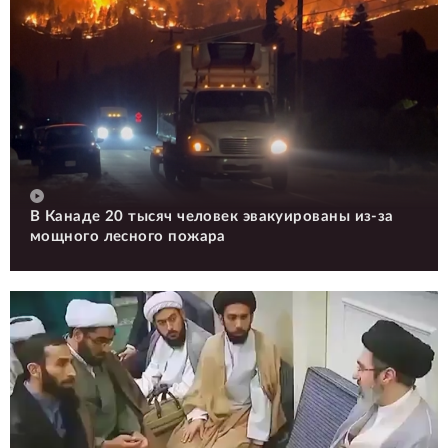
В Канаде 20 тысяч человек эвакуированы из-за
мощного лесного пожара