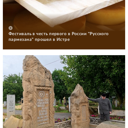
Фестиваль в честь первого в России "Русского
пармезана" прошел в Истре