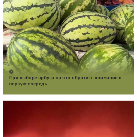
При выборе арбуза на что обратить внимание в
первую очередь