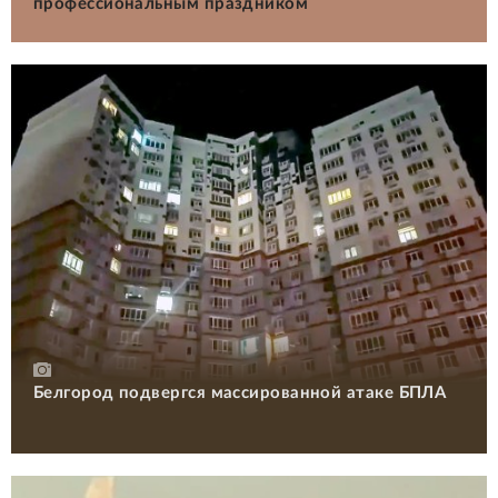
профессиональным праздником
Белгород подвергся массированной атаке БПЛА