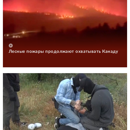
Лесные пожары продолжают охватывать Канаду