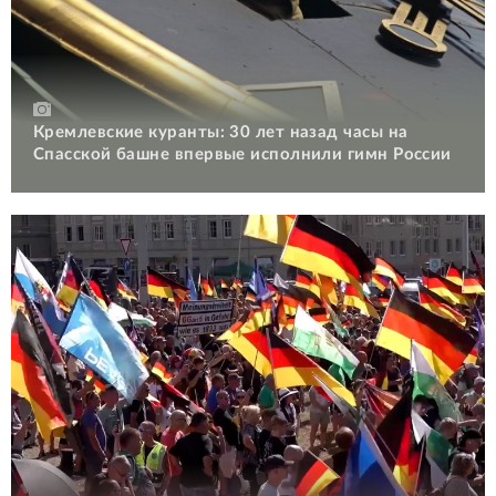
Кремлевские куранты: 30 лет назад часы на
Спасской башне впервые исполнили гимн России