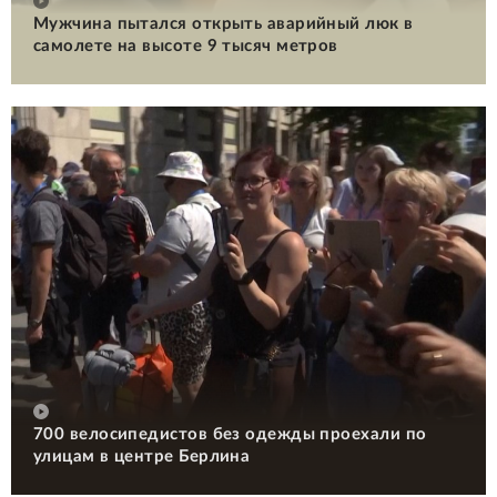
Мужчина пытался открыть аварийный люк в
самолете на высоте 9 тысяч метров
700 велосипедистов без одежды проехали по
улицам в центре Берлина