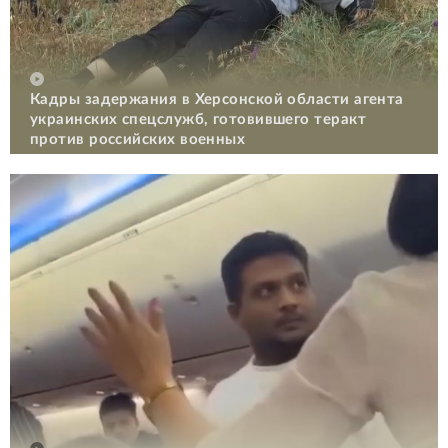
Кадры задержания в Херсонской области агента
украинских спецслужб, готовившего теракт
против российских военных