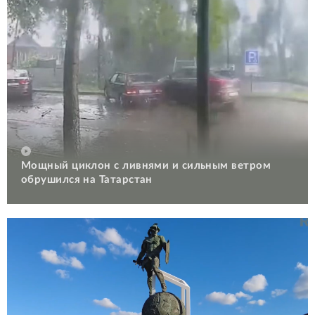
Мощный циклон с ливнями и сильным ветром
обрушился на Татарстан