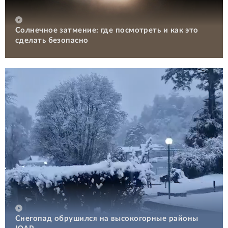
Солнечное затмение: где посмотреть и как это
сделать безопасно
Снегопад обрушился на высокогорные районы