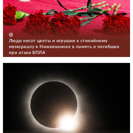
Люди несут цветы и игрушки к стихийному
мемориалу в Нижнекамске в память о погибших
при атаке БПЛА