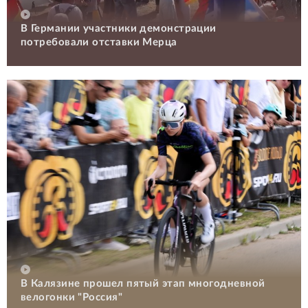
В Германии участники демонстрации
потребовали отставки Мерца
В Калязине прошел пятый этап многодневной
велогонки "Россия"