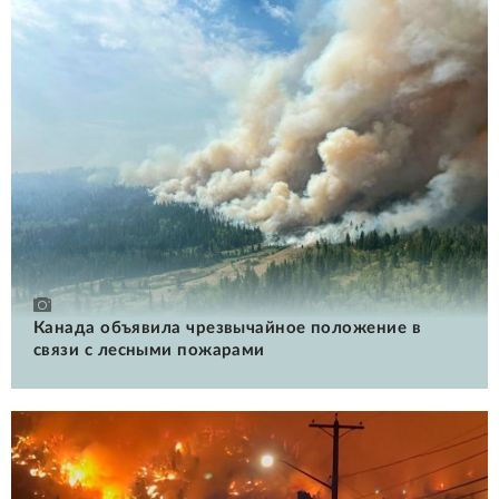
Канада объявила чрезвычайное положение в
связи с лесными пожарами