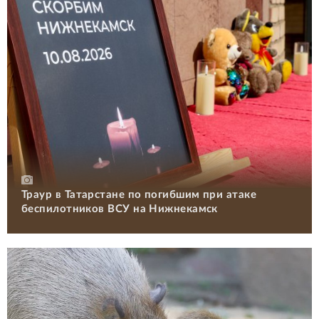
Траур в Татарстане по погибшим при атаке
беспилотников ВСУ на Нижнекамск