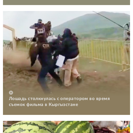
Лошадь столкнулась с оператором во время
съемок фильма в Кыргызстане