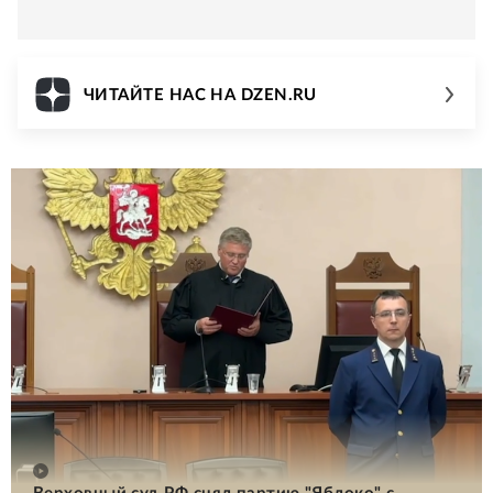
ЧИТАЙТЕ НАС НА DZEN.RU