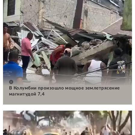
В Колумбии произошло мощное землетрясение
магнитудой 7,4