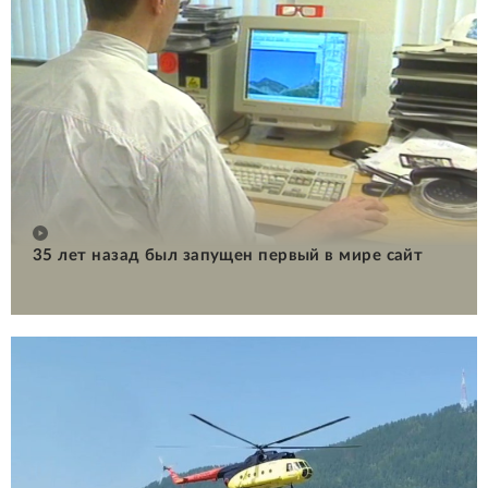
35 лет назад был запущен первый в мире сайт