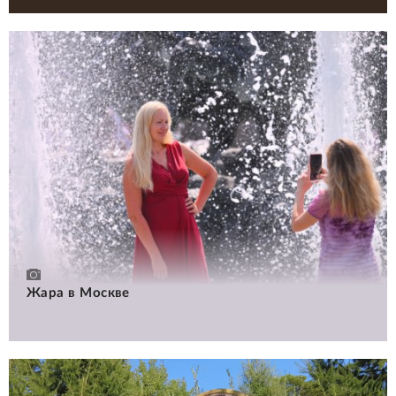
Жара в Москве