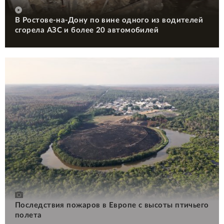
В Ростове-на-Дону по вине одного из водителей
сгорела АЗС и более 20 автомобилей
Последствия пожаров в Европе с высоты птичьего
полета