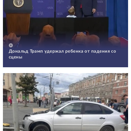
Дональд Трамп удержал ребенка от падения со
сцены