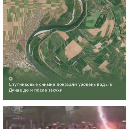
Спутниковые снимки показали уровень воды в
Дунае до и после засухи