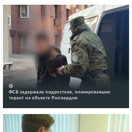
ФСБ задержала подростков, планировавших
теракт на объекте Росгвардии