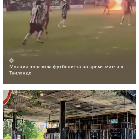
Молния поразила футболиста во время матча в
Таиланде