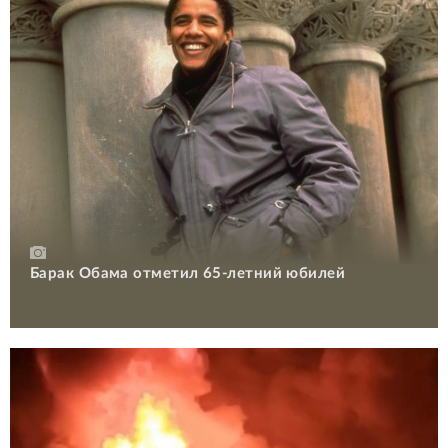
Барак Обама отметил 65-летний юбилей