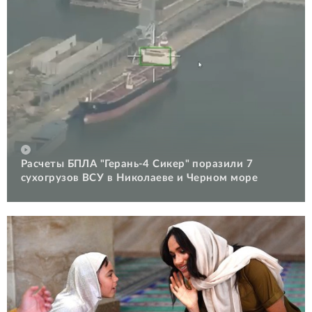
Расчеты БПЛА "Герань-4 Сикер" поразили 7
сухогрузов ВСУ в Николаеве и Черном море