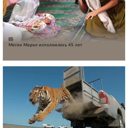
Меган Маркл исполнилось 45 лет