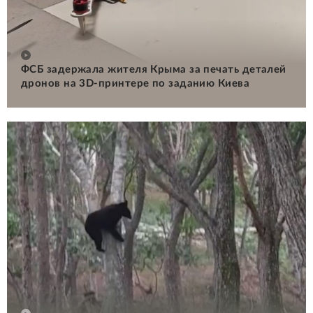
ФСБ задержала жителя Крыма за печать деталей
дронов на 3D-принтере по заданию Киева