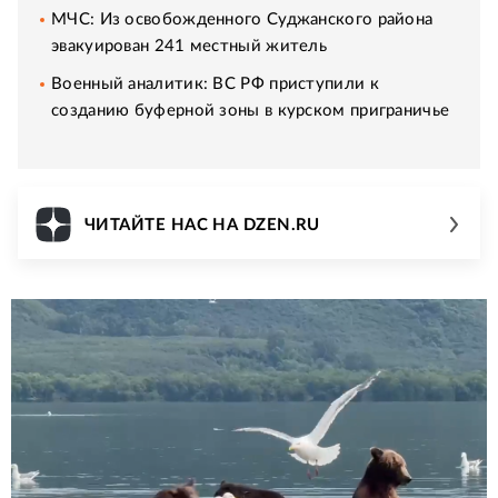
МЧС: Из освобожденного Суджанского района
эвакуирован 241 местный житель
Военный аналитик: ВС РФ приступили к
созданию буферной зоны в курском приграничье
ЧИТАЙТЕ НАС НА DZEN.RU