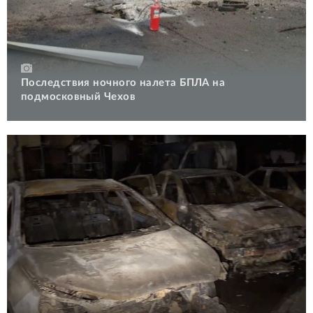
Последствия ночного налета БПЛА на
подмосковный Чехов