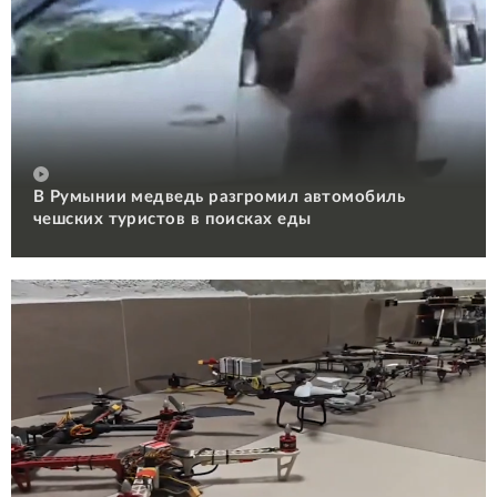
В Румынии медведь разгромил автомобиль
чешских туристов в поисках еды