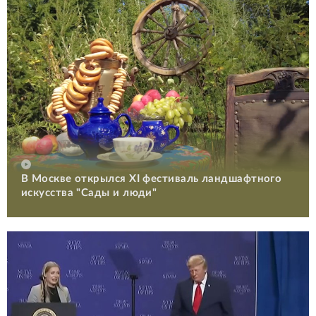
В Москве открылся XI фестиваль ландшафтного
искусства "Сады и люди"