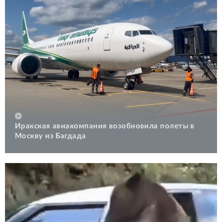
Иракская авиакомпания возобновила полеты в
Москву из Багдада