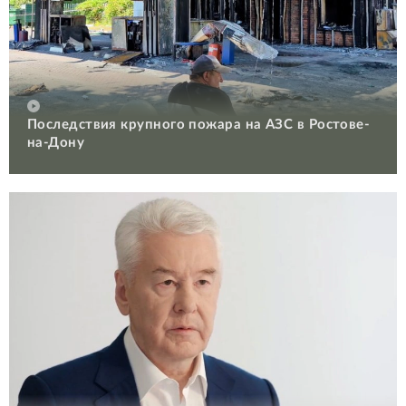
Последствия крупного пожара на АЗС в Ростове-
на-Дону