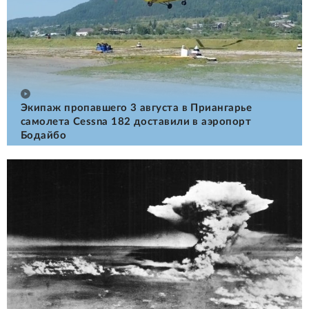
Экипаж пропавшего 3 августа в Приангарье
самолета Cessna 182 доставили в аэропорт
Бодайбо