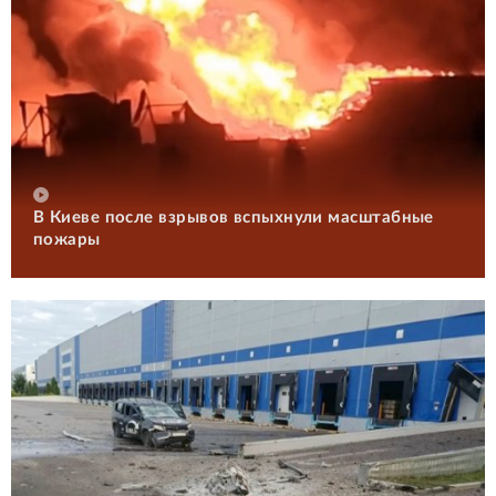
В Киеве после взрывов вспыхнули масштабные
пожары