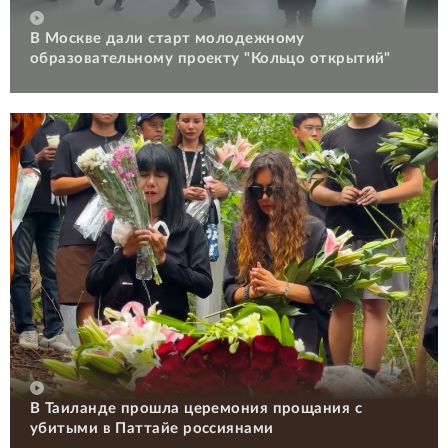
В Москве дали старт молодежному
образовательному проекту "Кольцо открытий"
В Таиланде прошла церемония прощания с
убитыми в Паттайе россиянами