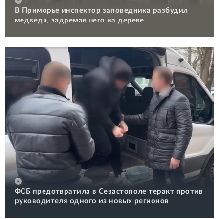
В Приморье инспектор заповедника разбудил
медведя, задремавшего на дереве
ФСБ предотвратила в Севастополе теракт против
руководителя одного из новых регионов