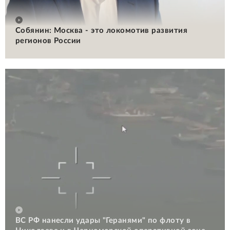
Собянин: Москва - это локомотив развития
регионов России
ВС РФ нанесли удары "Геранями" по флоту в