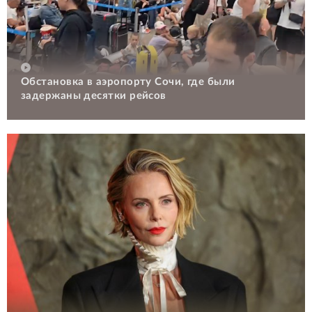
Обстановка в аэропорту Сочи, где были
задержаны десятки рейсов