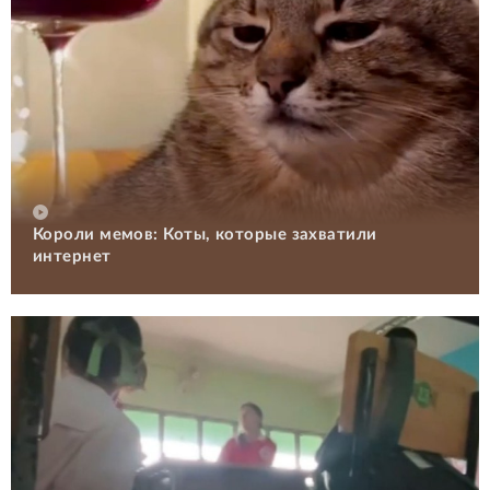
Короли мемов: Коты, которые захватили
интернет