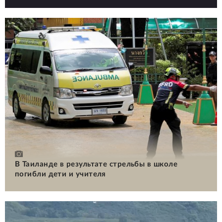
В Таиланде в результате стрельбы в школе
погибли дети и учителя