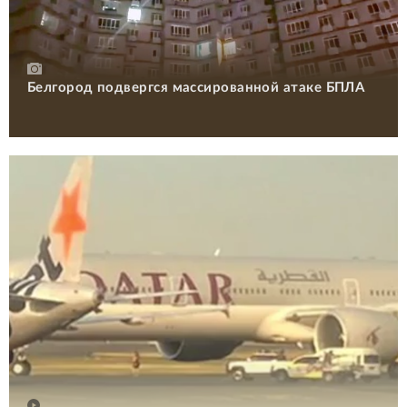
Белгород подвергся массированной атаке БПЛА