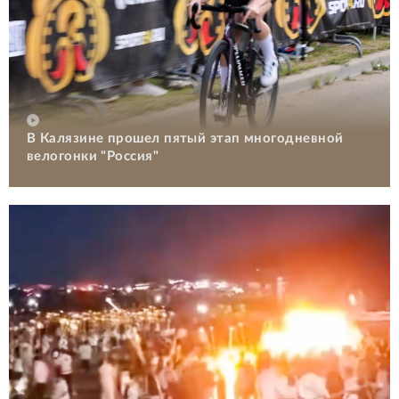
В Калязине прошел пятый этап многодневной
велогонки "Россия"