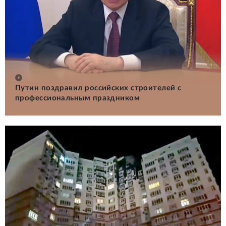
Путин поздравил российских строителей с
профессиональным праздником