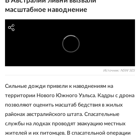
В Австралии ливни вызвали
масштабное наводнение
Источник:
NSW SES
Сильные дожди привели к наводнениям на
территории Нового Южного Уэльса. Кадры с дрона
позволяют оценить масштаб бедствия в жилых
районах австралийского штата. Спасательные
службы на лодках проводят эвакуацию местных
жителей и их питомцев. В спасательной операции