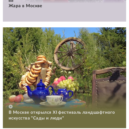
Жара в Москве
В Москве открылся XI фестиваль ландшафтного
искусства "Сады и люди"