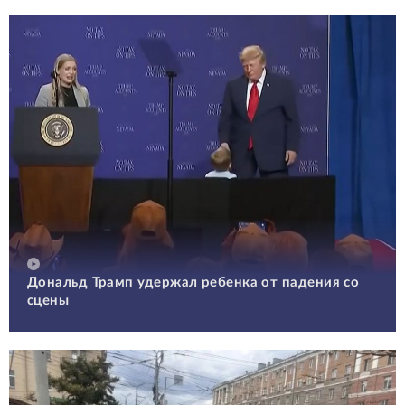
Дональд Трамп удержал ребенка от падения со
сцены