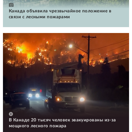
Канада объявила чрезвычайное положение в
связи с лесными пожарами
В Канаде 20 тысяч человек эвакуированы из-за
мощного лесного пожара