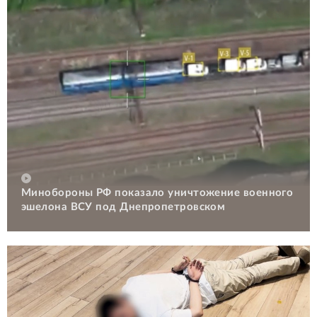
Минобороны РФ показало уничтожение военного
эшелона ВСУ под Днепропетровском