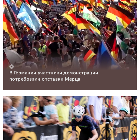
В Германии участники демонстрации
потребовали отставки Мерца