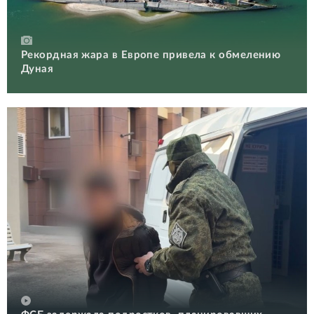
Рекордная жара в Европе привела к обмелению
Дуная