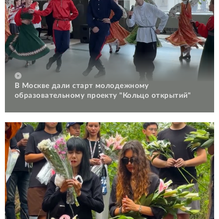
В Москве дали старт молодежному
образовательному проекту "Кольцо открытий"