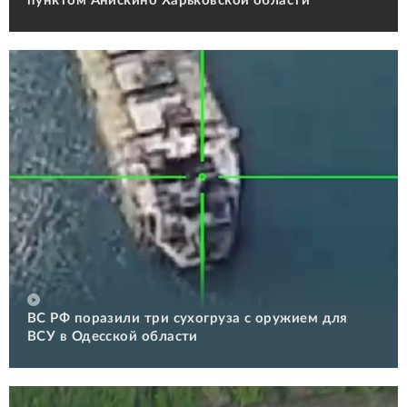
пунктом Анискино Харьковской области
ВС РФ поразили три сухогруза с оружием для
ВСУ в Одесской области