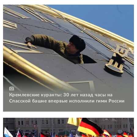
Кремлевские куранты: 30 лет назад часы на
Спасской башне впервые исполнили гимн России