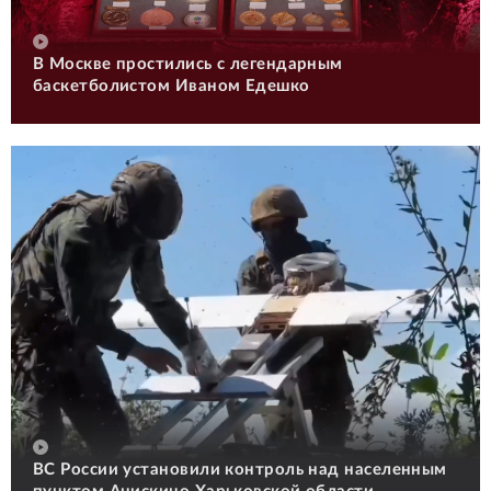
В Москве простились с легендарным
баскетболистом Иваном Едешко
ВС России установили контроль над населенным