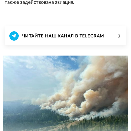
также задействована авиация.
ЧИТАЙТЕ НАШ КАНАЛ В TELEGRAM