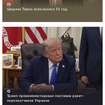
Шарлиз Терон исполнился 51 год
Трамп прокомментировал поставки ракет-
перехватчиков Украине