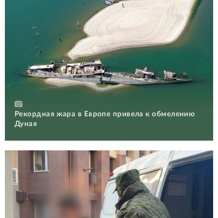
Рекордная жара в Европе привела к обмелению
Дуная