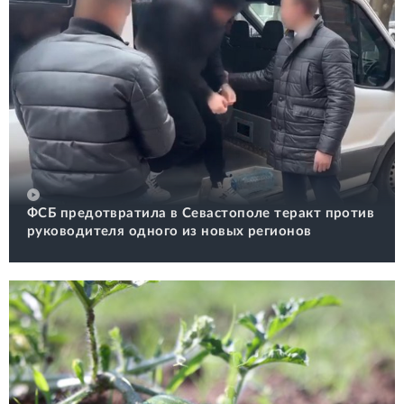
ФСБ предотвратила в Севастополе теракт против
руководителя одного из новых регионов