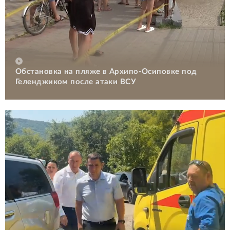
Обстановка на пляже в Архипо-Осиповке под
Геленджиком после атаки ВСУ