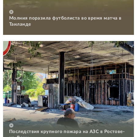
Молния поразила футболиста во время матча в
Таиланде
Последствия крупного пожара на АЗС в Ростове-