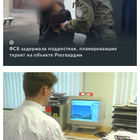
ФСБ задержала подростков, планировавших
теракт на объекте Росгвардии