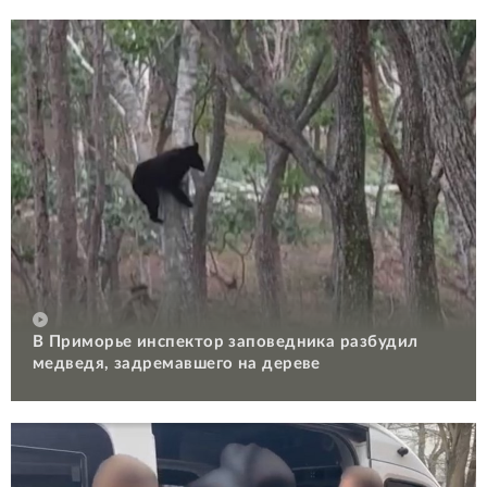
В Приморье инспектор заповедника разбудил
медведя, задремавшего на дереве