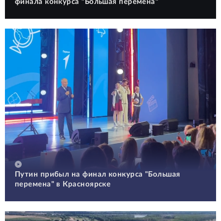
финала конкурса "Большая перемена"
Путин прибыл на финал конкурса "Большая
перемена" в Красноярске