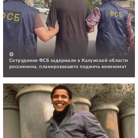
Сотрудники ФСБ задержали в Калужской области
россиянина, планировавшего поджечь военкомат