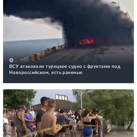
ВСУ атаковали турецкое судно с фруктами под
Новороссийском, есть раненые