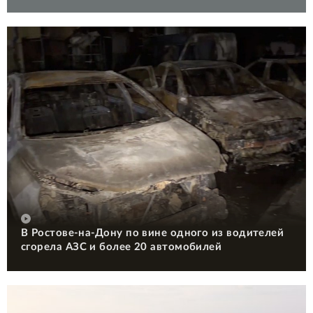
В Ростове-на-Дону по вине одного из водителей
сгорела АЗС и более 20 автомобилей