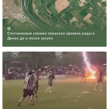
Спутниковые снимки показали уровень воды в
Дунае до и после засухи