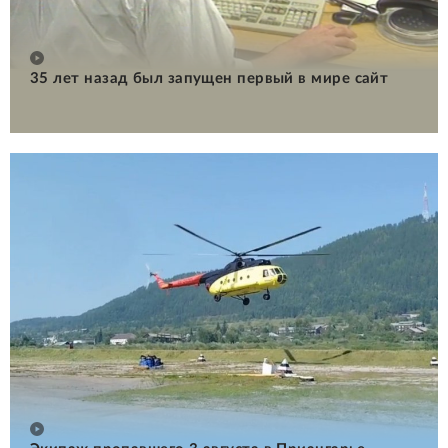
35 лет назад был запущен первый в мире сайт