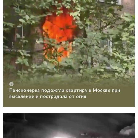
Пенсионерка подожгла квартиру в Москве при
выселении и пострадала от огня