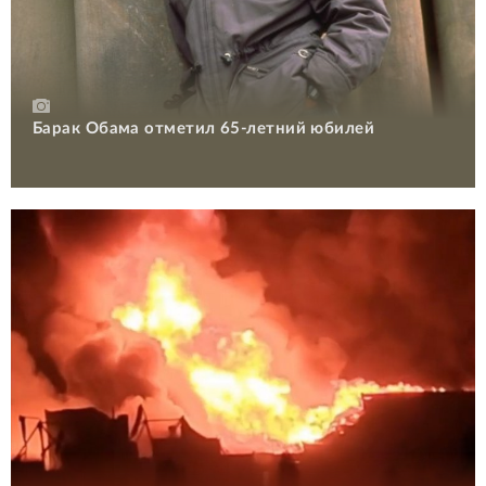
Барак Обама отметил 65-летний юбилей