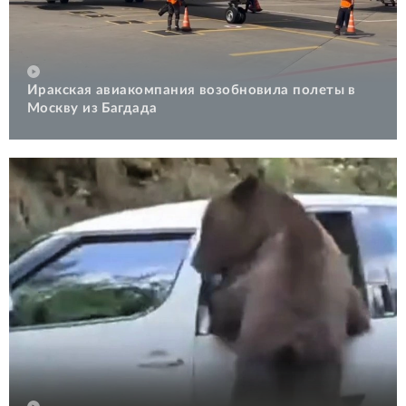
Иракская авиакомпания возобновила полеты в
Москву из Багдада