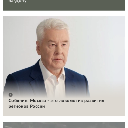
на-Дону
Собянин: Москва - это локомотив развития
регионов России