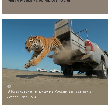
Меган Маркл исполнилось 45 лет
В Казахстане тигрицу из России выпустили в
дикую природу