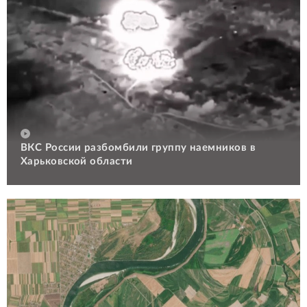
ВКС России разбомбили группу наемников в
Харьковской области