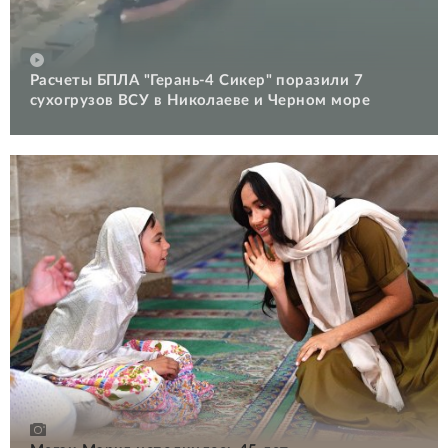
Расчеты БПЛА "Герань-4 Сикер" поразили 7
сухогрузов ВСУ в Николаеве и Черном море