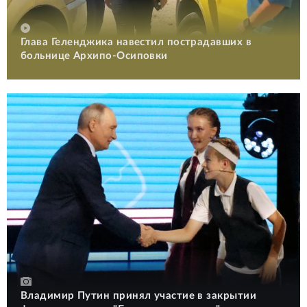
Глава Геленджика навестил пострадавших в
больнице Архипо-Осиповки
Владимир Путин принял участие в закрытии