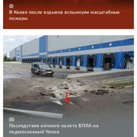
В Киеве после взрывов вспыхнули масштабные
пожары
Последствия ночного налета БПЛА на
подмосковный Чехов