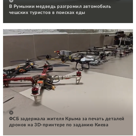
В Румынии медведь разгромил автомобиль
чешских туристов в поисках еды
ФСБ задержала жителя Крыма за печать деталей
дронов на 3D-принтере по заданию Киева