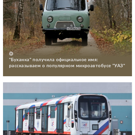
"Буханка" получила официальное имя:
рассказываем о популярном микроавтобусе "УАЗ"