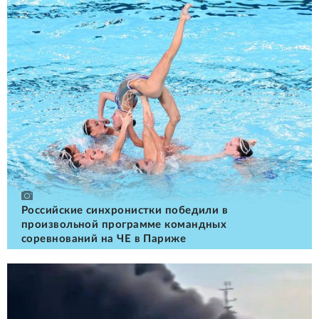
Российские cинхронистки победили в
произвольной программе командных
соревнований на ЧЕ в Париже