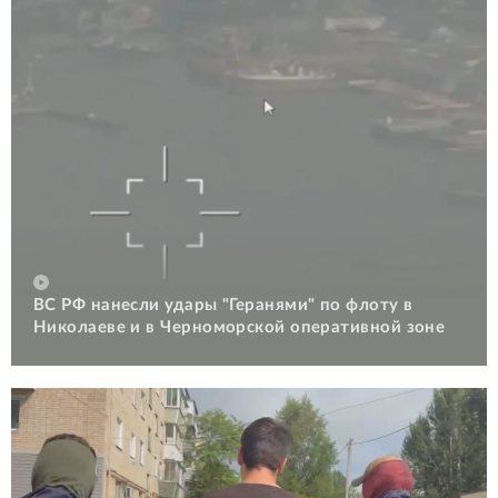
ВС РФ нанесли удары "Геранями" по флоту в
Николаеве и в Черноморской оперативной зоне