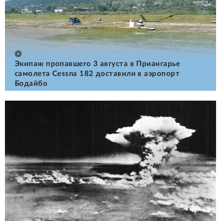
Экипаж пропавшего 3 августа в Приангарье
самолета Cessna 182 доставили в аэропорт
Бодайбо