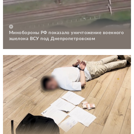
Минобороны РФ показало уничтожение военного
эшелона ВСУ под Днепропетровском