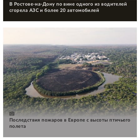
В Ростове-на-Дону по вине одного из водителей
сгорела АЗС и более 20 автомобилей
Последствия пожаров в Европе с высоты птичьего
полета