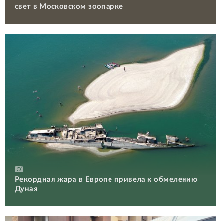
свет в Московском зоопарке
Рекордная жара в Европе привела к обмелению
Дуная