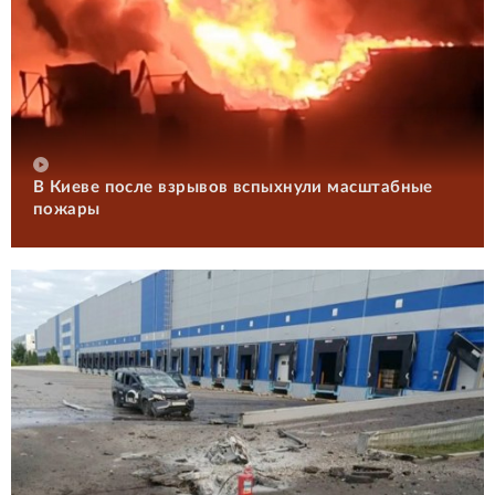
В Киеве после взрывов вспыхнули масштабные
пожары