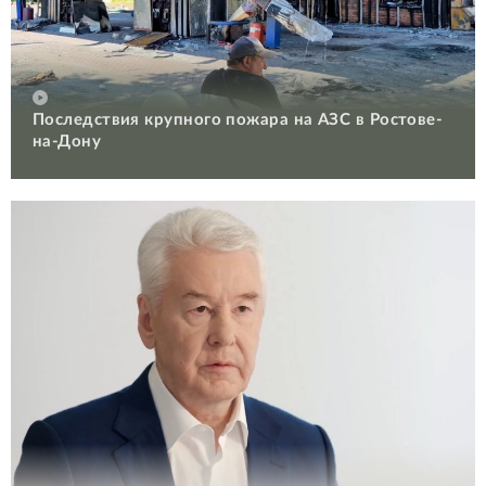
Последствия крупного пожара на АЗС в Ростове-
на-Дону