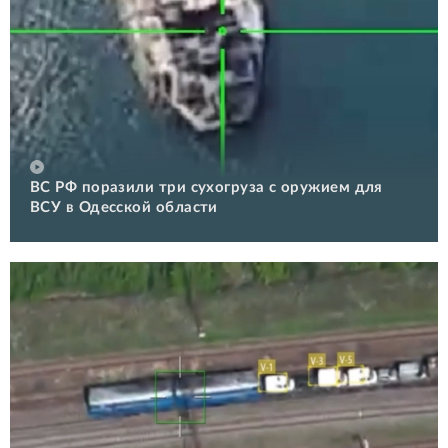
ВС РФ поразили три сухогруза с оружием для
ВСУ в Одесской области