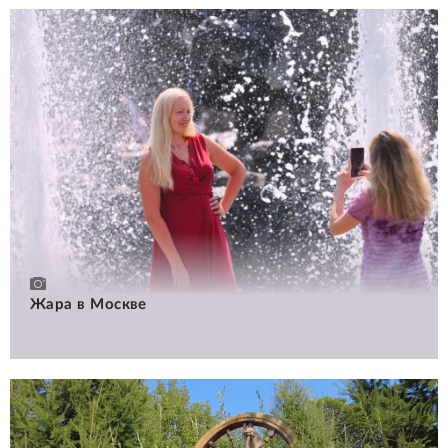
Жара в Москве