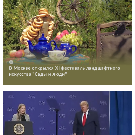
В Москве открылся XI фестиваль ландшафтного
искусства "Сады и люди"