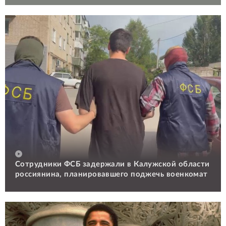
Сотрудники ФСБ задержали в Калужской области
россиянина, планировавшего поджечь военкомат