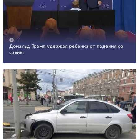
Дональд Трамп удержал ребенка от падения со
сцены