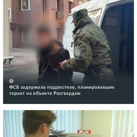
ФСБ задержала подростков, планировавших
теракт на объекте Росгвардии