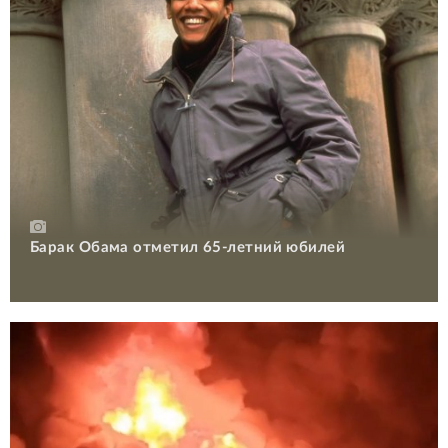
Барак Обама отметил 65-летний юбилей