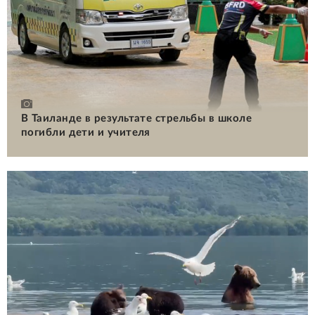
В Таиланде в результате стрельбы в школе
погибли дети и учителя