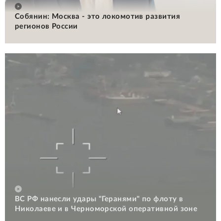
Собянин: Москва - это локомотив развития
регионов России
ВС РФ нанесли удары "Геранями" по флоту в
Николаеве и в Черноморской оперативной зоне