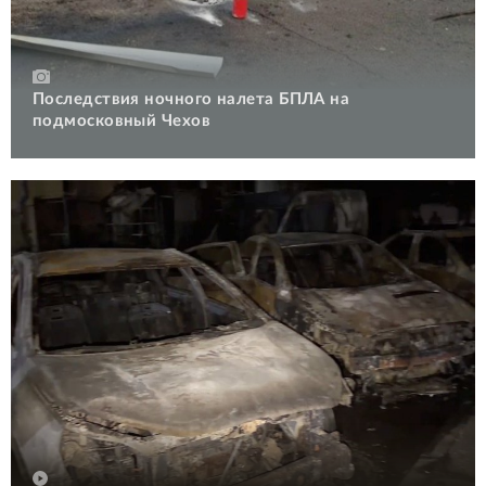
Последствия ночного налета БПЛА на
подмосковный Чехов