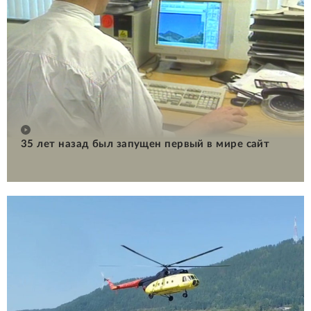
35 лет назад был запущен первый в мире сайт