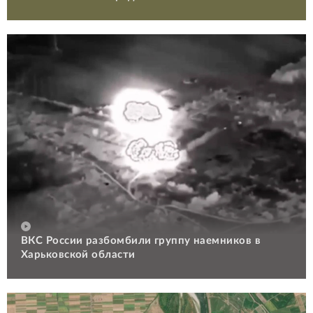
ВКС России разбомбили группу наемников в
Харьковской области