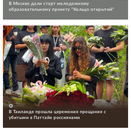
В Москве дали старт молодежному
образовательному проекту "Кольцо открытий"
В Таиланде прошла церемония прощания с
убитыми в Паттайе россиянами