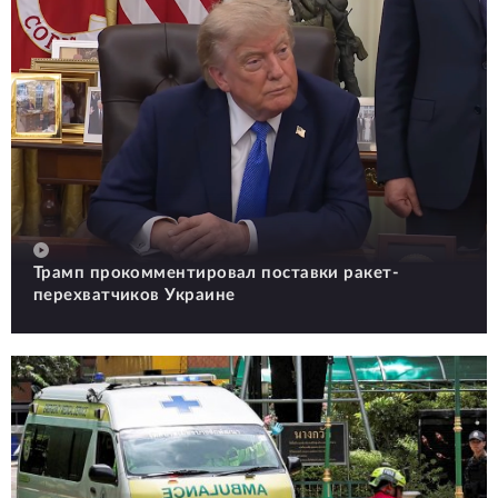
Трамп прокомментировал поставки ракет-
перехватчиков Украине