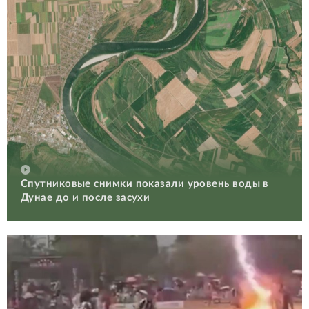
Спутниковые снимки показали уровень воды в
Дунае до и после засухи