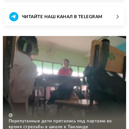
ЧИТАЙТЕ НАШ КАНАЛ В TELEGRAM
Перепуганные дети прятались под партами во
время стрельбы в школе в Таиланде