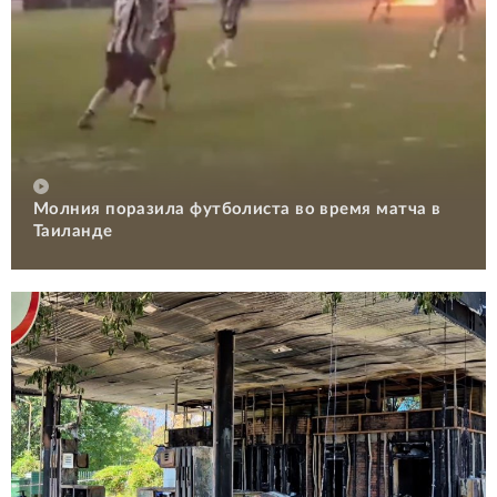
Молния поразила футболиста во время матча в
Таиланде