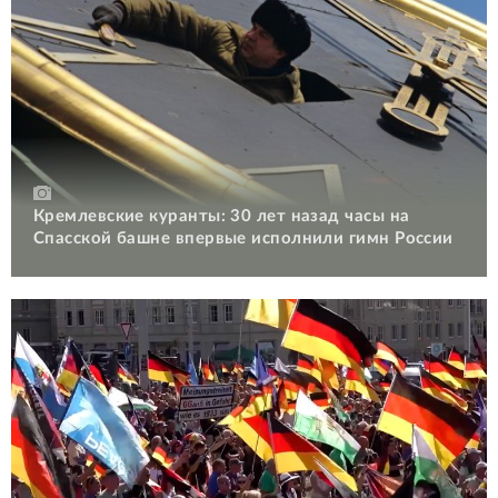
Кремлевские куранты: 30 лет назад часы на
Спасской башне впервые исполнили гимн России