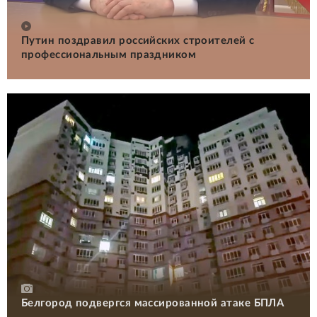
Путин поздравил российских строителей с
профессиональным праздником
Белгород подвергся массированной атаке БПЛА