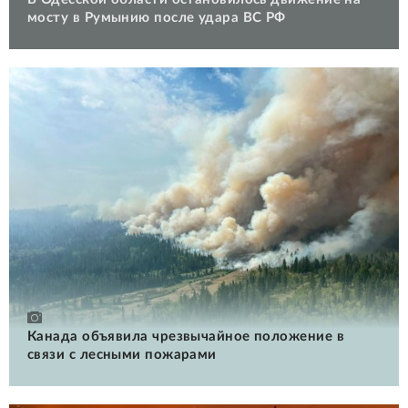
мосту в Румынию после удара ВС РФ
Канада объявила чрезвычайное положение в
связи с лесными пожарами