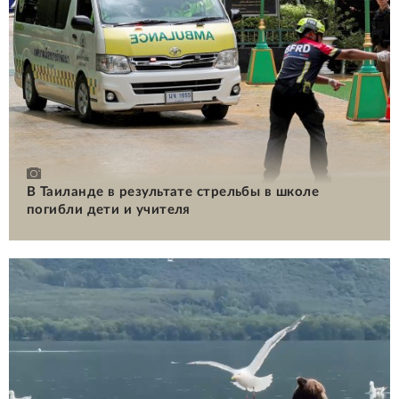
В Таиланде в результате стрельбы в школе
погибли дети и учителя