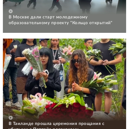
В Москве дали старт молодежному
образовательному проекту "Кольцо открытий"
В Таиланде прошла церемония прощания с