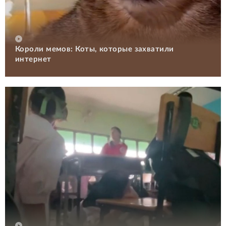
Короли мемов: Коты, которые захватили
интернет