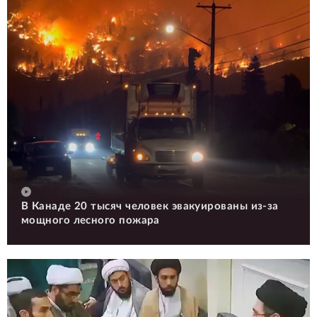
В Канаде 20 тысяч человек эвакуированы из-за
мощного лесного пожара