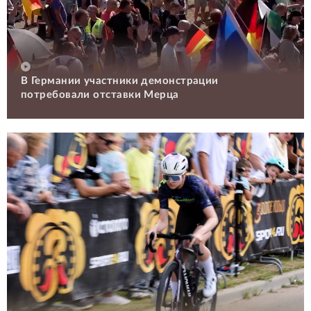
В Германии участники демонстрации
потребовали отставки Мерца