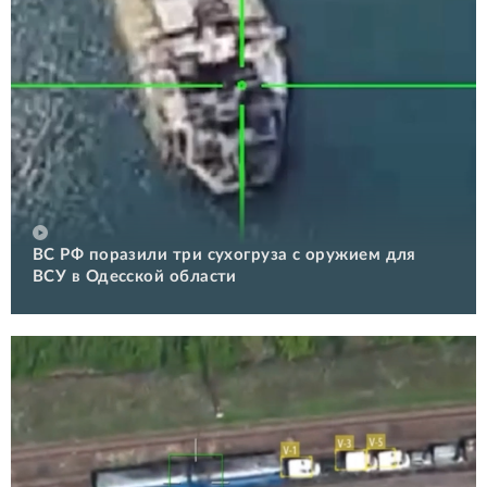
ВС РФ поразили три сухогруза с оружием для
ВСУ в Одесской области