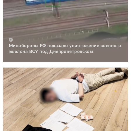
Минобороны РФ показало уничтожение военного
эшелона ВСУ под Днепропетровском