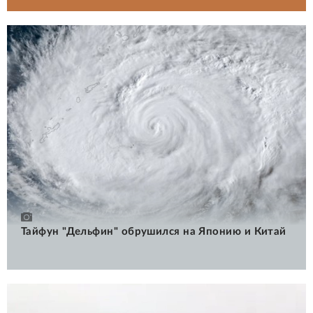
Тайфун "Дельфин" обрушился на Японию и Китай