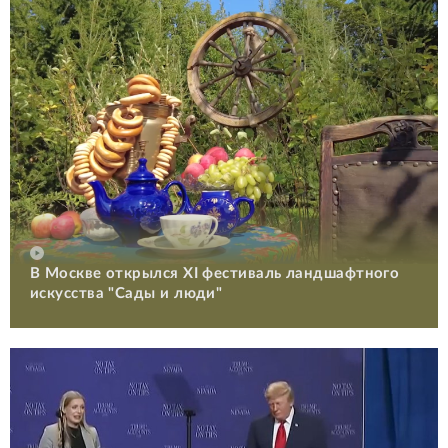
В Москве открылся XI фестиваль ландшафтного
искусства "Сады и люди"