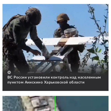
ВС России установили контроль над населенным
пунктом Анискино Харьковской области