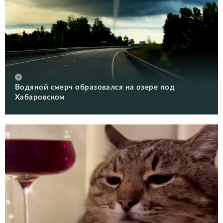
Водяной смерч образовался на озере под
Хабаровском