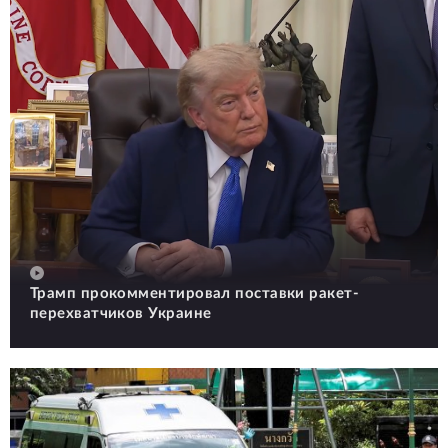
Трамп прокомментировал поставки ракет-
перехватчиков Украине