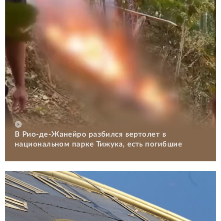
В Рио-де-Жанейро разбился вертолет в
национальном парке Тижука, есть погибшие