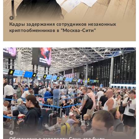
Кадры задержания сотрудников незаконных
криптообменников в "Москва-Сити"