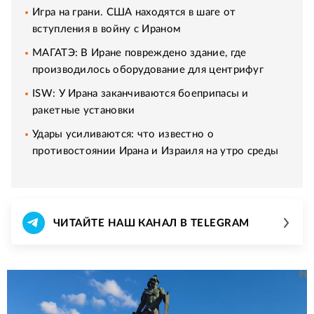
Игра на грани. США находятся в шаге от
вступления в войну с Ираном
МАГАТЭ: В Иране повреждено здание, где
производилось оборудование для центрифуг
ISW: У Ирана заканчиваются боеприпасы и
ракетные установки
Удары усиливаются: что известно о
противостоянии Ирана и Израиля на утро среды
ЧИТАЙТЕ НАШ КАНАЛ В TELEGRAM