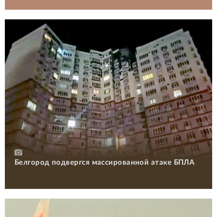
Белгород подвергся массированной атаке БПЛА