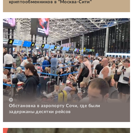
криптообменников в "Москва-Сити"
Обстановка в аэропорту Сочи, где были
задержаны десятки рейсов