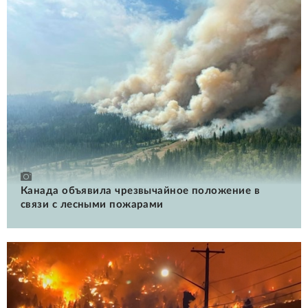
Канада объявила чрезвычайное положение в
связи с лесными пожарами