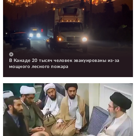
В Канаде 20 тысяч человек эвакуированы из-за
мощного лесного пожара