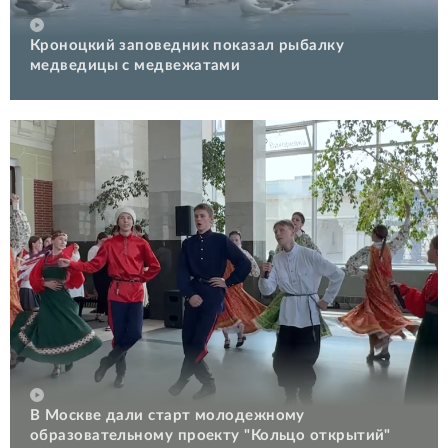
Кроноцкий заповедник показал рыбалку
медведицы с медвежатами
В Москве дали старт молодежному
образовательному проекту "Кольцо открытий"