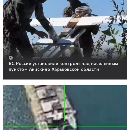
ВС России установили контроль над населенным
пунктом Анискино Харьковской области