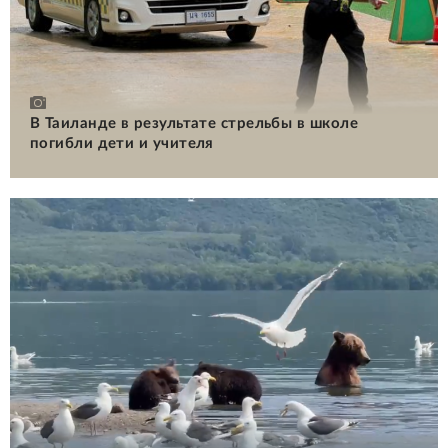
В Таиланде в результате стрельбы в школе
погибли дети и учителя