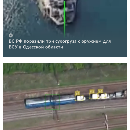
ВС РФ поразили три сухогруза с оружием для
ВСУ в Одесской области