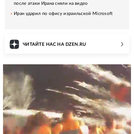
после атаки Ирана сняли на видео
Иран ударил по офису израильской Microsoft
ЧИТАЙТЕ НАС НА DZEN.RU