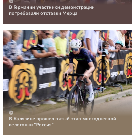
В Германии участники демонстрации
потребовали отставки Мерца
В Калязине прошел пятый этап многодневной
велогонки "Россия"