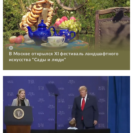
В Москве открылся XI фестиваль ландшафтного
искусства "Сады и люди"