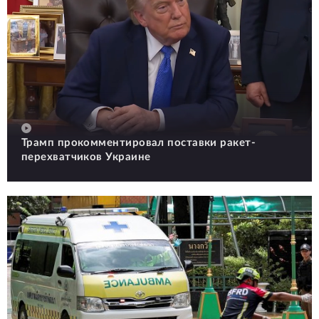
Трамп прокомментировал поставки ракет-
перехватчиков Украине