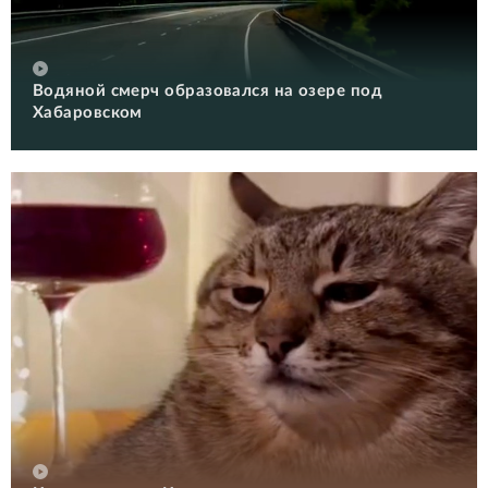
Водяной смерч образовался на озере под
Хабаровском