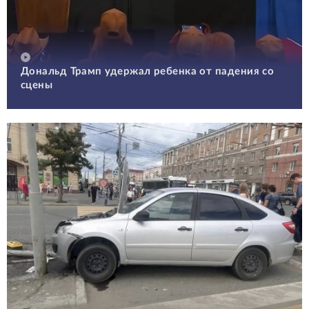
Дональд Трамп удержал ребенка от падения со
сцены