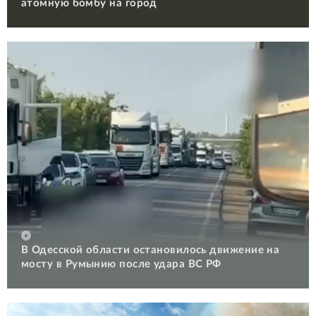
атомную бомбу на город
В Одесской области остановилось движение на
мосту в Румынию после удара ВС РФ