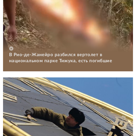
В Рио-де-Жанейро разбился вертолет в
национальном парке Тижука, есть погибшие