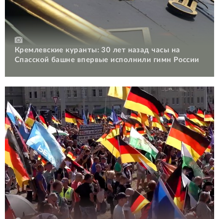
Кремлевские куранты: 30 лет назад часы на
Спасской башне впервые исполнили гимн России