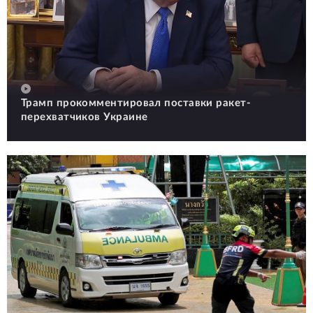
Трамп прокомментировал поставки ракет-
перехватчиков Украине