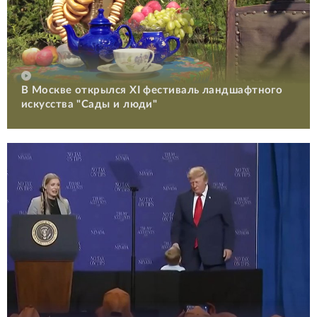
В Москве открылся XI фестиваль ландшафтного
искусства "Сады и люди"