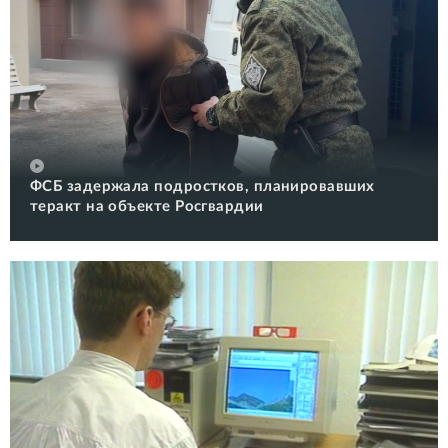
ФСБ задержала подростков, планировавших
теракт на объекте Росгвардии