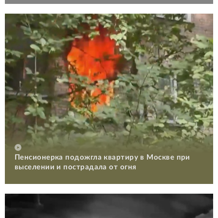
Пенсионерка подожгла квартиру в Москве при
выселении и пострадала от огня