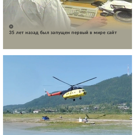
35 лет назад был запущен первый в мире сайт