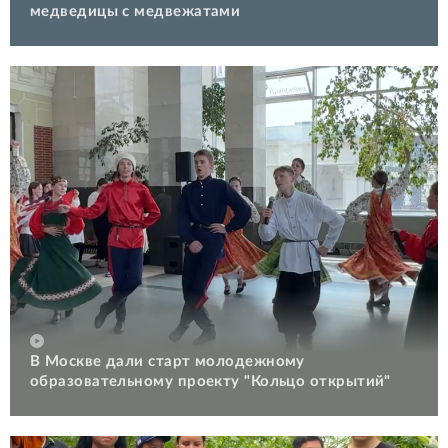
медведицы с медвежатами
В Москве дали старт молодежному
образовательному проекту "Кольцо открытий"