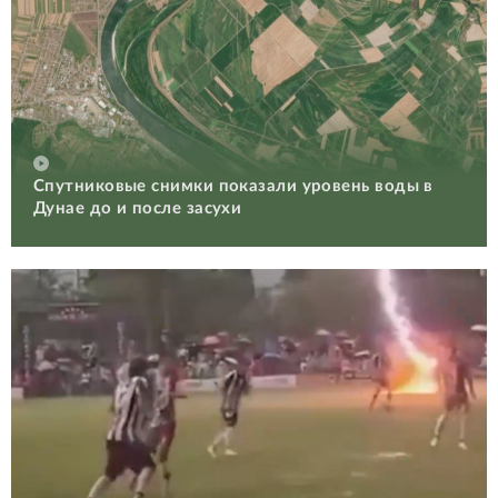
Спутниковые снимки показали уровень воды в
Дунае до и после засухи