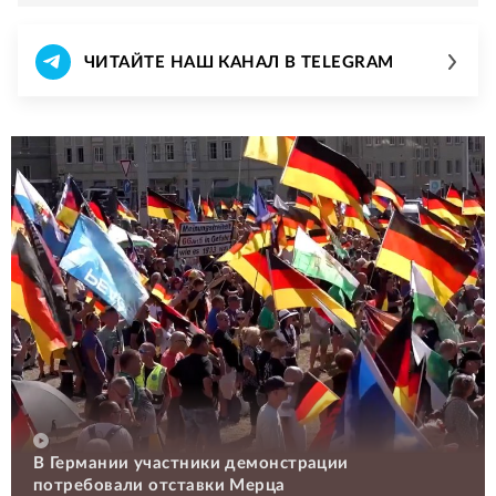
ЧИТАЙТЕ НАШ КАНАЛ В TELEGRAM
В Германии участники демонстрации
потребовали отставки Мерца