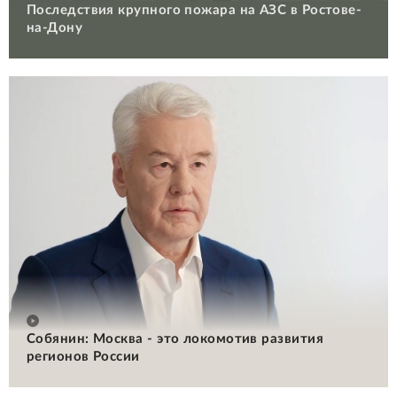
Последствия крупного пожара на АЗС в Ростове-
на-Дону
Собянин: Москва - это локомотив развития
регионов России