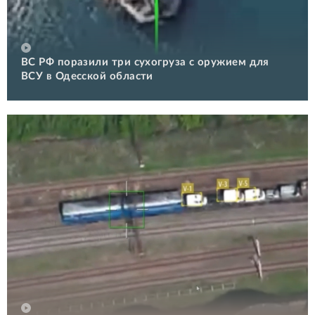
ВС РФ поразили три сухогруза с оружием для
ВСУ в Одесской области