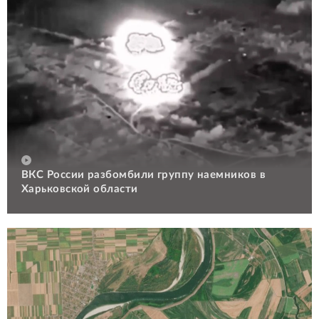
ВКС России разбомбили группу наемников в
Харьковской области