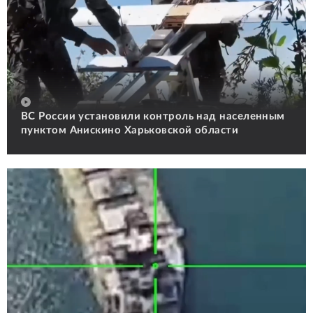
ВС России установили контроль над населенным
пунктом Анискино Харьковской области