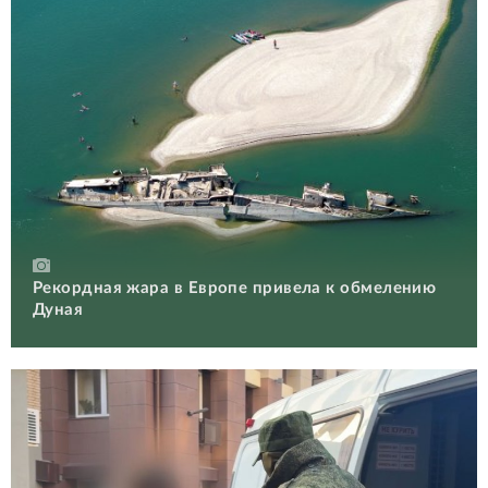
Рекордная жара в Европе привела к обмелению
Дуная