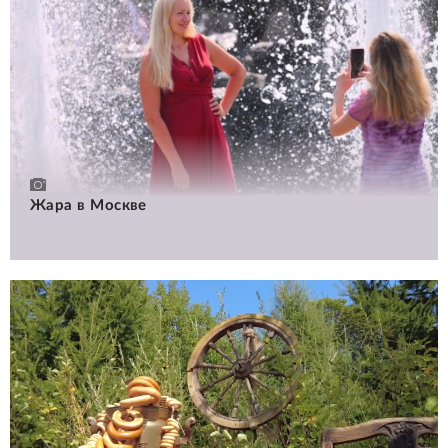
Жара в Москве