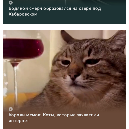
Водяной смерч образовался на озере под
Хабаровском
Короли мемов: Коты, которые захватили
интернет