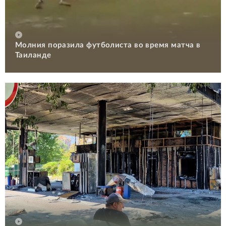
Молния поразила футболиста во время матча в
Таиланде