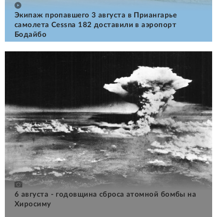
Экипаж пропавшего 3 августа в Приангарье
самолета Cessna 182 доставили в аэропорт
Бодайбо
6 августа - годовщина сброса атомной бомбы на
Хиросиму