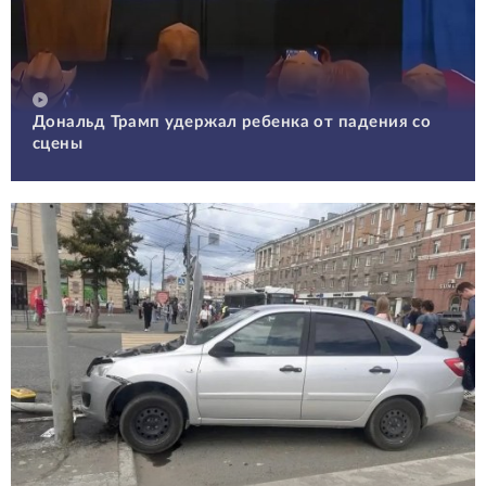
Дональд Трамп удержал ребенка от падения со
сцены