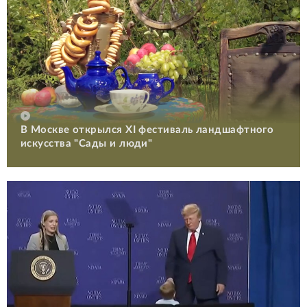
В Москве открылся XI фестиваль ландшафтного
искусства "Сады и люди"