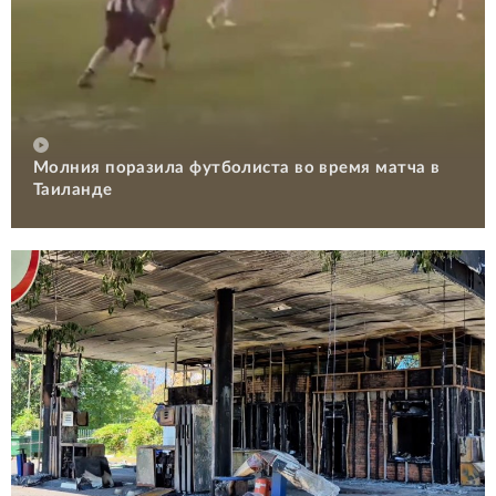
Молния поразила футболиста во время матча в
Таиланде