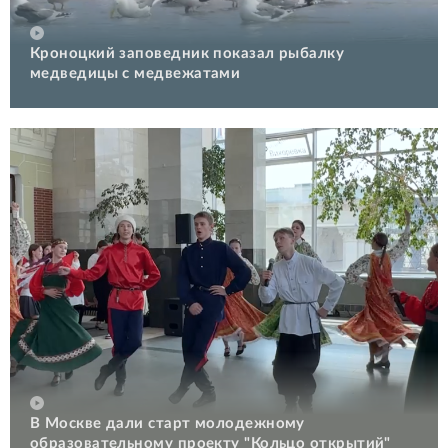
Кроноцкий заповедник показал рыбалку
медведицы с медвежатами
В Москве дали старт молодежному
образовательному проекту "Кольцо открытий"