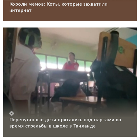
Короли мемов: Коты, которые захватили
интернет
Перепуганные дети прятались под партами во
время стрельбы в школе в Таиланде