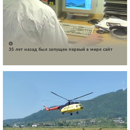
35 лет назад был запущен первый в мире сайт