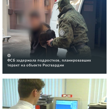
ФСБ задержала подростков, планировавших
теракт на объекте Росгвардии