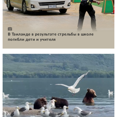
В Таиланде в результате стрельбы в школе
погибли дети и учителя