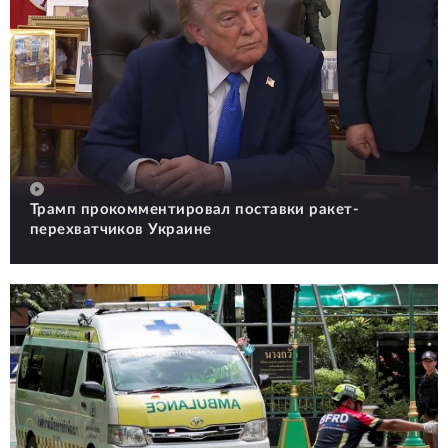
Трамп прокомментировал поставки ракет-
перехватчиков Украине