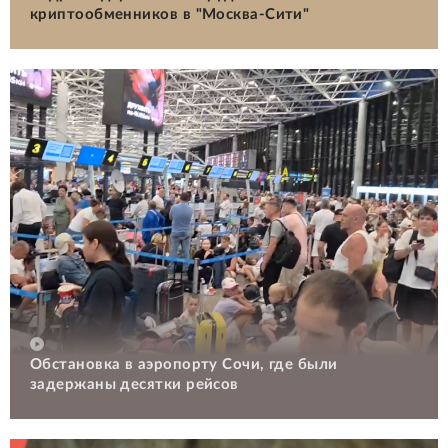
криптообменников в "Москва-Сити"
Обстановка в аэропорту Сочи, где были
задержаны десятки рейсов