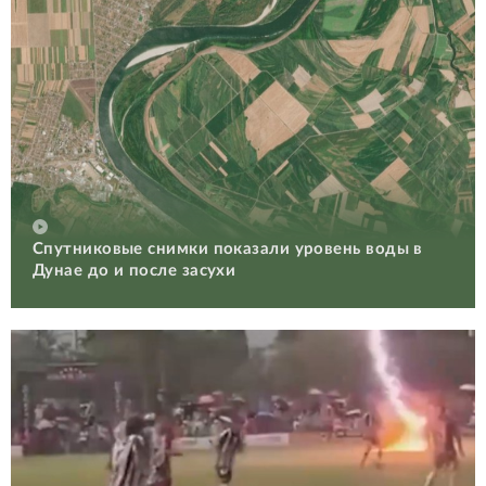
Спутниковые снимки показали уровень воды в
Дунае до и после засухи