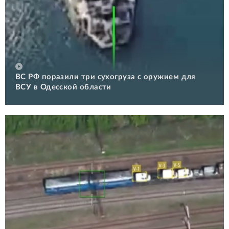
ВС РФ поразили три сухогруза с оружием для
ВСУ в Одесской области