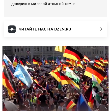
доверию в мировой атомной семье
ЧИТАЙТЕ НАС НА DZEN.RU