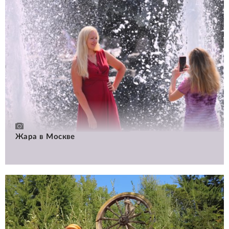
Жара в Москве