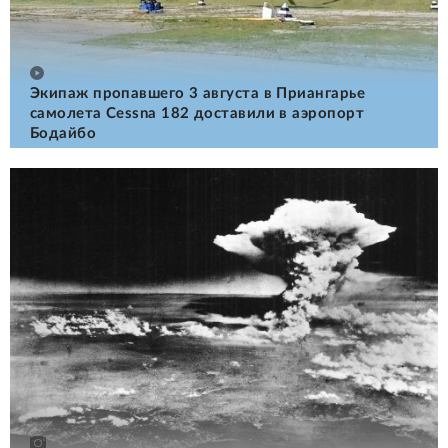
Экипаж пропавшего 3 августа в Приангарье
самолета Cessna 182 доставили в аэропорт
Бодайбо