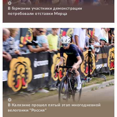
В Германии участники демонстрации
потребовали отставки Мерца
В Калязине прошел пятый этап многодневной
велогонки "Россия"