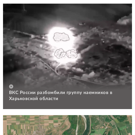
ВКС России разбомбили группу наемников в
Харьковской области