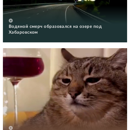
Водяной смерч образовался на озере под
Хабаровском