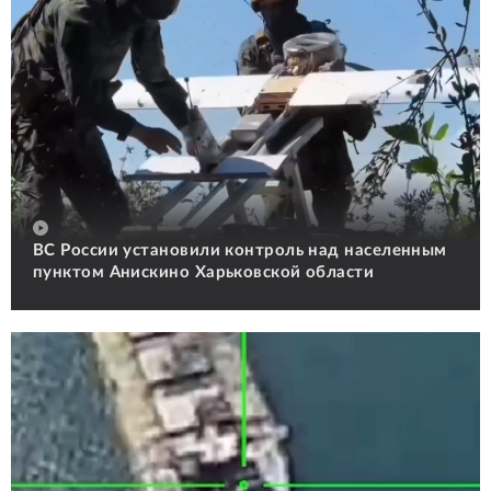
ВС России установили контроль над населенным
пунктом Анискино Харьковской области