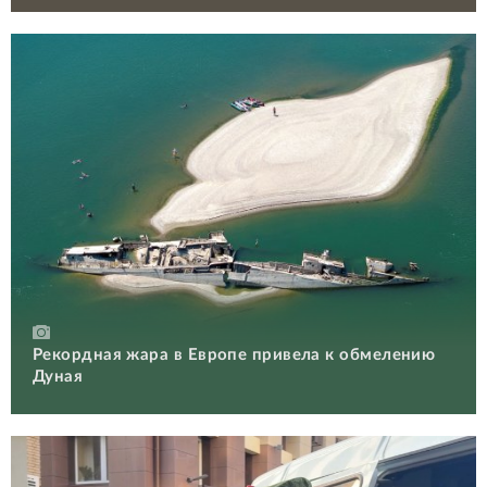
Рекордная жара в Европе привела к обмелению
Дуная