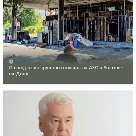
Последствия крупного пожара на АЗС в Ростове-
на-Дону