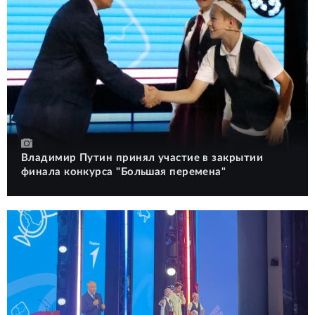
Владимир Путин принял участие в закрытии
финала конкурса "Большая перемена"