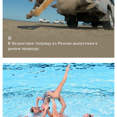
В Казахстане тигрицу из России выпустили в
дикую природу