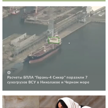
Расчеты БПЛА "Герань-4 Сикер" поразили 7
сухогрузов ВСУ в Николаеве и Черном море