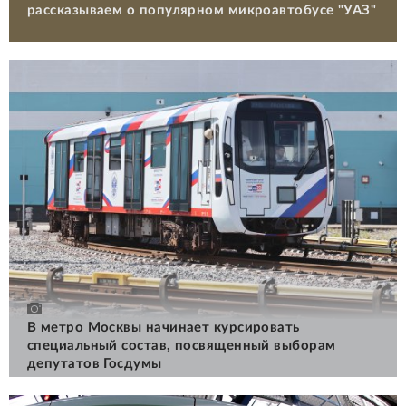
рассказываем о популярном микроавтобусе "УАЗ"
В метро Москвы начинает курсировать
специальный состав, посвященный выборам
депутатов Госдумы