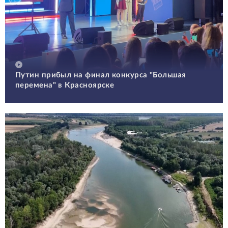
Путин прибыл на финал конкурса "Большая
перемена" в Красноярске