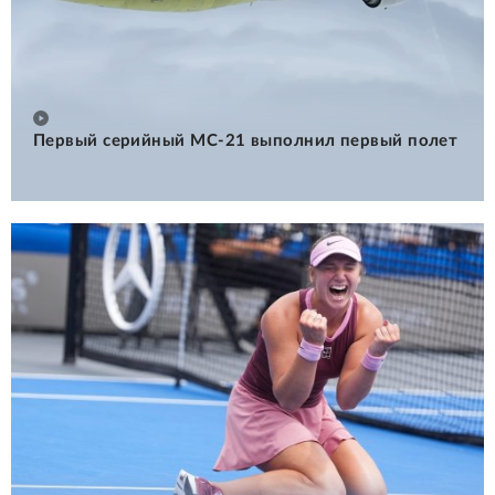
Первый серийный МС-21 выполнил первый полет