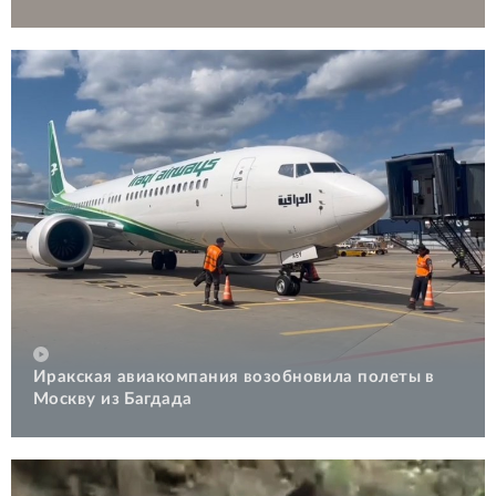
Иракская авиакомпания возобновила полеты в
Москву из Багдада