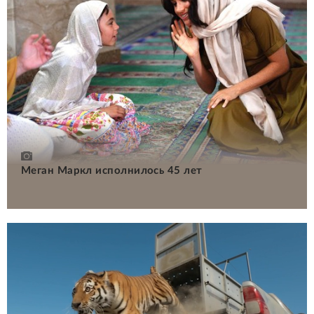
Меган Маркл исполнилось 45 лет