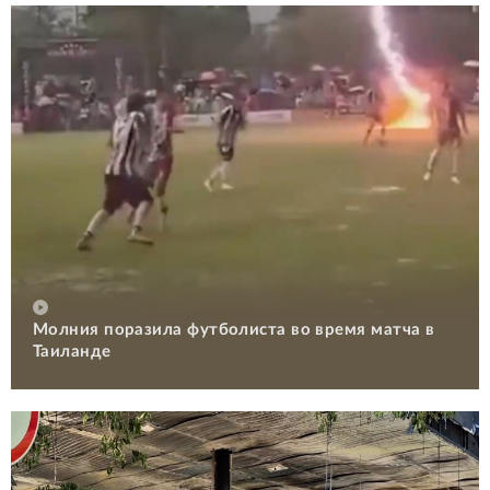
Молния поразила футболиста во время матча в
Таиланде