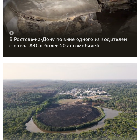
В Ростове-на-Дону по вине одного из водителей
сгорела АЗС и более 20 автомобилей