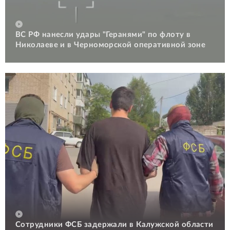
ВС РФ нанесли удары "Геранями" по флоту в
Николаеве и в Черноморской оперативной зоне
Сотрудники ФСБ задержали в Калужской области