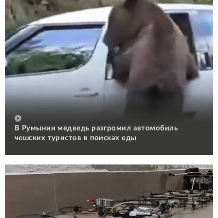
В Румынии медведь разгромил автомобиль
чешских туристов в поисках еды