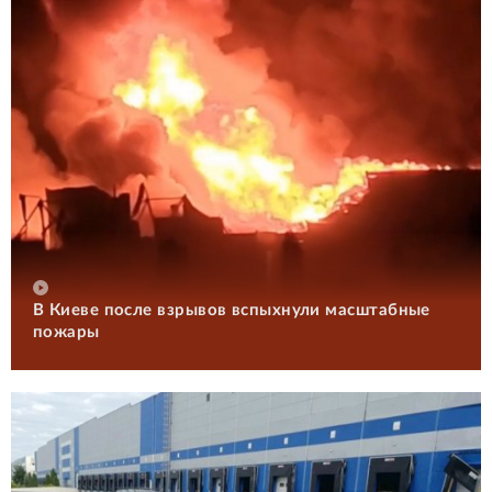
В Киеве после взрывов вспыхнули масштабные
пожары