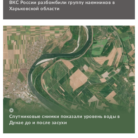
ВКС России разбомбили группу наемников в
Харьковской области
Спутниковые снимки показали уровень воды в
Дунае до и после засухи