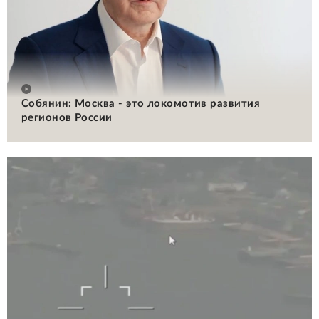
Собянин: Москва - это локомотив развития
регионов России