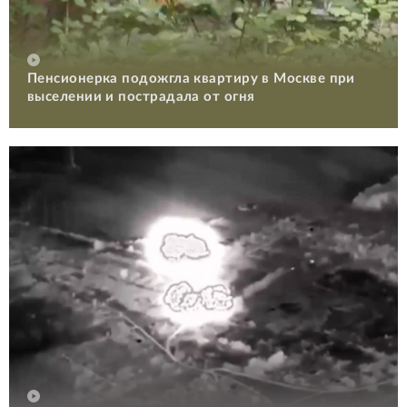
Пенсионерка подожгла квартиру в Москве при
выселении и пострадала от огня