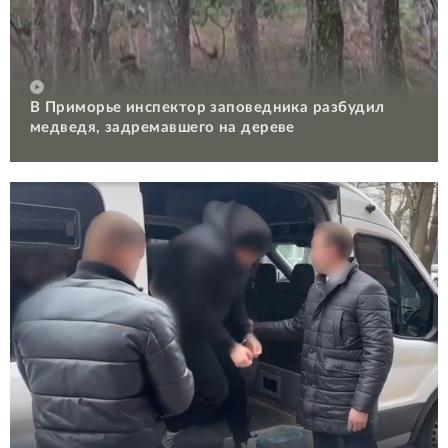
В Приморье инспектор заповедника разбудил
медведя, задремавшего на дереве