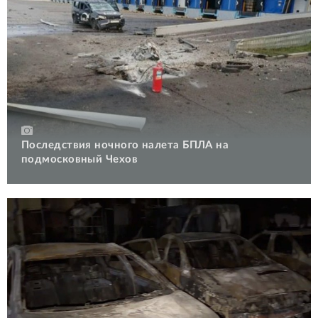
Последствия ночного налета БПЛА на
подмосковный Чехов