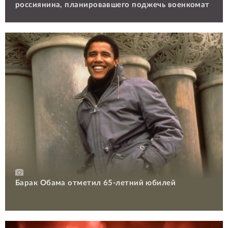
россиянина, планировавшего поджечь военкомат
Барак Обама отметил 65-летний юбилей