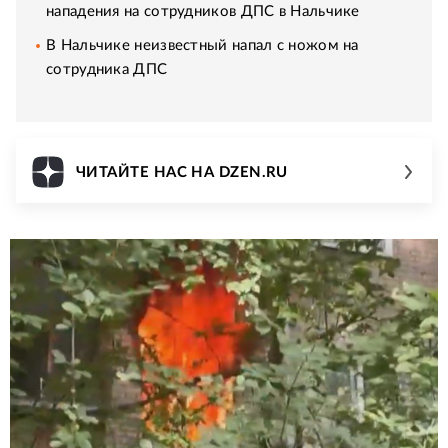
нападения на сотрудников ДПС в Нальчике
В Нальчике неизвестный напал с ножом на
сотрудника ДПС
ЧИТАЙТЕ НАС НА DZEN.RU