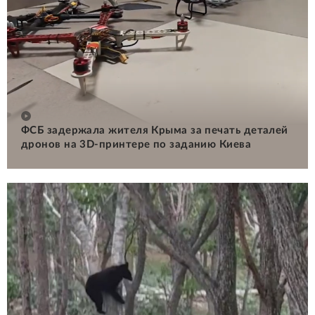
ФСБ задержала жителя Крыма за печать деталей
дронов на 3D-принтере по заданию Киева