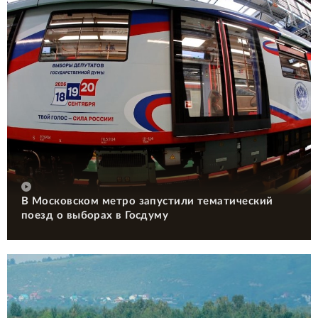
В Московском метро запустили тематический
поезд о выборах в Госдуму