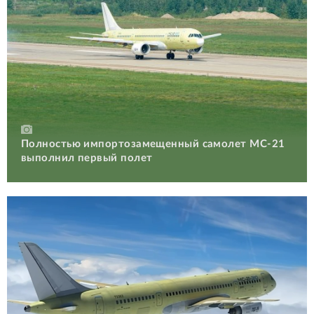
Полностью импортозамещенный самолет МС-21
выполнил первый полет