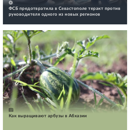
ФСБ предотвратила в Севастополе теракт против
руководителя одного из новых регионов
Как выращивают арбузы в Абхазии