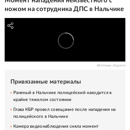
Момент нападения неизвестного с
ножом на сотрудника ДПС в Нальчике
Источник:
Соцсети
Привязанные материалы
Раненый в Нальчике полицейский находится в
крайне тяжелом состоянии
Глава КБР провел совещание после нападения на
полицейского в Нальчике
Камера видеонаблюдения сняла момент