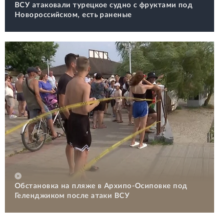
ВСУ атаковали турецкое судно с фруктами под
Новороссийском, есть раненые
Обстановка на пляже в Архипо-Осиповке под
Геленджиком после атаки ВСУ