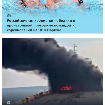
Российские cинхронистки победили в
произвольной программе командных
соревнований на ЧЕ в Париже