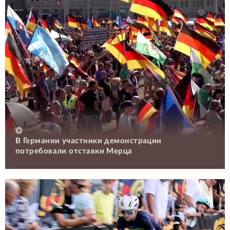
В Германии участники демонстрации
потребовали отставки Мерца