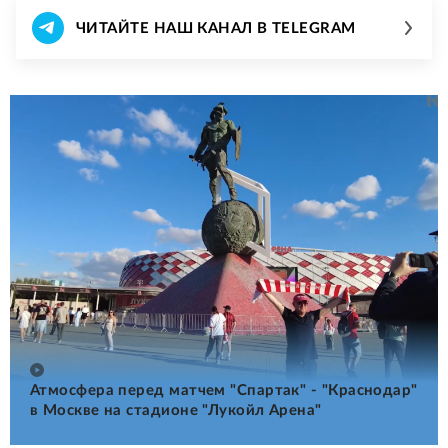
ЧИТАЙТЕ НАШ КАНАЛ В TELEGRAM
Атмосфера перед матчем "Спартак" - "Краснодар"
в Москве на стадионе "Лукойл Арена"