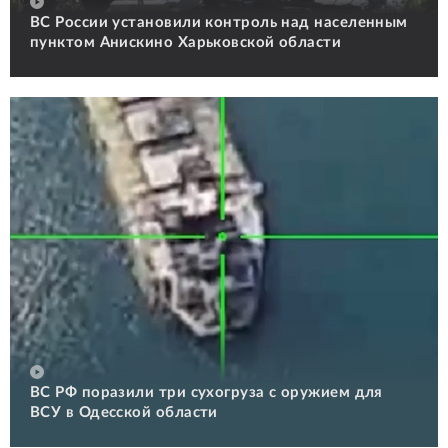
ВС России установили контроль над населенным
пунктом Анискино Харьковской области
ВС РФ поразили три сухогруза с оружием для
ВСУ в Одесской области