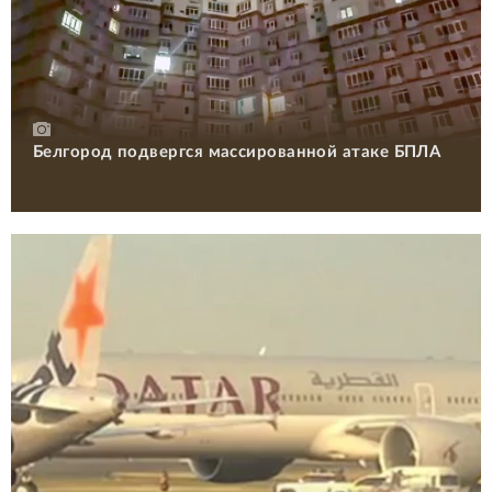
Белгород подвергся массированной атаке БПЛА