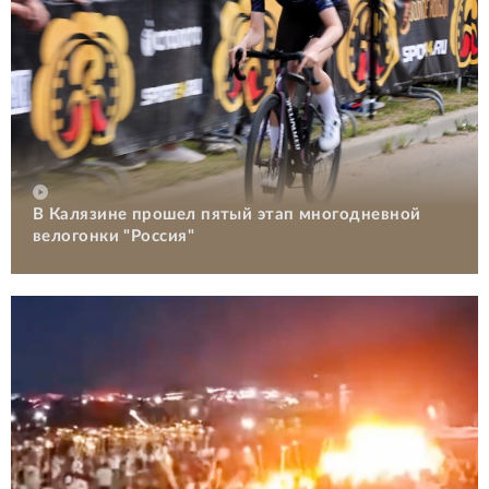
В Калязине прошел пятый этап многодневной
велогонки "Россия"