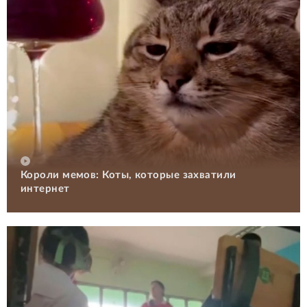
Короли мемов: Коты, которые захватили
интернет