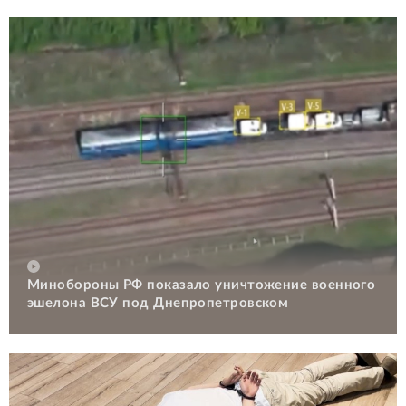
Минобороны РФ показало уничтожение военного
эшелона ВСУ под Днепропетровском