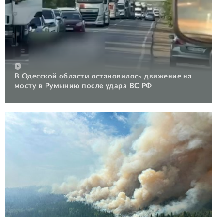
В Одесской области остановилось движение на
мосту в Румынию после удара ВС РФ