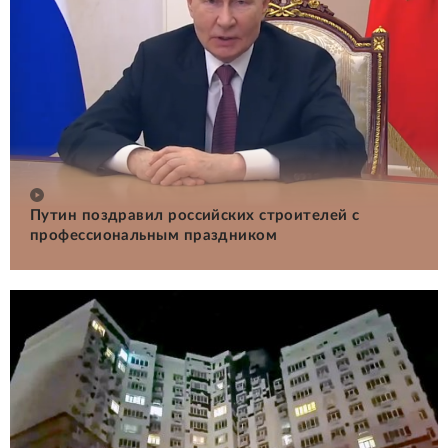
Путин поздравил российских строителей с
профессиональным праздником