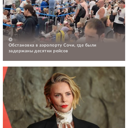
Обстановка в аэропорту Сочи, где были
задержаны десятки рейсов