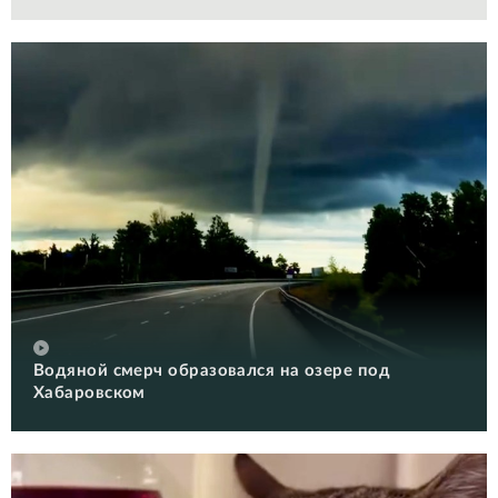
Водяной смерч образовался на озере под
Хабаровском