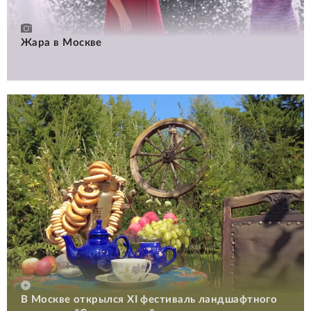
Жара в Москве
В Москве открылся XI фестиваль ландшафтного