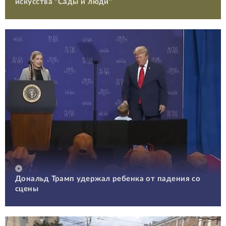
искусства "Сады и люди"
Дональд Трамп удержал ребенка от падения со
сцены