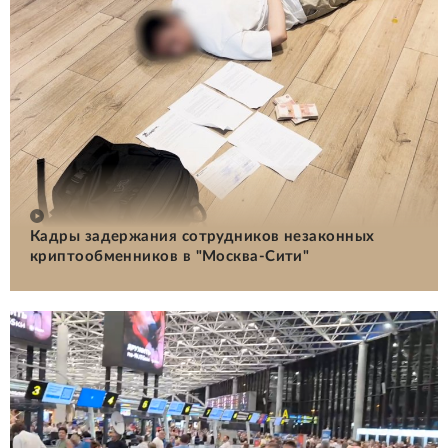
Кадры задержания сотрудников незаконных
криптообменников в "Москва-Сити"