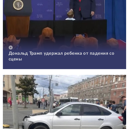
Дональд Трамп удержал ребенка от падения со
сцены