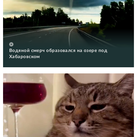
Водяной смерч образовался на озере под
Хабаровском