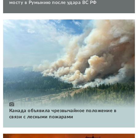
мосту в Румынию после удара ВС РФ
Канада объявила чрезвычайное положение в
связи с лесными пожарами