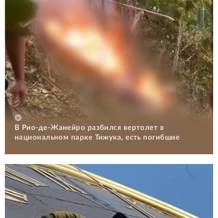
В Рио-де-Жанейро разбился вертолет в
национальном парке Тижука, есть погибшие