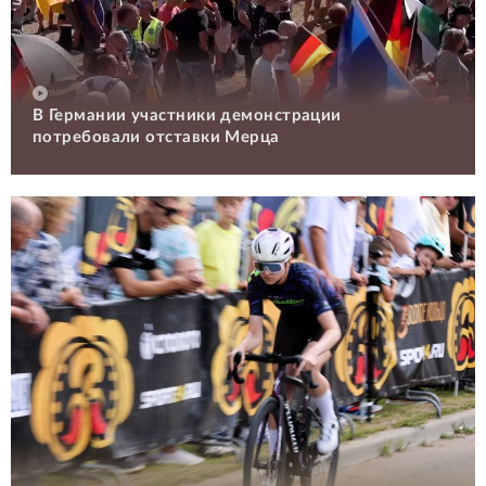
В Германии участники демонстрации
потребовали отставки Мерца