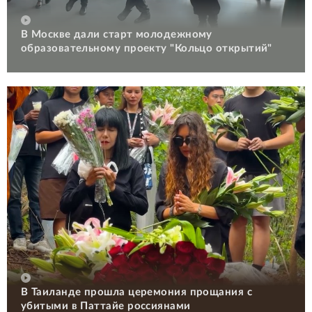
В Москве дали старт молодежному
образовательному проекту "Кольцо открытий"
В Таиланде прошла церемония прощания с
убитыми в Паттайе россиянами