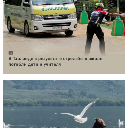
В Таиланде в результате стрельбы в школе
погибли дети и учителя