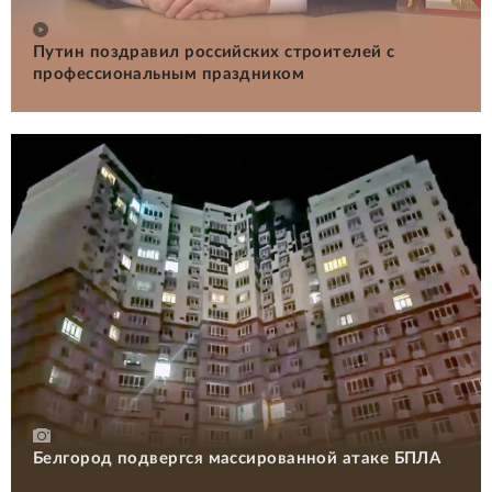
Путин поздравил российских строителей с
профессиональным праздником
Белгород подвергся массированной атаке БПЛА