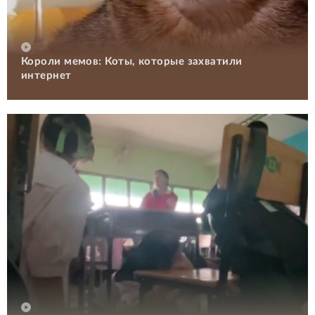
Короли мемов: Коты, которые захватили
интернет