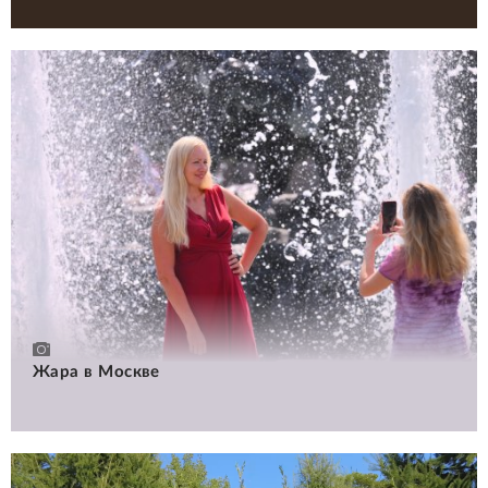
Жара в Москве