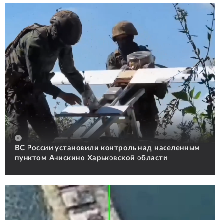
ВС России установили контроль над населенным
пунктом Анискино Харьковской области