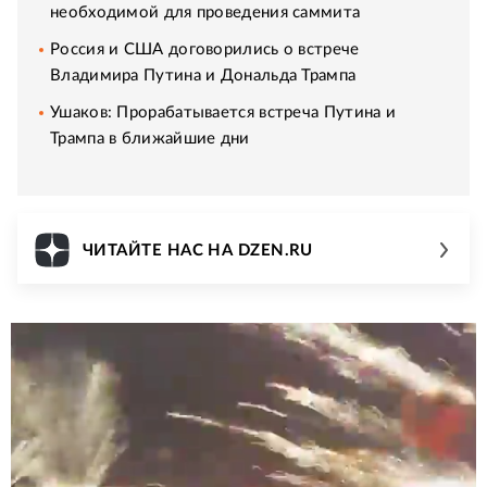
необходимой для проведения саммита
Россия и США договорились о встрече
Владимира Путина и Дональда Трампа
Ушаков: Прорабатывается встреча Путина и
Трампа в ближайшие дни
ЧИТАЙТЕ НАС НА DZEN.RU