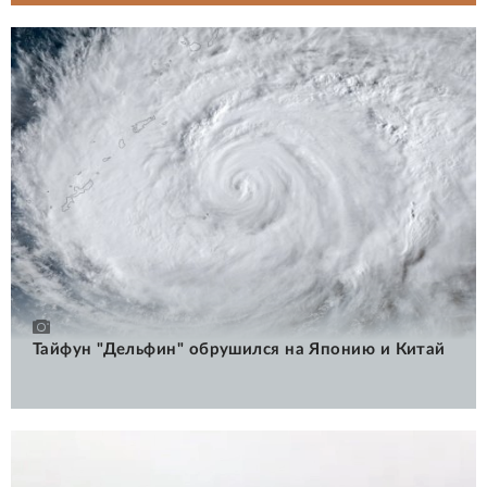
Тайфун "Дельфин" обрушился на Японию и Китай