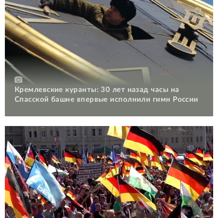
Кремлевские куранты: 30 лет назад часы на
Спасской башне впервые исполнили гимн России