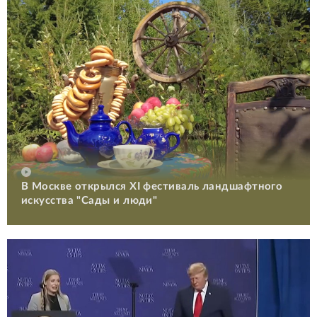
В Москве открылся XI фестиваль ландшафтного
искусства "Сады и люди"