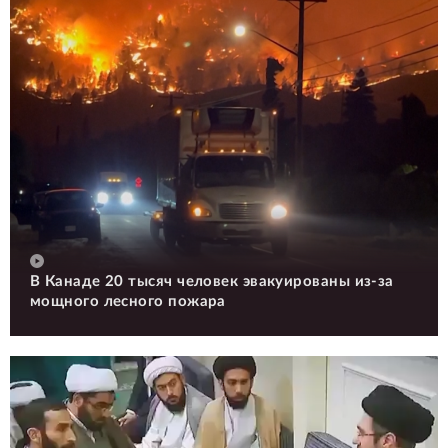
В Канаде 20 тысяч человек эвакуированы из-за
мощного лесного пожара