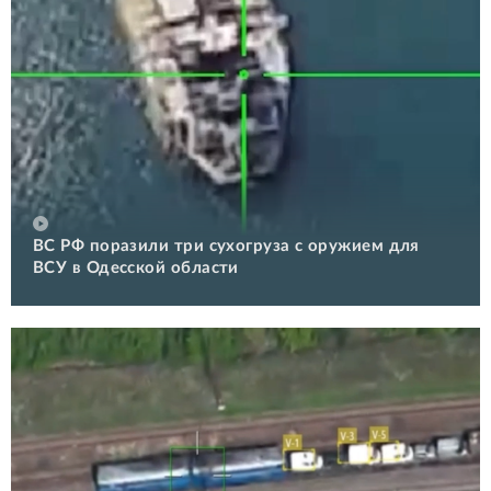
ВС РФ поразили три сухогруза с оружием для
ВСУ в Одесской области