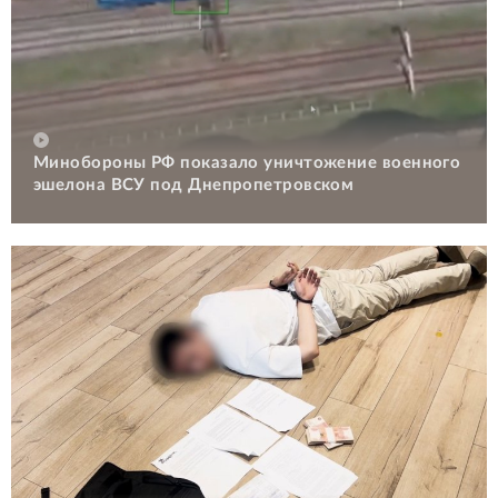
Минобороны РФ показало уничтожение военного
эшелона ВСУ под Днепропетровском