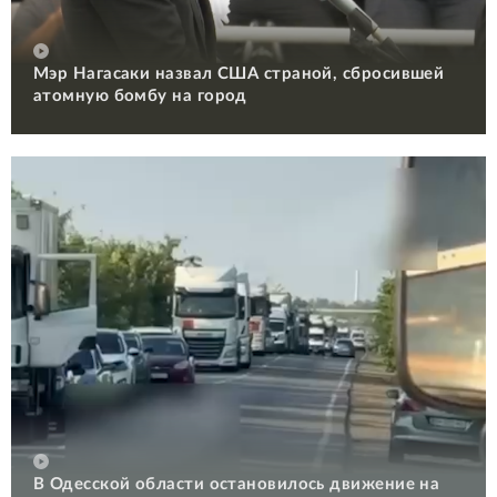
Мэр Нагасаки назвал США страной, сбросившей
атомную бомбу на город
В Одесской области остановилось движение на