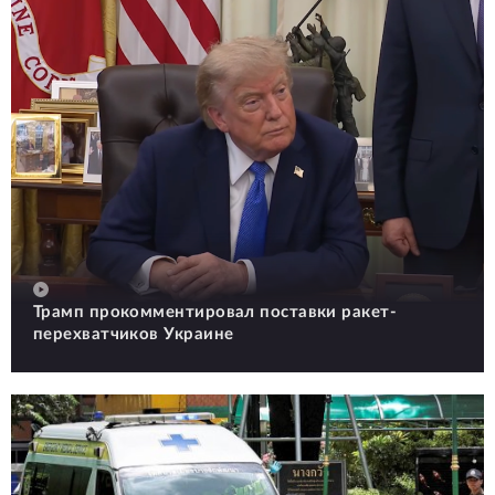
Трамп прокомментировал поставки ракет-
перехватчиков Украине