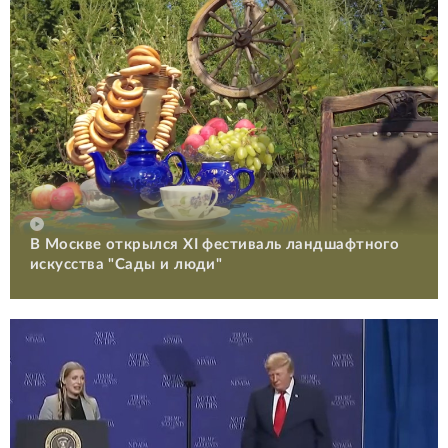
В Москве открылся XI фестиваль ландшафтного
искусства "Сады и люди"