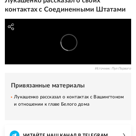
Лукашенко рассказал о своих
контактах с Соединенными Штатами
Источник:
Пул Первого
Привязанные материалы
Лукашенко рассказал о контактах с Вашингтоном
и отношении к главе Белого дома
ЧИТАЙТЕ НАШ КАНАЛ В TELEGRAM