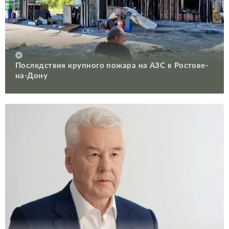
Последствия крупного пожара на АЗС в Ростове-
на-Дону