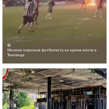
Молния поразила футболиста во время матча в
Таиланде