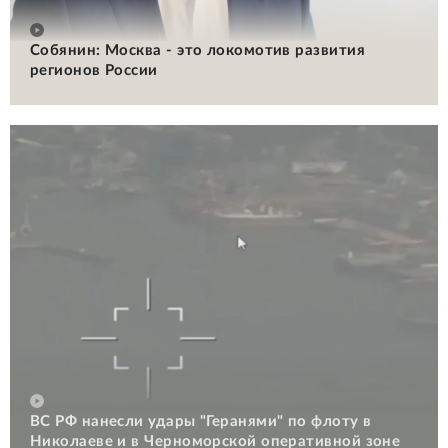
Собянин: Москва - это локомотив развития
регионов России
ВС РФ нанесли удары "Геранями" по флоту в
Николаеве и в Черноморской оперативной зоне