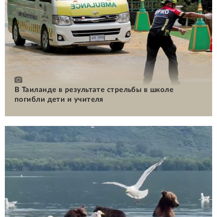
В Таиланде в результате стрельбы в школе
погибли дети и учителя