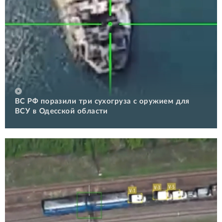
ВС РФ поразили три сухогруза с оружием для
ВСУ в Одесской области