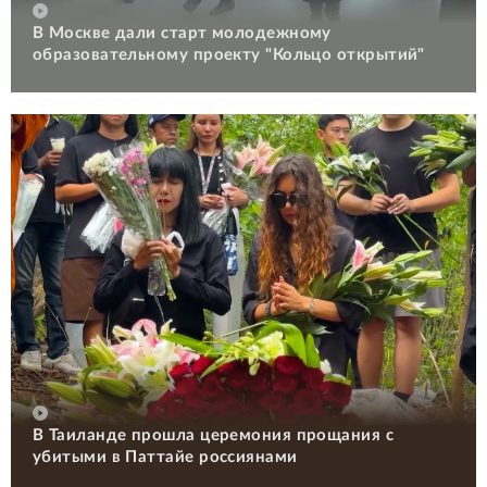
В Москве дали старт молодежному
образовательному проекту "Кольцо открытий"
В Таиланде прошла церемония прощания с
убитыми в Паттайе россиянами