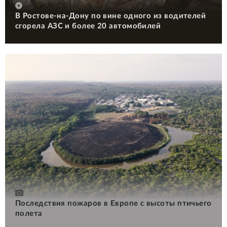
В Ростове-на-Дону по вине одного из водителей
сгорела АЗС и более 20 автомобилей
Последствия пожаров в Европе с высоты птичьего
полета