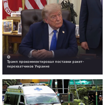
Трамп прокомментировал поставки ракет-
перехватчиков Украине