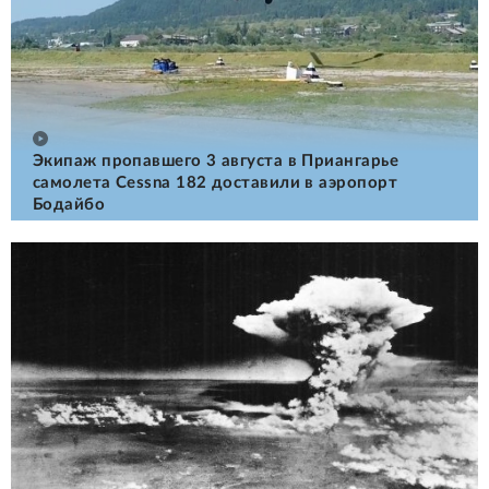
Экипаж пропавшего 3 августа в Приангарье
самолета Cessna 182 доставили в аэропорт
Бодайбо