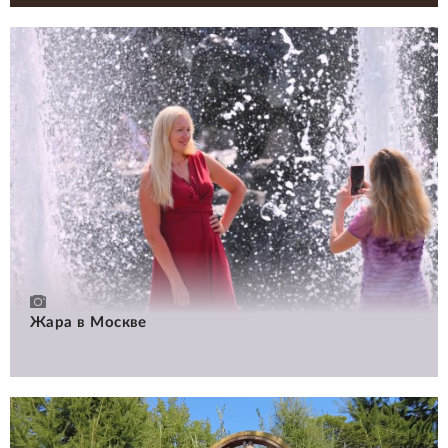
Жара в Москве