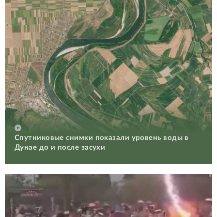
Спутниковые снимки показали уровень воды в
Дунае до и после засухи