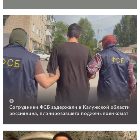
Сотрудники ФСБ задержали в Калужской области
россиянина, планировавшего поджечь военкомат