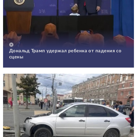
Дональд Трамп удержал ребенка от падения со
сцены