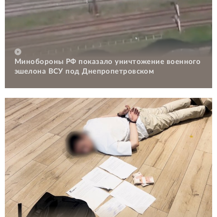
Минобороны РФ показало уничтожение военного
эшелона ВСУ под Днепропетровском