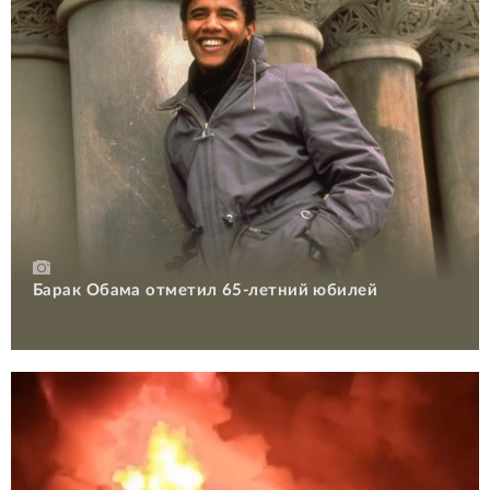
Барак Обама отметил 65-летний юбилей