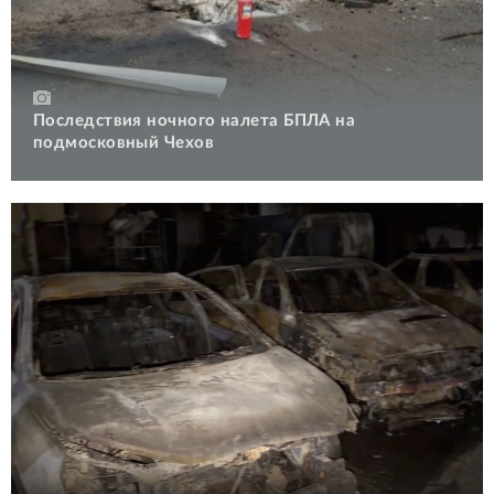
Последствия ночного налета БПЛА на
подмосковный Чехов