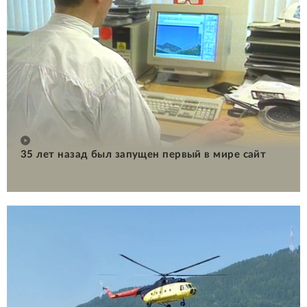
35 лет назад был запущен первый в мире сайт