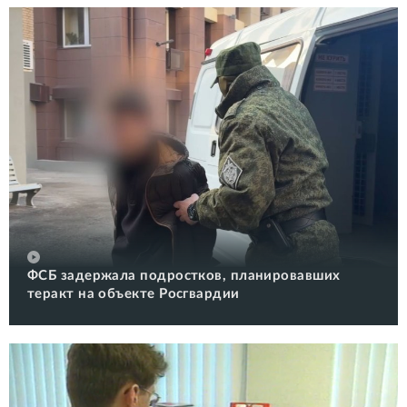
ФСБ задержала подростков, планировавших
теракт на объекте Росгвардии