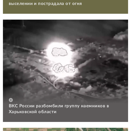
выселении и пострадала от огня
ВКС России разбомбили группу наемников в
Харьковской области