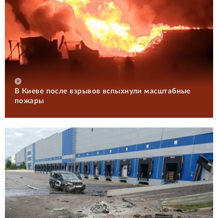
В Киеве после взрывов вспыхнули масштабные
пожары