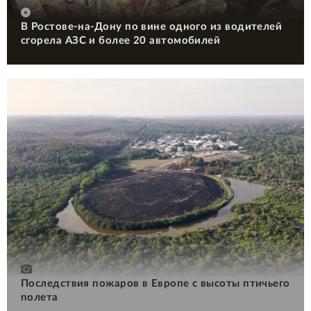
В Ростове-на-Дону по вине одного из водителей
сгорела АЗС и более 20 автомобилей
Последствия пожаров в Европе с высоты птичьего
полета