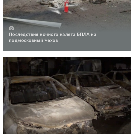
Последствия ночного налета БПЛА на
подмосковный Чехов