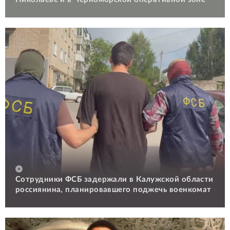
Сотрудники ФСБ задержали в Калужской области
россиянина, планировавшего поджечь военкомат