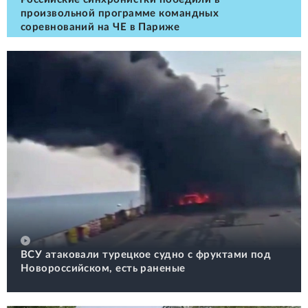
произвольной программе командных
соревнований на ЧЕ в Париже
ВСУ атаковали турецкое судно с фруктами под
Новороссийском, есть раненые