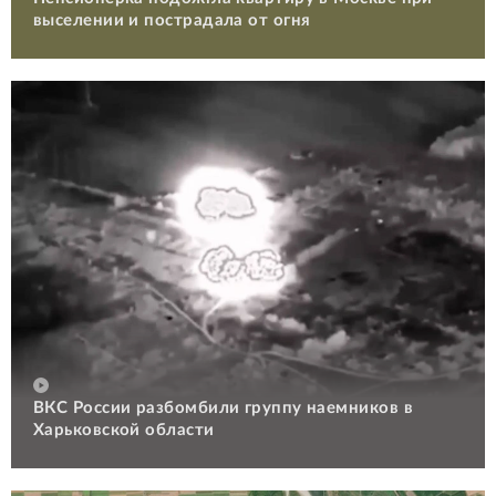
выселении и пострадала от огня
ВКС России разбомбили группу наемников в
Харьковской области