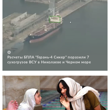
Расчеты БПЛА "Герань-4 Сикер" поразили 7
сухогрузов ВСУ в Николаеве и Черном море