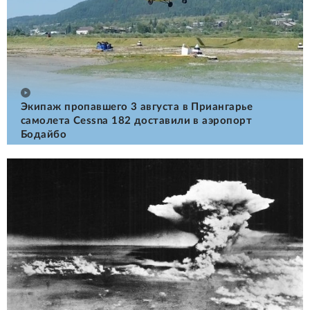
Экипаж пропавшего 3 августа в Приангарье
самолета Cessna 182 доставили в аэропорт
Бодайбо