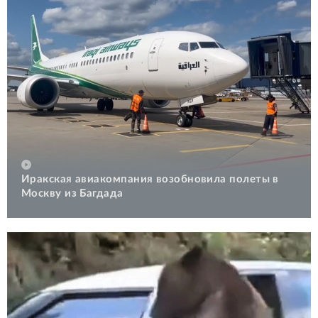
Иракская авиакомпания возобновила полеты в
Москву из Багдада