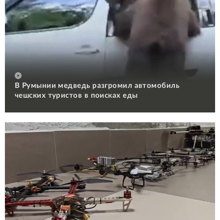
В Румынии медведь разгромил автомобиль
чешских туристов в поисках еды