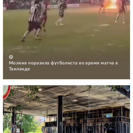
Молния поразила футболиста во время матча в
Таиланде