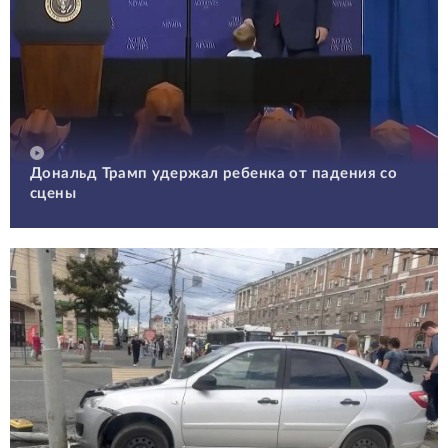
Дональд Трамп удержал ребенка от падения со
сцены