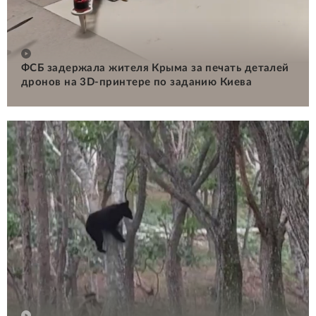
ФСБ задержала жителя Крыма за печать деталей
дронов на 3D-принтере по заданию Киева