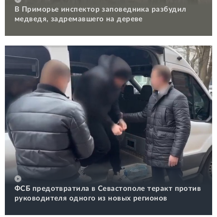
В Приморье инспектор заповедника разбудил
медведя, задремавшего на дереве
ФСБ предотвратила в Севастополе теракт против
руководителя одного из новых регионов