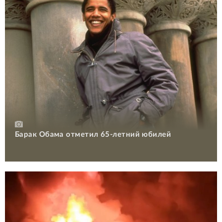
Барак Обама отметил 65-летний юбилей