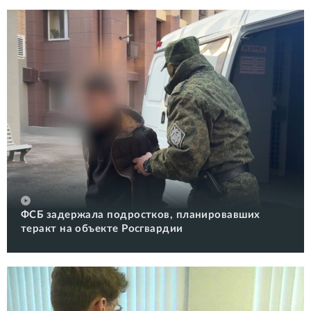
ФСБ задержала подростков, планировавших
теракт на объекте Росгвардии