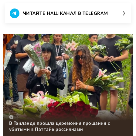
ЧИТАЙТЕ НАШ КАНАЛ В TELEGRAM
В Таиланде прошла церемония прощания с
убитыми в Паттайе россиянами