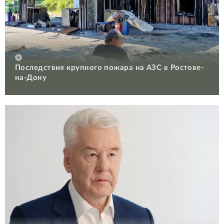
Последствия крупного пожара на АЗС в Ростове-
на-Дону