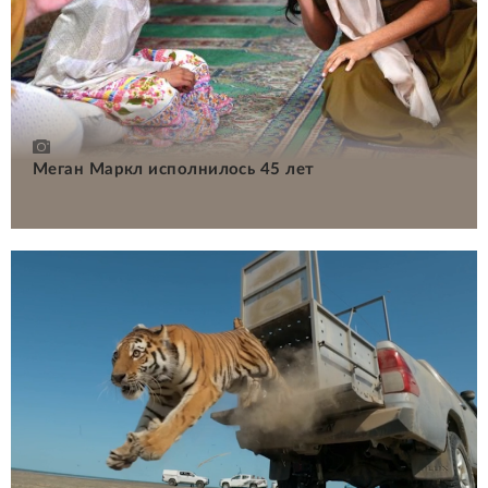
Меган Маркл исполнилось 45 лет