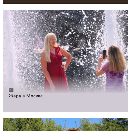
Жара в Москве