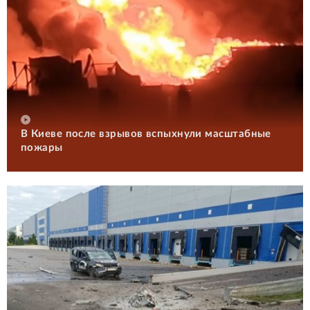
В Киеве после взрывов вспыхнули масштабные
пожары