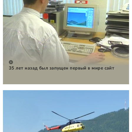
35 лет назад был запущен первый в мире сайт