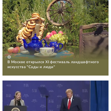
В Москве открылся XI фестиваль ландшафтного
искусства "Сады и люди"