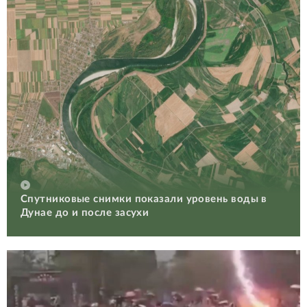
Спутниковые снимки показали уровень воды в
Дунае до и после засухи