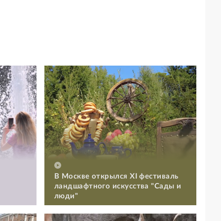
В Москве открылся XI фестиваль
ландшафтного искусства "Сады и
люди"