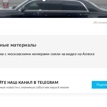
Источни
нные материалы
на с московскими номерами сняли на видео на Аляске
ЙТЕ НАШ КАНАЛ В TELEGRAM
Подпис
ные новости о значимых событиях нашей жизни