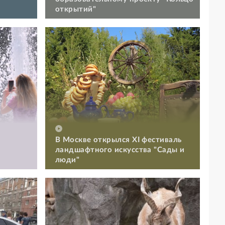
открытий"
В Москве открылся XI фестиваль
ландшафтного искусства "Сады и
люди"