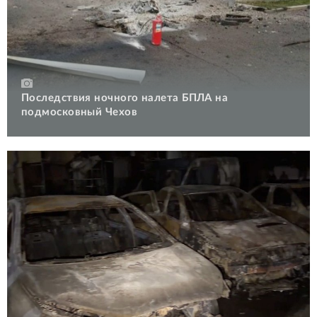
Последствия ночного налета БПЛА на
подмосковный Чехов