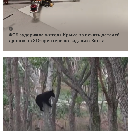
ФСБ задержала жителя Крыма за печать деталей
дронов на 3D-принтере по заданию Киева