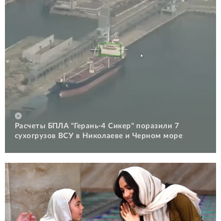
Расчеты БПЛА "Герань-4 Сикер" поразили 7
сухогрузов ВСУ в Николаеве и Черном море