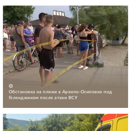
Обстановка на пляже в Архипо-Осиповке под
Геленджиком после атаки ВСУ