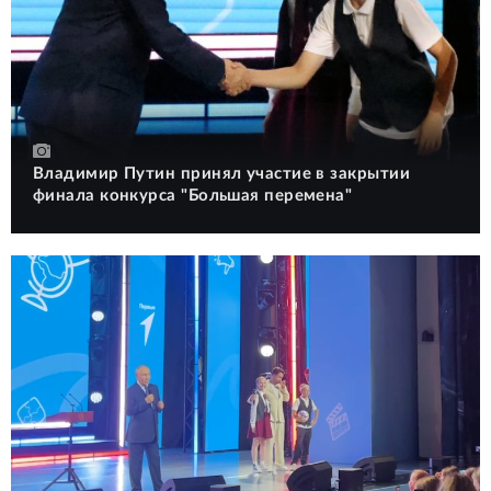
Владимир Путин принял участие в закрытии
финала конкурса "Большая перемена"