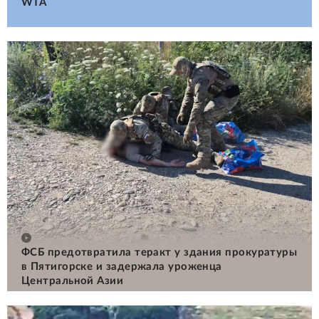
WTA
ФСБ предотвратила теракт у здания прокуратуры
в Пятигорске и задержала уроженца
Центральной Азии