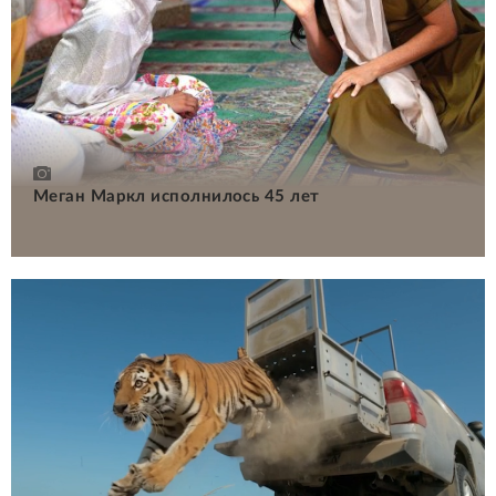
Меган Маркл исполнилось 45 лет