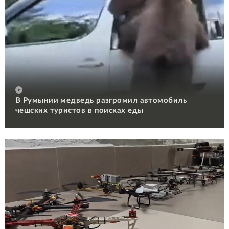
В Румынии медведь разгромил автомобиль
чешских туристов в поисках еды