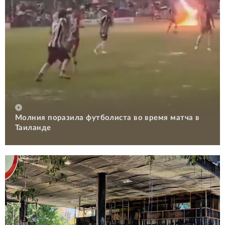
Молния поразила футболиста во время матча в
Таиланде