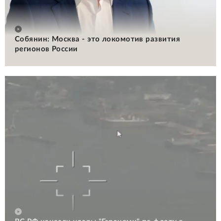
Собянин: Москва - это локомотив развития
регионов России