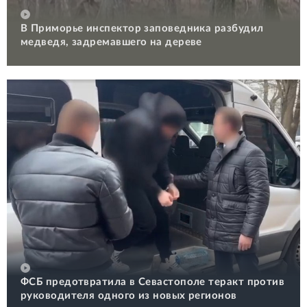
В Приморье инспектор заповедника разбудил
медведя, задремавшего на дереве
ФСБ предотвратила в Севастополе теракт против
руководителя одного из новых регионов