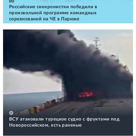
Российские cинхронистки победили в
произвольной программе командных
соревнований на ЧЕ в Париже
ВСУ атаковали турецкое судно с фруктами под
Новороссийском, есть раненые