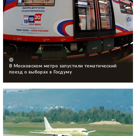
В Московском метро запустили тематический
поезд о выборах в Госдуму