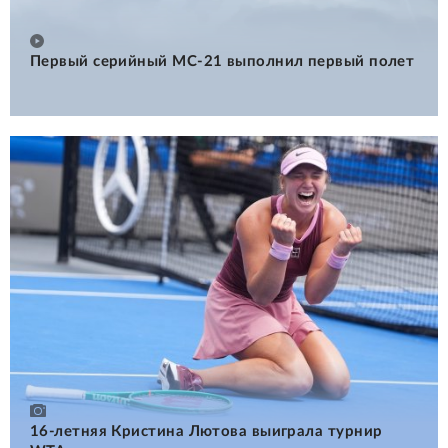
Первый серийный МС-21 выполнил первый полет
16-летняя Кристина Лютова выиграла турнир