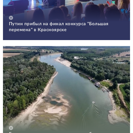
Путин прибыл на финал конкурса "Большая
перемена" в Красноярске