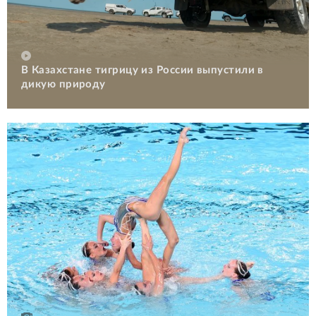
В Казахстане тигрицу из России выпустили в
дикую природу