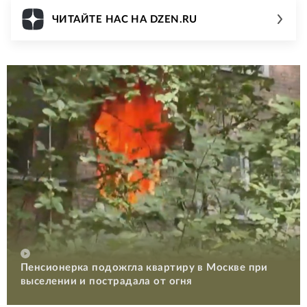
ЧИТАЙТЕ НАС НА DZEN.RU
Пенсионерка подожгла квартиру в Москве при
выселении и пострадала от огня