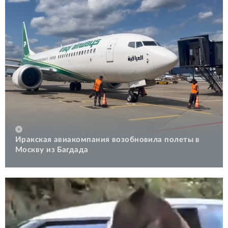
Иракская авиакомпания возобновила полеты в
Москву из Багдада