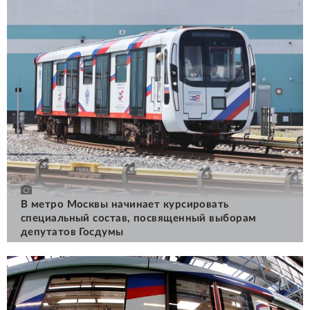
В метро Москвы начинает курсировать
специальный состав, посвященный выборам
депутатов Госдумы