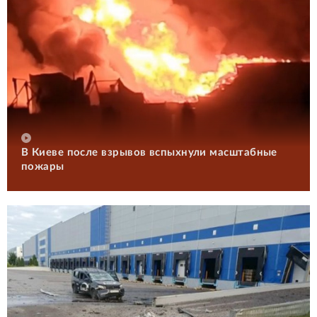
В Киеве после взрывов вспыхнули масштабные
пожары