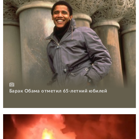
Барак Обама отметил 65-летний юбилей