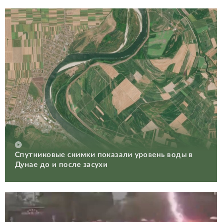
Спутниковые снимки показали уровень воды в
Дунае до и после засухи