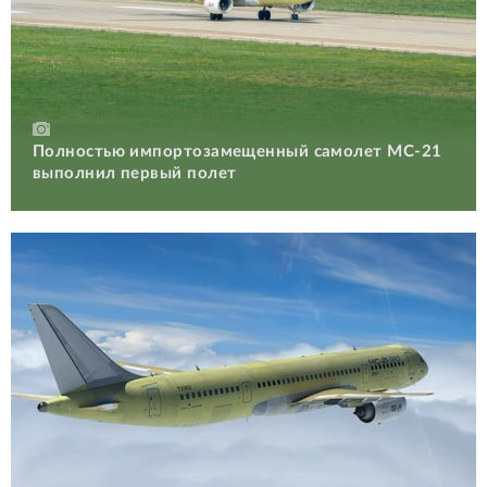
Полностью импортозамещенный самолет МС-21
выполнил первый полет