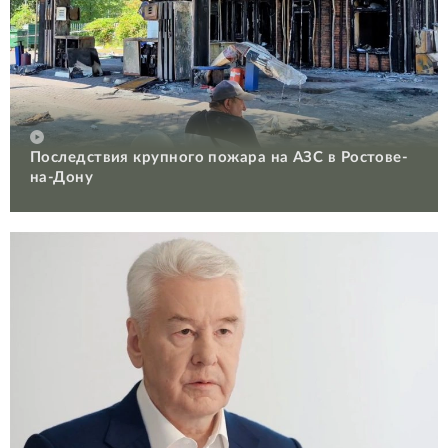
Последствия крупного пожара на АЗС в Ростове-
на-Дону