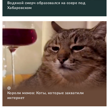
Водяной смерч образовался на озере под
Хабаровском
Короли мемов: Коты, которые захватили
интернет