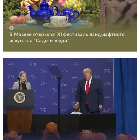
В Москве открылся XI фестиваль ландшафтного
искусства "Сады и люди"