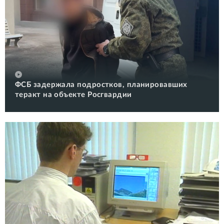
ФСБ задержала подростков, планировавших
теракт на объекте Росгвардии