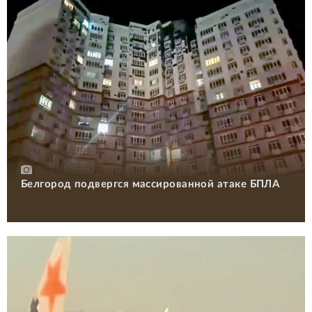
Белгород подвергся массированной атаке БПЛА