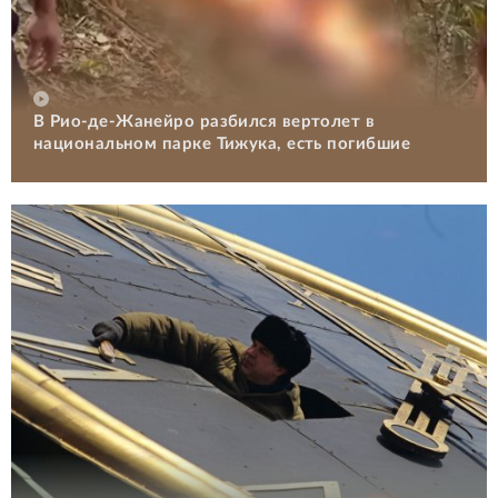
В Рио-де-Жанейро разбился вертолет в
национальном парке Тижука, есть погибшие