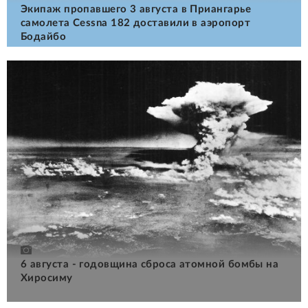
Экипаж пропавшего 3 августа в Приангарье
самолета Cessna 182 доставили в аэропорт
Бодайбо
6 августа - годовщина сброса атомной бомбы на
Хиросиму