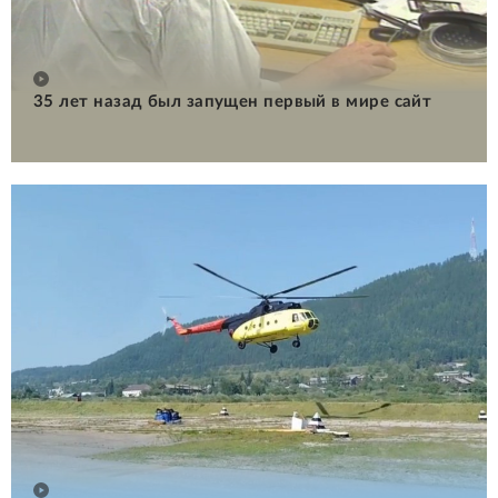
35 лет назад был запущен первый в мире сайт