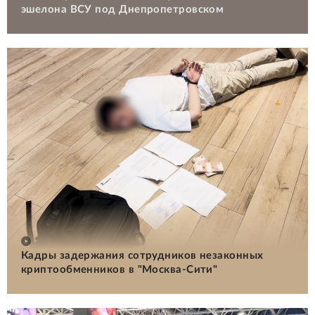
эшелона ВСУ под Днепропетровском
Кадры задержания сотрудников незаконных
криптообменников в "Москва-Сити"