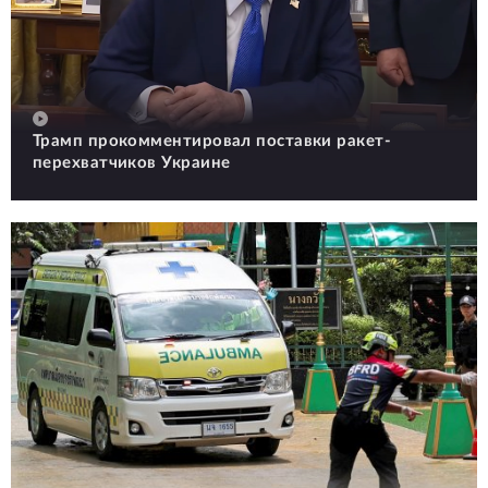
Трамп прокомментировал поставки ракет-
перехватчиков Украине