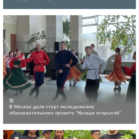
В Москве дали старт молодежному
образовательному проекту "Кольцо открытий"