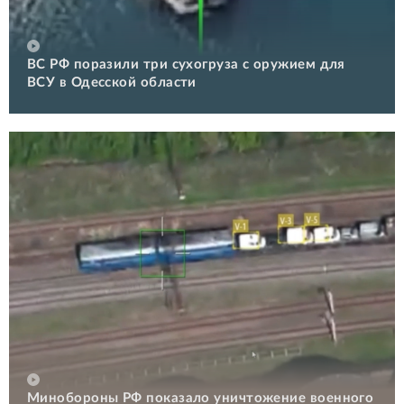
ВС РФ поразили три сухогруза с оружием для
ВСУ в Одесской области
Минобороны РФ показало уничтожение военного