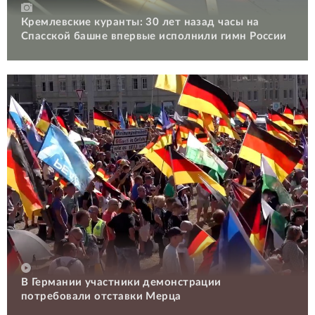
Кремлевские куранты: 30 лет назад часы на
Спасской башне впервые исполнили гимн России
В Германии участники демонстрации
потребовали отставки Мерца