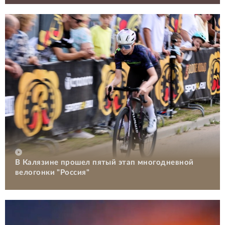
В Калязине прошел пятый этап многодневной
велогонки "Россия"