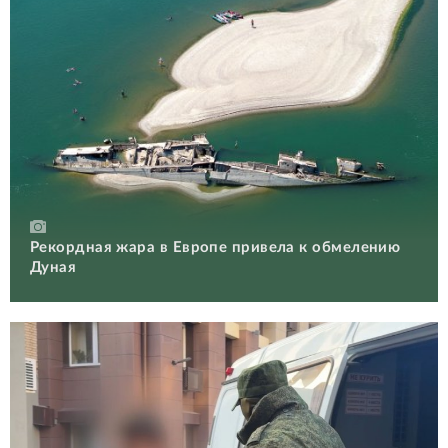
Рекордная жара в Европе привела к обмелению
Дуная