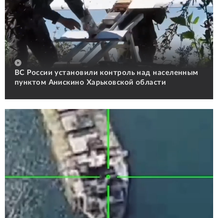
ВС России установили контроль над населенным
пунктом Анискино Харьковской области