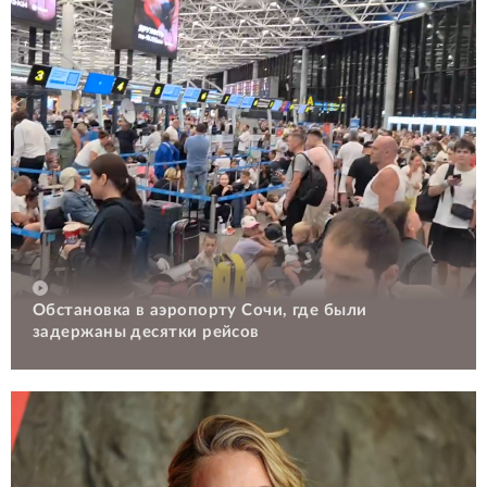
Обстановка в аэропорту Сочи, где были
задержаны десятки рейсов