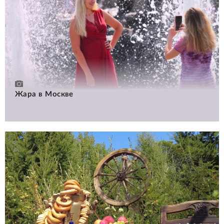
Жара в Москве