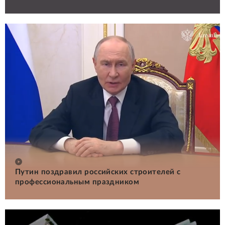
Путин поздравил российских строителей с
профессиональным праздником