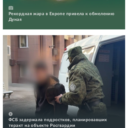
Рекордная жара в Европе привела к обмелению
Дуная
ФСБ задержала подростков, планировавших
теракт на объекте Росгвардии