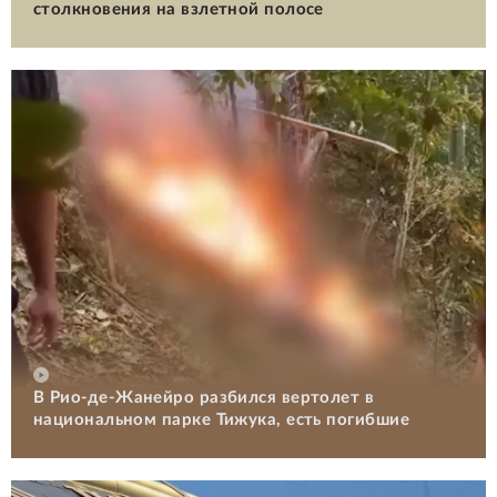
столкновения на взлетной полосе
В Рио-де-Жанейро разбился вертолет в
национальном парке Тижука, есть погибшие