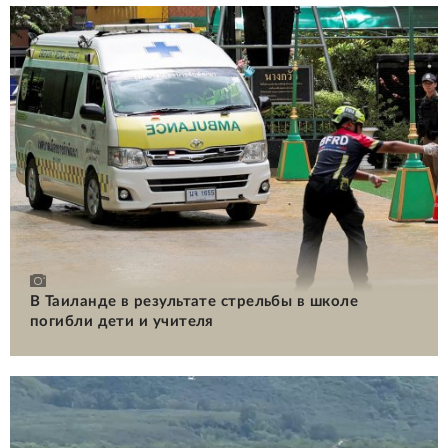
В Таиланде в результате стрельбы в школе
погибли дети и учителя