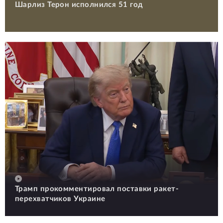
Шарлиз Терон исполнился 51 год
Трамп прокомментировал поставки ракет-
перехватчиков Украине