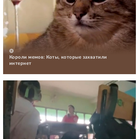
Короли мемов: Коты, которые захватили
интернет