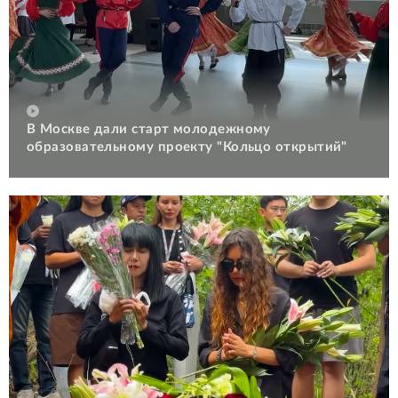
В Москве дали старт молодежному
образовательному проекту "Кольцо открытий"