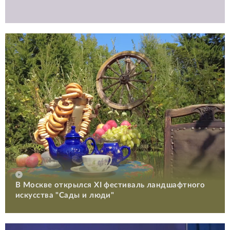
В Москве открылся XI фестиваль ландшафтного
искусства "Сады и люди"