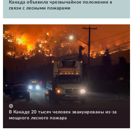
Канада объявила чрезвычайное положение в
связи с лесными пожарами
В Канаде 20 тысяч человек эвакуированы из-за
мощного лесного пожара