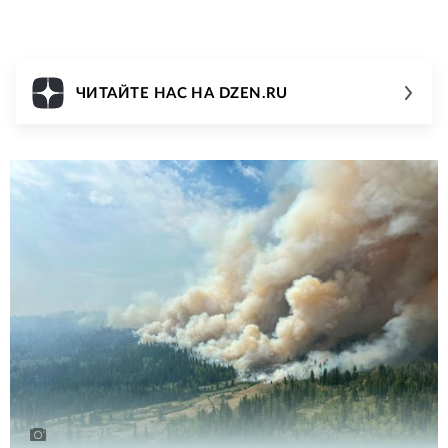
ЧИТАЙТЕ НАС НА DZEN.RU