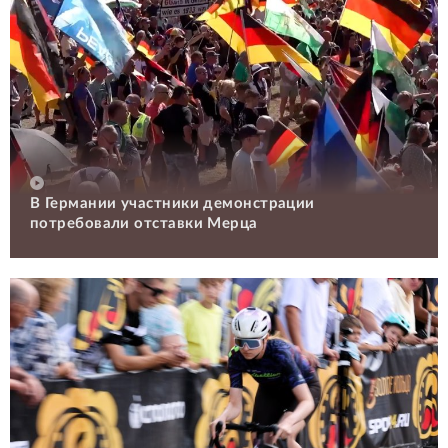
В Германии участники демонстрации
потребовали отставки Мерца