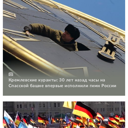
Кремлевские куранты: 30 лет назад часы на
Спасской башне впервые исполнили гимн России