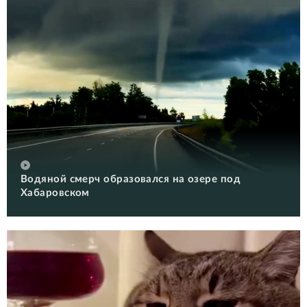
Водяной смерч образовался на озере под
Хабаровском