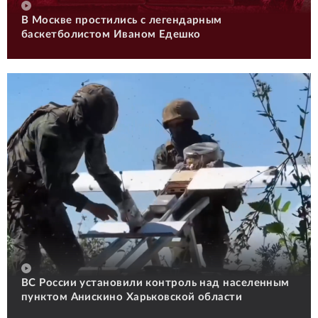
В Москве простились с легендарным
баскетболистом Иваном Едешко
ВС России установили контроль над населенным
пунктом Анискино Харьковской области