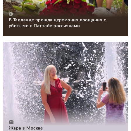
В Таиланде прошла церемония прощания с
убитыми в Паттайе россиянами
Жара в Москве