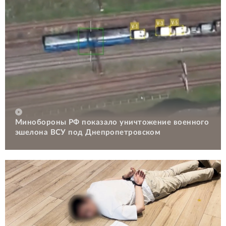
Минобороны РФ показало уничтожение военного
эшелона ВСУ под Днепропетровском