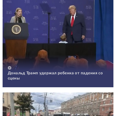
Дональд Трамп удержал ребенка от падения со
сцены