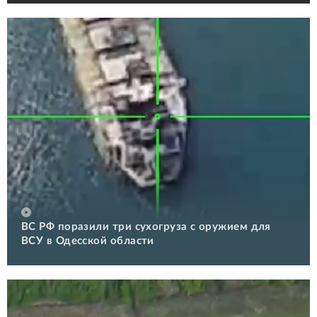
ВС РФ поразили три сухогруза с оружием для
ВСУ в Одесской области