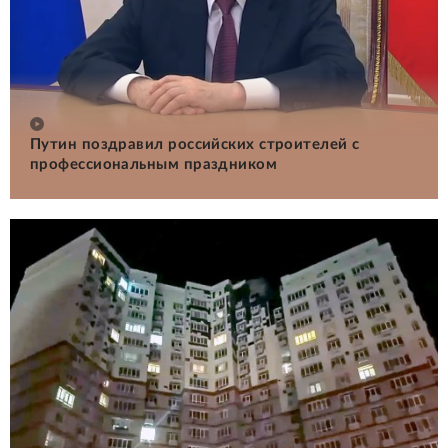
Путин поздравил российских строителей с
профессиональным праздником