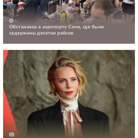
Обстановка в аэропорту Сочи, где были
задержаны десятки рейсов