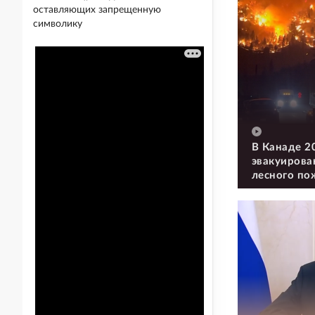
оставляющих запрещенную
символику
В Канаде 2
эвакуирова
лесного по