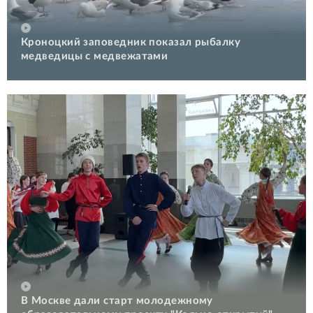
Кроноцкий заповедник показал рыбалку
медведицы с медвежатами
В Москве дали старт молодежному