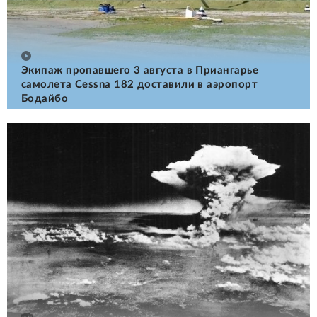
Экипаж пропавшего 3 августа в Приангарье
самолета Cessna 182 доставили в аэропорт
Бодайбо