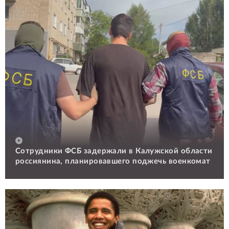
Сотрудники ФСБ задержали в Калужской области
россиянина, планировавшего поджечь военкомат