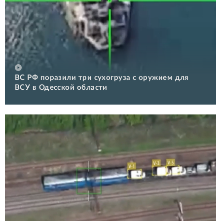
ВС РФ поразили три сухогруза с оружием для
ВСУ в Одесской области