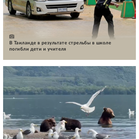
В Таиланде в результате стрельбы в школе
погибли дети и учителя