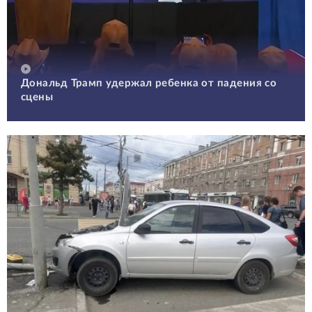
Дональд Трамп удержал ребенка от падения со
сцены