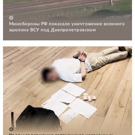
Минобороны РФ показало уничтожение военного
эшелона ВСУ под Днепропетровском