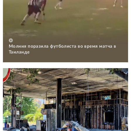
Молния поразила футболиста во время матча в
Таиланде