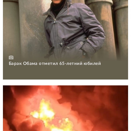
Барак Обама отметил 65-летний юбилей