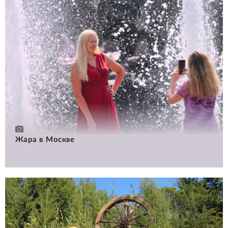
Жара в Москве