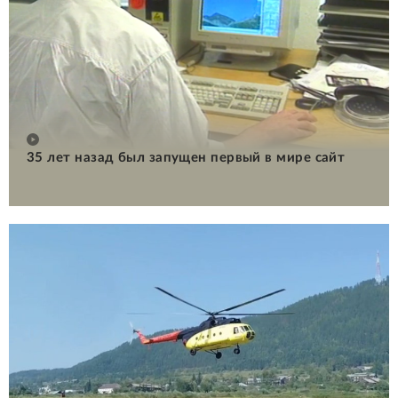
35 лет назад был запущен первый в мире сайт