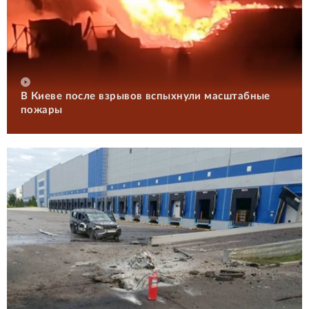
В Киеве после взрывов вспыхнули масштабные
пожары