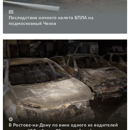
Последствия ночного налета БПЛА на
подмосковный Чехов
В Ростове-на-Дону по вине одного из водителей