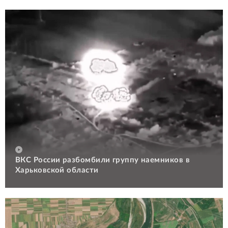
ВКС России разбомбили группу наемников в
Харьковской области