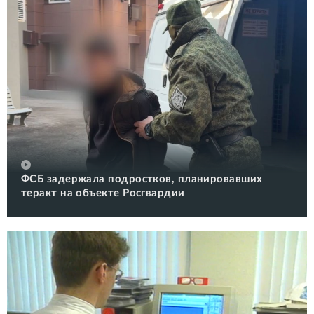
ФСБ задержала подростков, планировавших
теракт на объекте Росгвардии