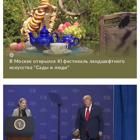
В Москве открылся XI фестиваль ландшафтного
искусства "Сады и люди"