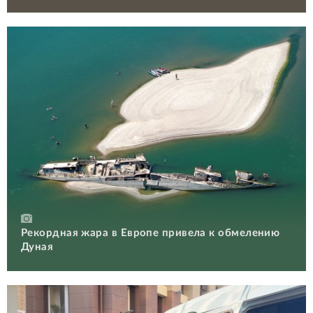
Рекордная жара в Европе привела к обмелению
Дуная