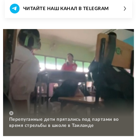
ЧИТАЙТЕ НАШ КАНАЛ В TELEGRAM
Перепуганные дети прятались под партами во
время стрельбы в школе в Таиланде