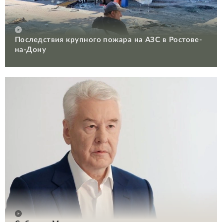
Последствия крупного пожара на АЗС в Ростове-
на-Дону