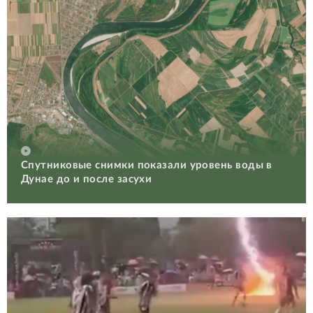
Спутниковые снимки показали уровень воды в
Дунае до и после засухи