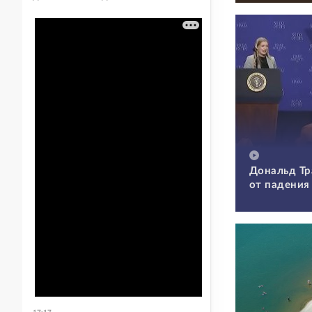
Дональд Тр
от падения