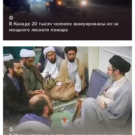
В Канаде 20 тысяч человек эвакуированы из-за
мощного лесного пожара