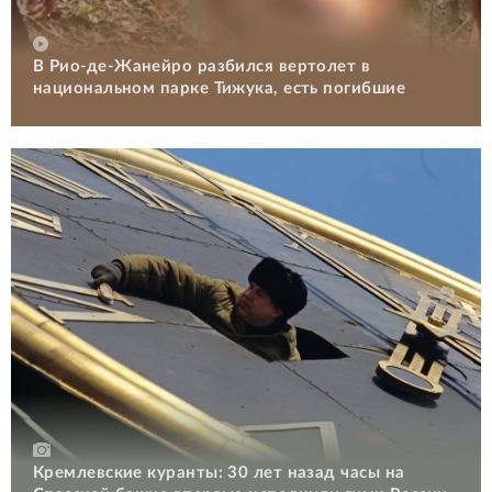
В Рио-де-Жанейро разбился вертолет в
национальном парке Тижука, есть погибшие
Кремлевские куранты: 30 лет назад часы на