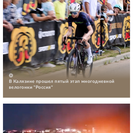
В Калязине прошел пятый этап многодневной
велогонки "Россия"