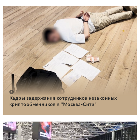
Кадры задержания сотрудников незаконных
криптообменников в "Москва-Сити"