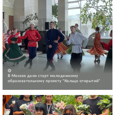
В Москве дали старт молодежному
образовательному проекту "Кольцо открытий"