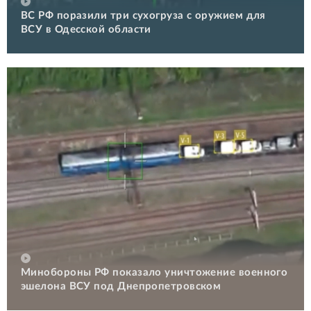
ВС РФ поразили три сухогруза с оружием для
ВСУ в Одесской области
Минобороны РФ показало уничтожение военного
эшелона ВСУ под Днепропетровском