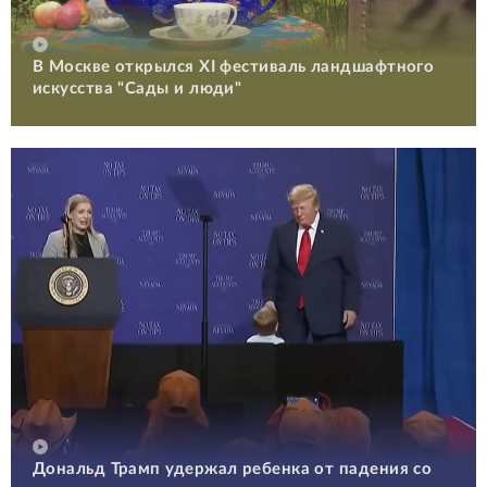
В Москве открылся XI фестиваль ландшафтного
искусства "Сады и люди"
Дональд Трамп удержал ребенка от падения со