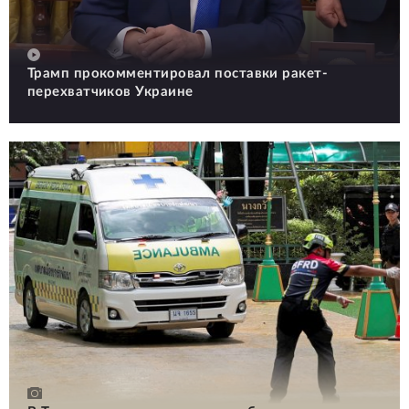
Трамп прокомментировал поставки ракет-
перехватчиков Украине