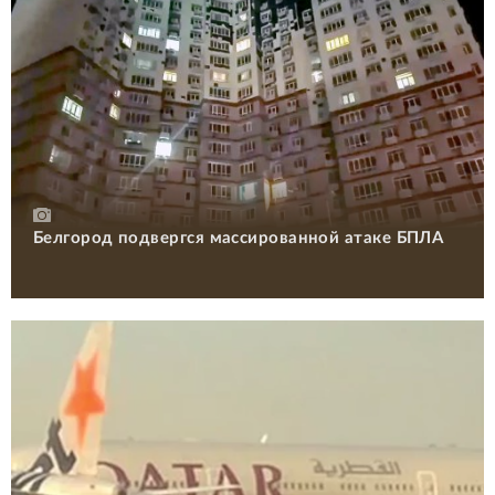
Белгород подвергся массированной атаке БПЛА