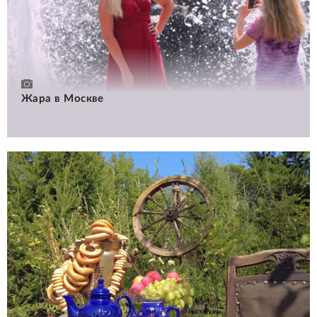
Жара в Москве