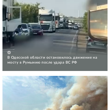
В Одесской области остановилось движение на
мосту в Румынию после удара ВС РФ