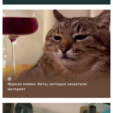
Короли мемов: Коты, которые захватили
интернет