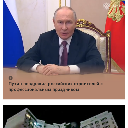
Путин поздравил российских строителей с
профессиональным праздником