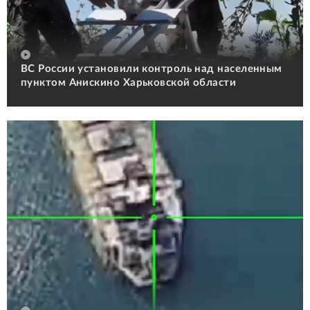
ВС России установили контроль над населенным
пунктом Анискино Харьковской области