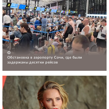
Обстановка в аэропорту Сочи, где были
задержаны десятки рейсов