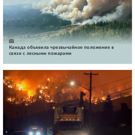
Канада объявила чрезвычайное положение в
связи с лесными пожарами