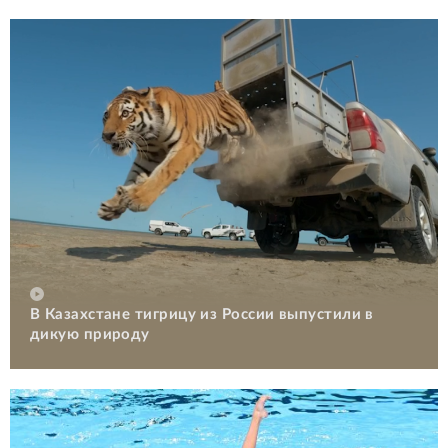
В Казахстане тигрицу из России выпустили в
дикую природу