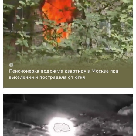
Пенсионерка подожгла квартиру в Москве при
выселении и пострадала от огня