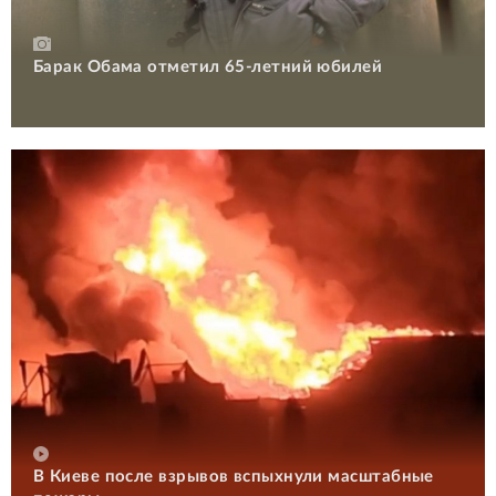
Барак Обама отметил 65-летний юбилей
В Киеве после взрывов вспыхнули масштабные