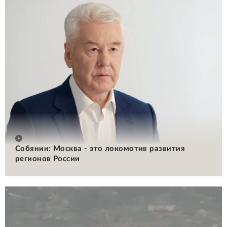
Собянин: Москва - это локомотив развития
регионов России