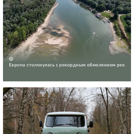
Европа столкнулась с рекордным обмелением рек