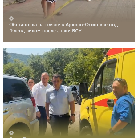
Обстановка на пляже в Архипо-Осиповке под
Геленджиком после атаки ВСУ