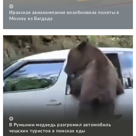
Иракская авиакомпания возобновила полеты в
Москву из Багдада
В Румынии медведь разгромил автомобиль
чешских туристов в поисках еды