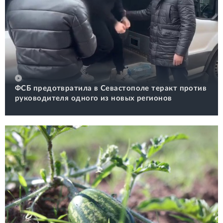
ФСБ предотвратила в Севастополе теракт против
руководителя одного из новых регионов