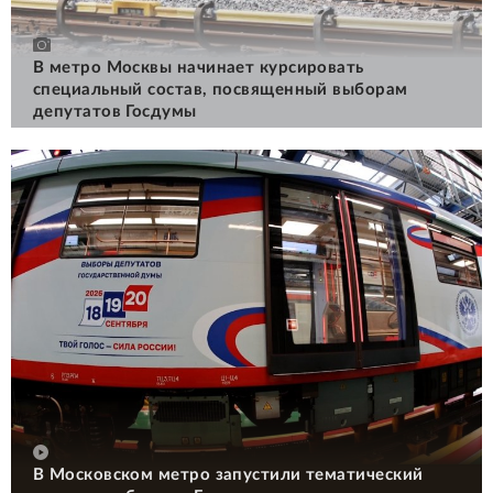
В метро Москвы начинает курсировать
специальный состав, посвященный выборам
депутатов Госдумы
В Московском метро запустили тематический