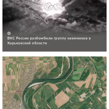
ВКС России разбомбили группу наемников в
Харьковской области