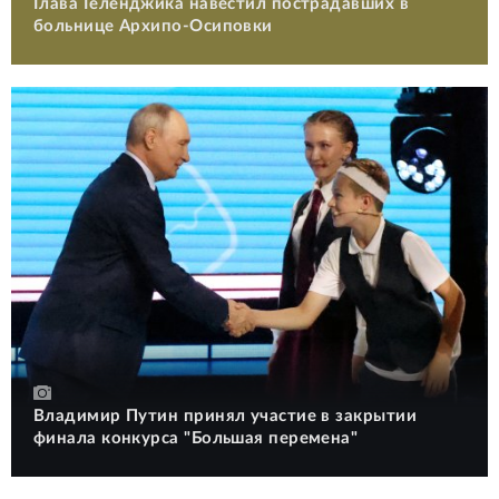
Глава Геленджика навестил пострадавших в
больнице Архипо-Осиповки
Владимир Путин принял участие в закрытии
финала конкурса "Большая перемена"