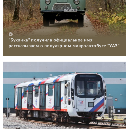
"Буханка" получила официальное имя:
рассказываем о популярном микроавтобусе "УАЗ"