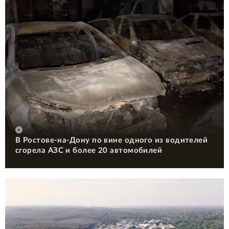
В Ростове-на-Дону по вине одного из водителей
сгорела АЗС и более 20 автомобилей