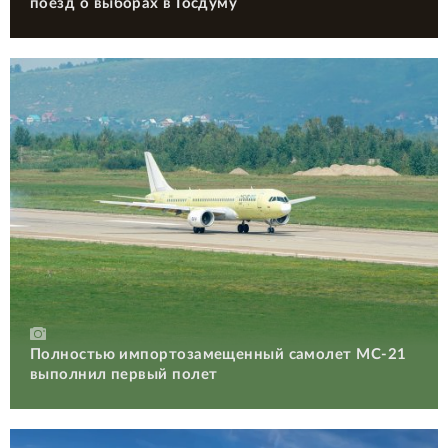
поезд о выборах в Госдуму
Полностью импортозамещенный самолет МС-21
выполнил первый полет