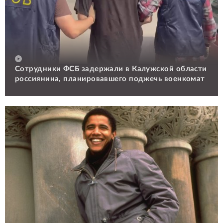
Сотрудники ФСБ задержали в Калужской области
россиянина, планировавшего поджечь военкомат