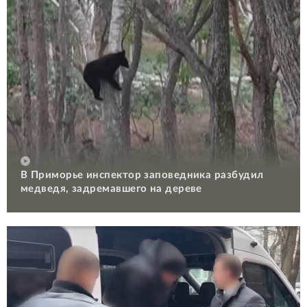
В Приморье инспектор заповедника разбудил
медведя, задремавшего на дереве