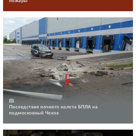
пожары
Последствия ночного налета БПЛА на
подмосковный Чехов