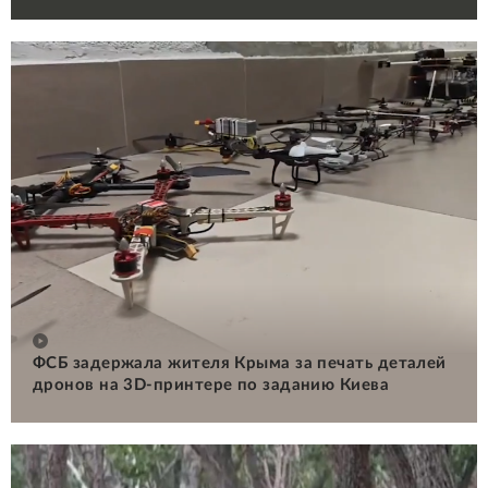
ФСБ задержала жителя Крыма за печать деталей
дронов на 3D-принтере по заданию Киева