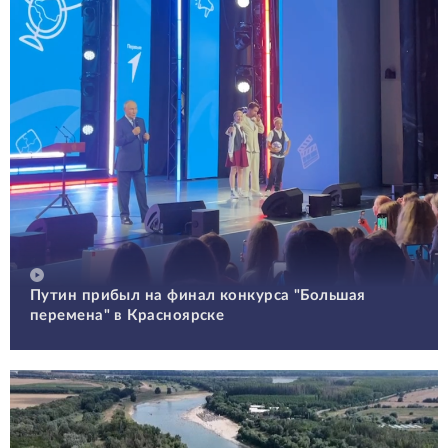
Путин прибыл на финал конкурса "Большая
перемена" в Красноярске