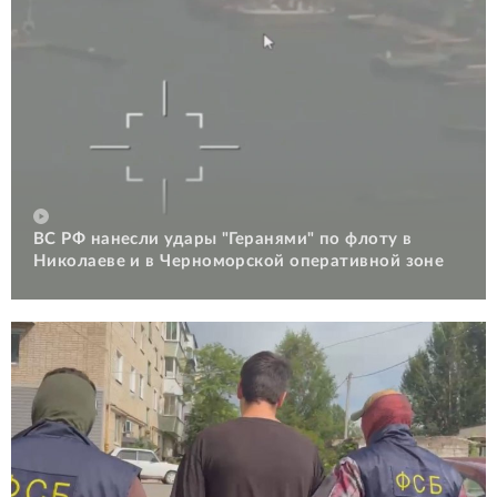
ВС РФ нанесли удары "Геранями" по флоту в
Николаеве и в Черноморской оперативной зоне