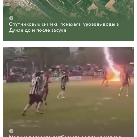
Спутниковые снимки показали уровень воды в
Дунае до и после засухи