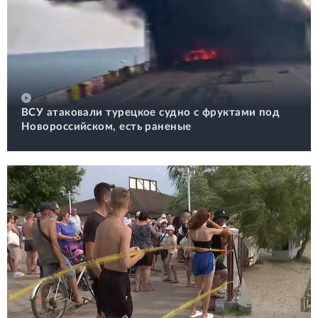
ВСУ атаковали турецкое судно с фруктами под
Новороссийском, есть раненые