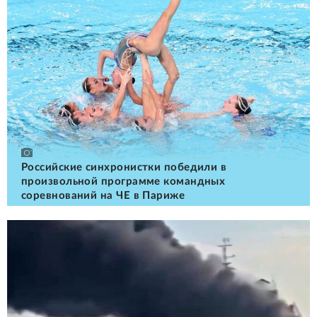
Российские cинхронистки победили в
произвольной программе командных
соревнований на ЧЕ в Париже