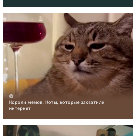
Короли мемов: Коты, которые захватили
интернет