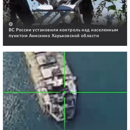
ВС России установили контроль над населенным
пунктом Анискино Харьковской области