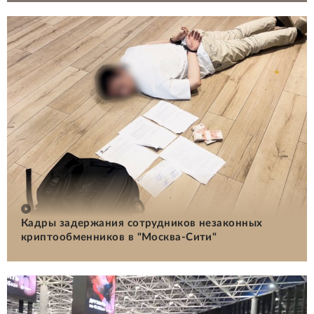
Кадры задержания сотрудников незаконных
криптообменников в "Москва-Сити"