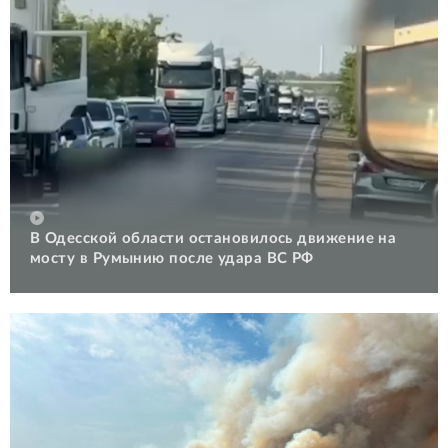
В Одесской области остановилось движение на
мосту в Румынию после удара ВС РФ