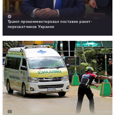
Трамп прокомментировал поставки ракет-
перехватчиков Украине