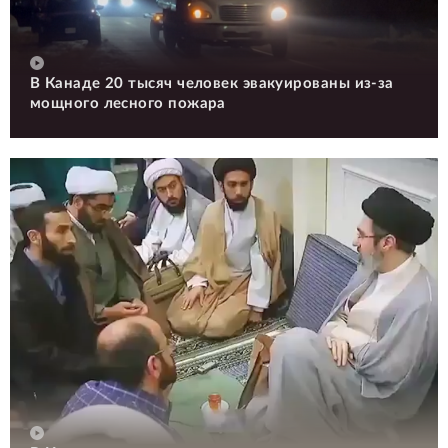
В Канаде 20 тысяч человек эвакуированы из-за
мощного лесного пожара