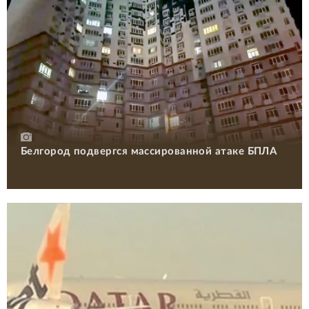
Белгород подвергся массированной атаке БПЛА