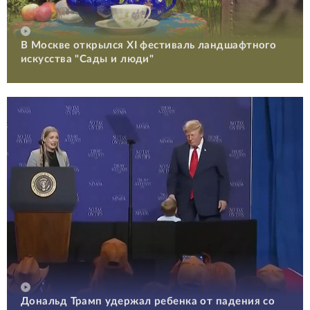
В Москве открылся XI фестиваль ландшафтного
искусства "Сады и люди"
Дональд Трамп удержал ребенка от падения со