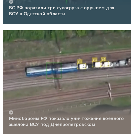
ВС РФ поразили три сухогруза с оружием для
ВСУ в Одесской области
Минобороны РФ показало уничтожение военного
эшелона ВСУ под Днепропетровском