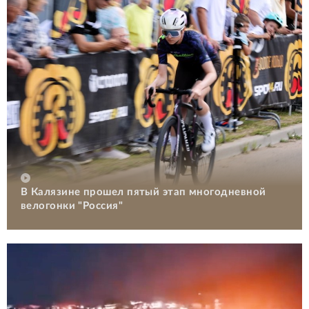
В Калязине прошел пятый этап многодневной
велогонки "Россия"