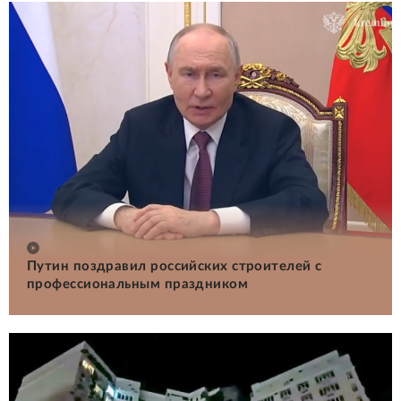
Путин поздравил российских строителей с
профессиональным праздником