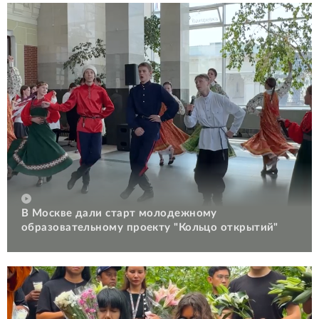
В Москве дали старт молодежному
образовательному проекту "Кольцо открытий"