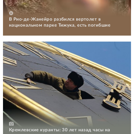
В Рио-де-Жанейро разбился вертолет в
национальном парке Тижука, есть погибшие
Кремлевские куранты: 30 лет назад часы на