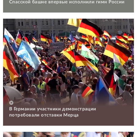
Спасской башне впервые исполнили гимн России
В Германии участники демонстрации
потребовали отставки Мерца