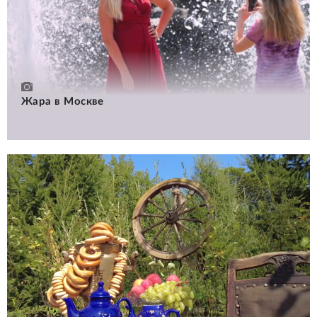
Жара в Москве