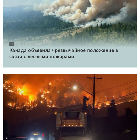
Канада объявила чрезвычайное положение в
связи с лесными пожарами