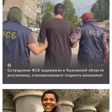
Сотрудники ФСБ задержали в Калужской области
россиянина, планировавшего поджечь военкомат