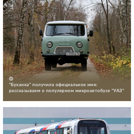
"Буханка" получила официальное имя:
рассказываем о популярном микроавтобусе "УАЗ"