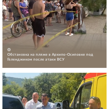
Обстановка на пляже в Архипо-Осиповке под
Геленджиком после атаки ВСУ