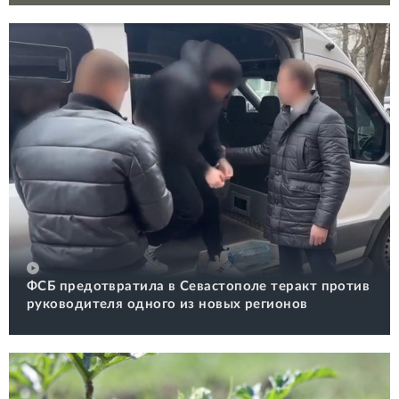
ФСБ предотвратила в Севастополе теракт против
руководителя одного из новых регионов