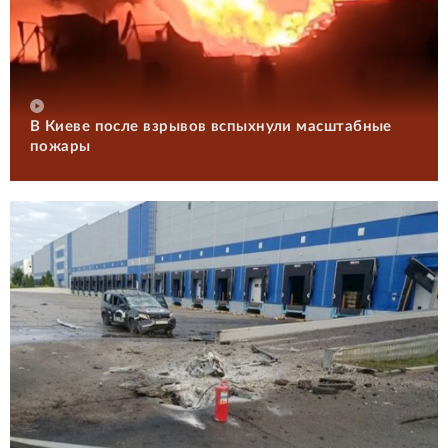
В Киеве после взрывов вспыхнули масштабные
пожары