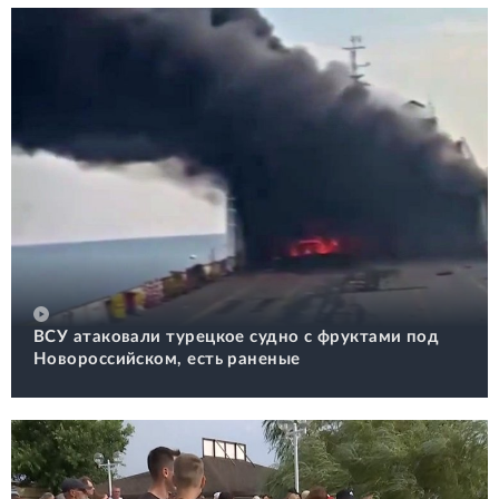
ВСУ атаковали турецкое судно с фруктами под
Новороссийском, есть раненые