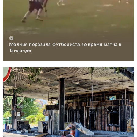
Молния поразила футболиста во время матча в
Таиланде