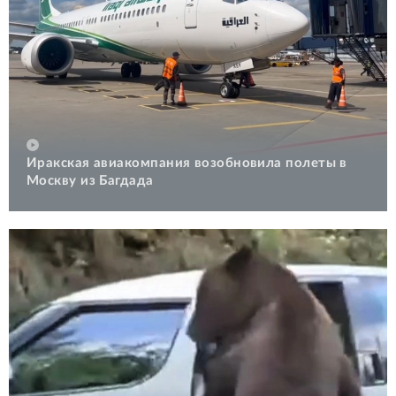
Иракская авиакомпания возобновила полеты в
Москву из Багдада