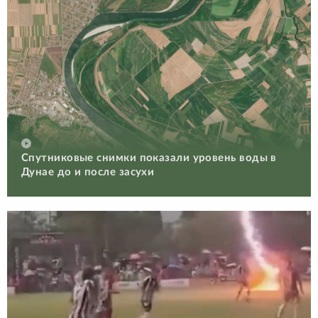
Спутниковые снимки показали уровень воды в
Дунае до и после засухи