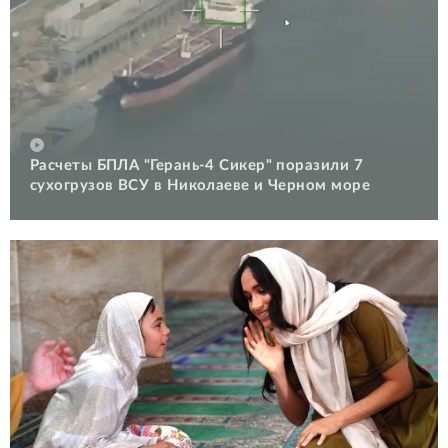
Расчеты БПЛА "Герань-4 Сикер" поразили 7
сухогрузов ВСУ в Николаеве и Черном море