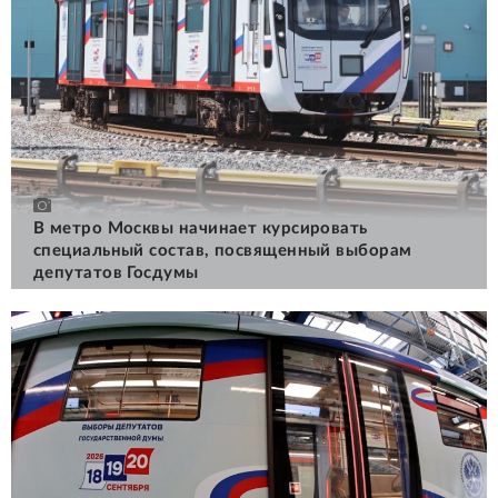
В метро Москвы начинает курсировать
специальный состав, посвященный выборам
депутатов Госдумы