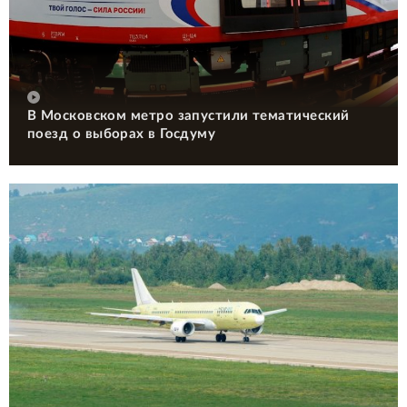
В Московском метро запустили тематический
поезд о выборах в Госдуму