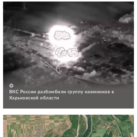
ВКС России разбомбили группу наемников в
Харьковской области