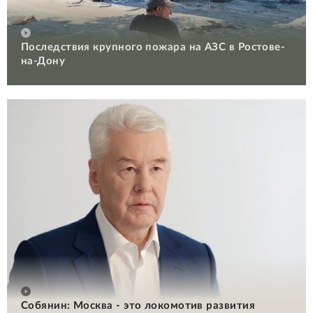
Последствия крупного пожара на АЗС в Ростове-
на-Дону
Собянин: Москва - это локомотив развития