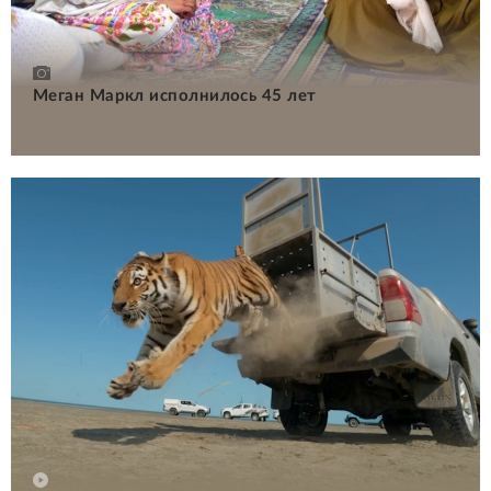
Меган Маркл исполнилось 45 лет