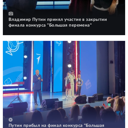
Владимир Путин принял участие в закрытии
финала конкурса "Большая перемена"
Путин прибыл на финал конкурса "Большая