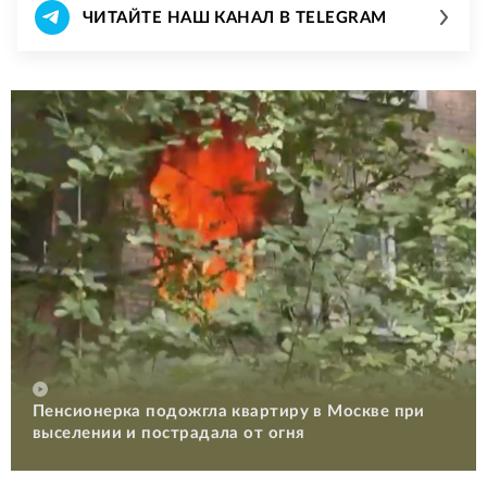
ЧИТАЙТЕ НАШ КАНАЛ В TELEGRAM
Пенсионерка подожгла квартиру в Москве при
выселении и пострадала от огня