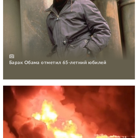
Барак Обама отметил 65-летний юбилей