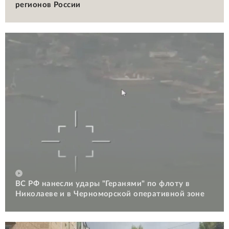
регионов России
ВС РФ нанесли удары "Геранями" по флоту в
Николаеве и в Черноморской оперативной зоне