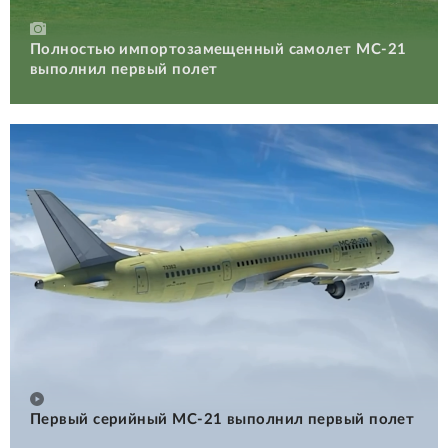
Полностью импортозамещенный самолет МС-21
выполнил первый полет
Первый серийный МС-21 выполнил первый полет