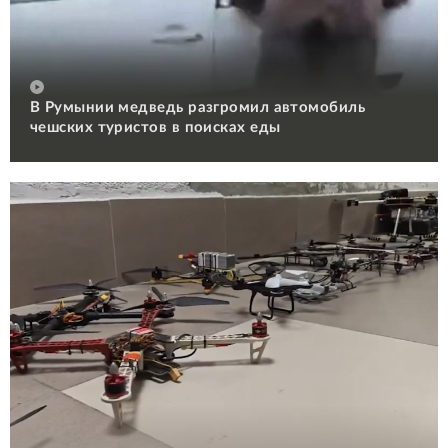
В Румынии медведь разгромил автомобиль
чешских туристов в поисках еды