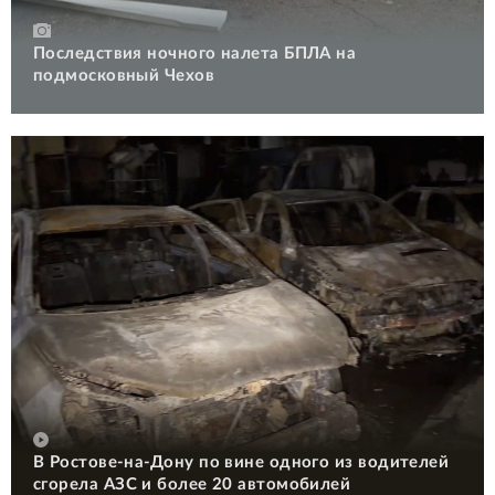
Последствия ночного налета БПЛА на
подмосковный Чехов
В Ростове-на-Дону по вине одного из водителей
сгорела АЗС и более 20 автомобилей