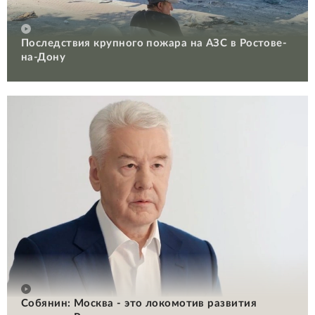
Последствия крупного пожара на АЗС в Ростове-
на-Дону
Собянин: Москва - это локомотив развития