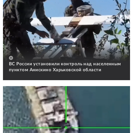
ВС России установили контроль над населенным
пунктом Анискино Харьковской области