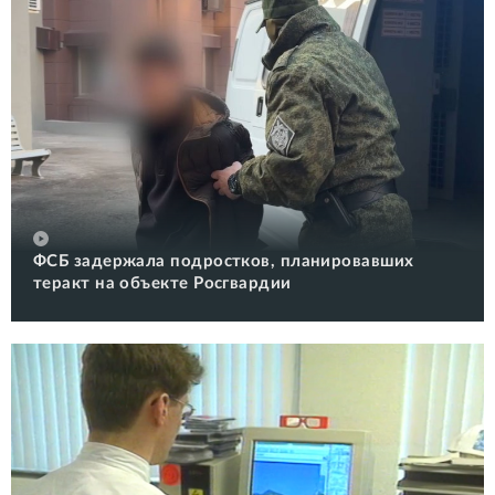
ФСБ задержала подростков, планировавших
теракт на объекте Росгвардии