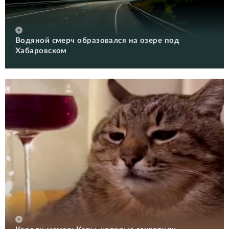
Водяной смерч образовался на озере под
Хабаровском