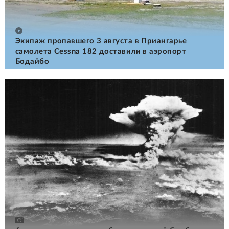
Экипаж пропавшего 3 августа в Приангарье
самолета Cessna 182 доставили в аэропорт
Бодайбо