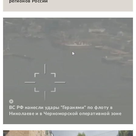
регионов России
ВС РФ нанесли удары "Геранями" по флоту в
Николаеве и в Черноморской оперативной зоне