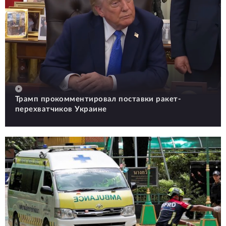
Трамп прокомментировал поставки ракет-
перехватчиков Украине