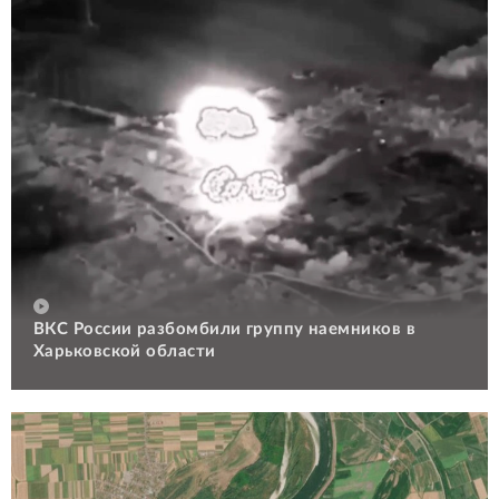
ВКС России разбомбили группу наемников в
Харьковской области