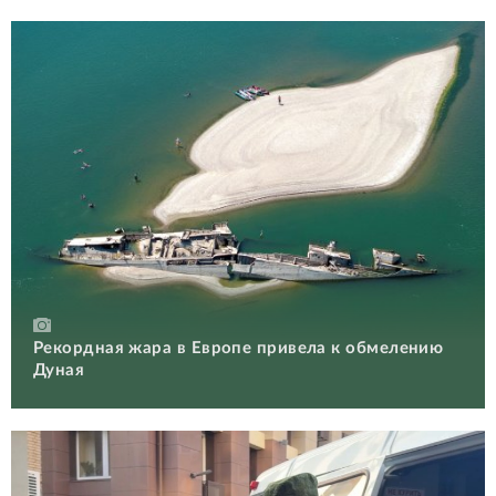
Рекордная жара в Европе привела к обмелению
Дуная