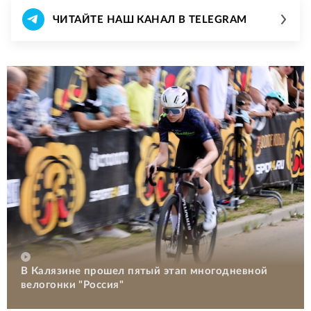
ЧИТАЙТЕ НАШ КАНАЛ В TELEGRAM
В Калязине прошел пятый этап многодневной
велогонки "Россия"