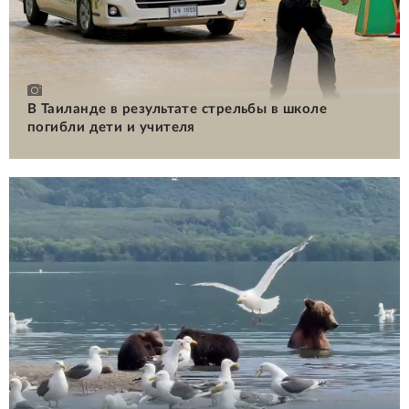
В Таиланде в результате стрельбы в школе
погибли дети и учителя