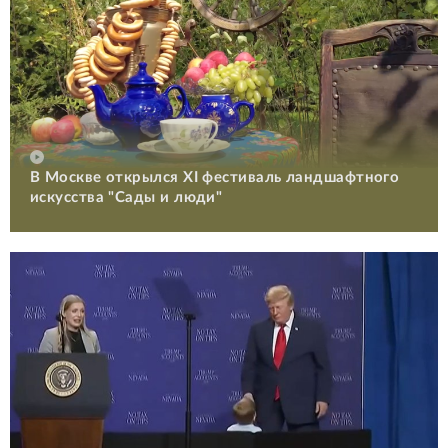
В Москве открылся XI фестиваль ландшафтного
искусства "Сады и люди"