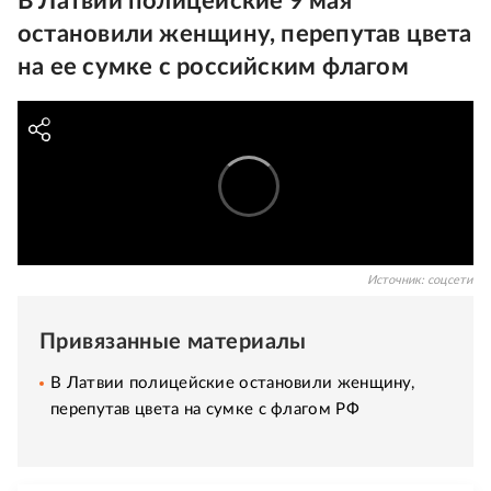
В Латвии полицейские 9 мая
остановили женщину, перепутав цвета
на ее сумке с российским флагом
Источник:
соцсети
Привязанные материалы
В Латвии полицейские остановили женщину,
перепутав цвета на сумке с флагом РФ