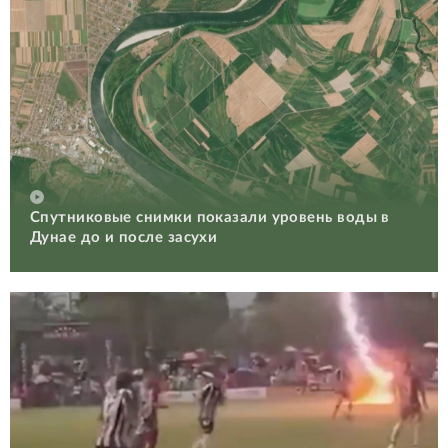
Спутниковые снимки показали уровень воды в
Дунае до и после засухи