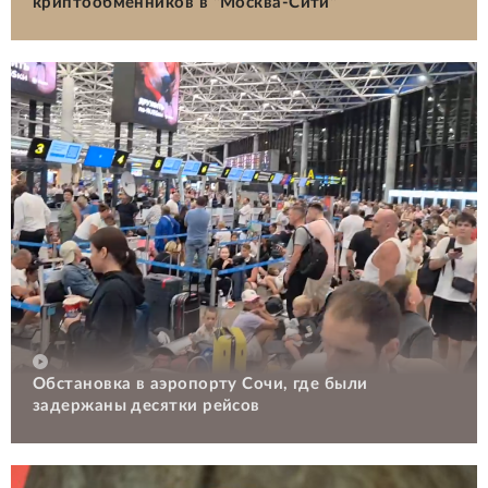
криптообменников в "Москва-Сити"
Обстановка в аэропорту Сочи, где были
задержаны десятки рейсов