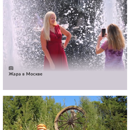
Жара в Москве