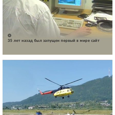
35 лет назад был запущен первый в мире сайт