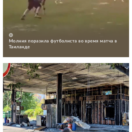
Молния поразила футболиста во время матча в
Таиланде