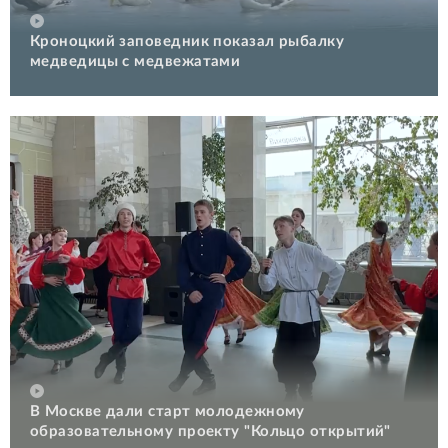
Кроноцкий заповедник показал рыбалку
медведицы с медвежатами
В Москве дали старт молодежному
образовательному проекту "Кольцо открытий"