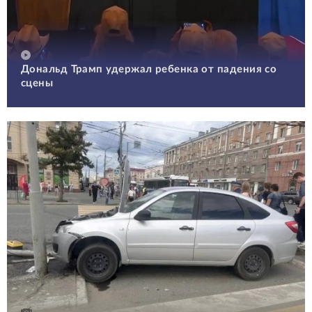
Дональд Трамп удержал ребенка от падения со
сцены