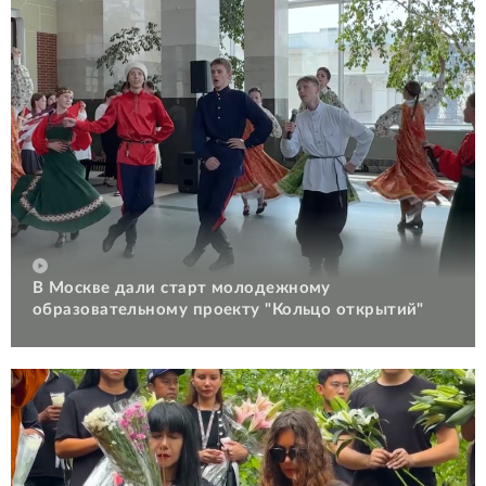
В Москве дали старт молодежному
образовательному проекту "Кольцо открытий"