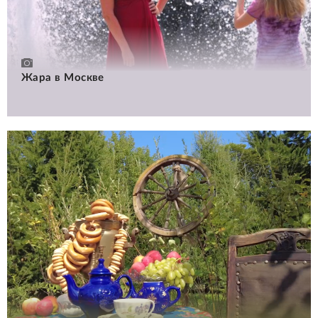
Жара в Москве