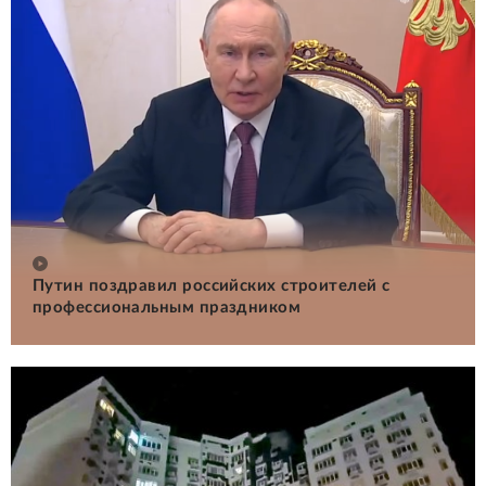
Путин поздравил российских строителей с
профессиональным праздником