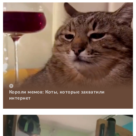
Короли мемов: Коты, которые захватили
интернет