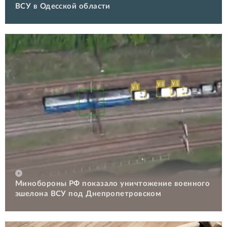
ВСУ в Одесской области
Минобороны РФ показало уничтожение военного
эшелона ВСУ под Днепропетровском