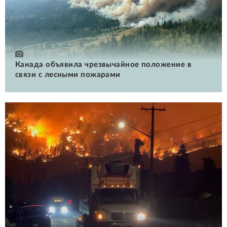
Канада объявила чрезвычайное положение в
связи с лесными пожарами