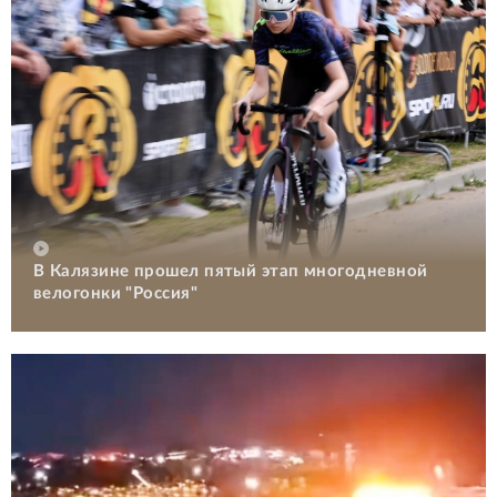
В Калязине прошел пятый этап многодневной
велогонки "Россия"