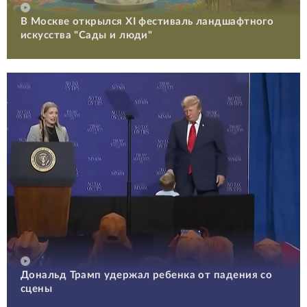
В Москве открылся XI фестиваль ландшафтного
искусства "Сады и люди"
Дональд Трамп удержал ребенка от падения со
сцены