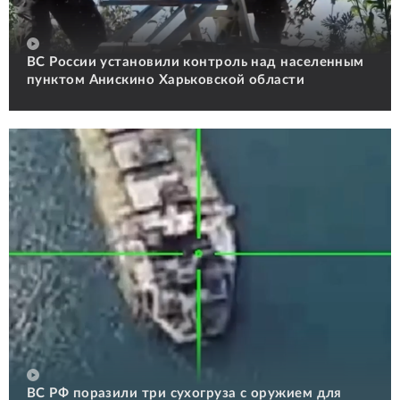
ВС России установили контроль над населенным
пунктом Анискино Харьковской области
ВС РФ поразили три сухогруза с оружием для