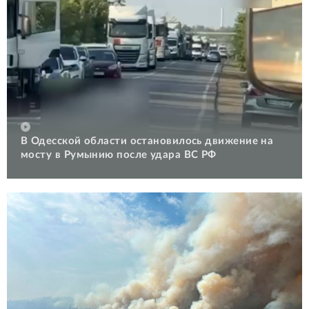
В Одесской области остановилось движение на
мосту в Румынию после удара ВС РФ