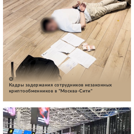
Кадры задержания сотрудников незаконных
криптообменников в "Москва-Сити"