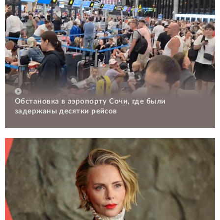
Обстановка в аэропорту Сочи, где были
задержаны десятки рейсов