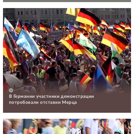
В Германии участники демонстрации
потребовали отставки Мерца