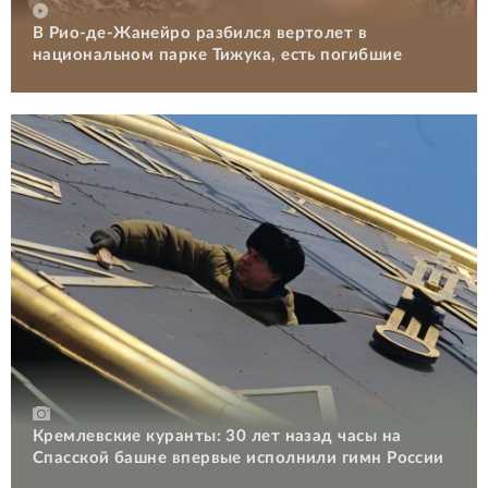
В Рио-де-Жанейро разбился вертолет в
национальном парке Тижука, есть погибшие
Кремлевские куранты: 30 лет назад часы на
Спасской башне впервые исполнили гимн России