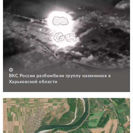
ВКС России разбомбили группу наемников в
Харьковской области