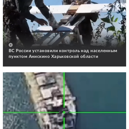
ВС России установили контроль над населенным
пунктом Анискино Харьковской области