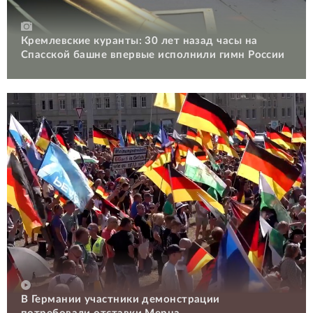
Кремлевские куранты: 30 лет назад часы на
Спасской башне впервые исполнили гимн России
В Германии участники демонстрации