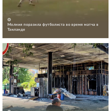
Молния поразила футболиста во время матча в
Таиланде