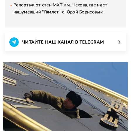
Репортаж от стен МХТ им. Чехова, где идет
нашумевший "Гамлет" с Юрой Борисовым
ЧИТАЙТЕ НАШ КАНАЛ В TELEGRAM