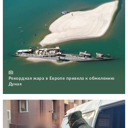
Рекордная жара в Европе привела к обмелению
Дуная