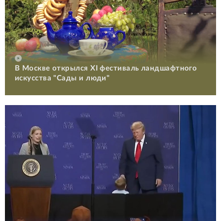
В Москве открылся XI фестиваль ландшафтного
искусства "Сады и люди"