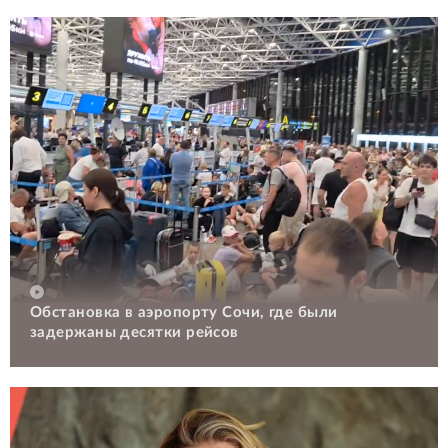
Обстановка в аэропорту Сочи, где были
задержаны десятки рейсов