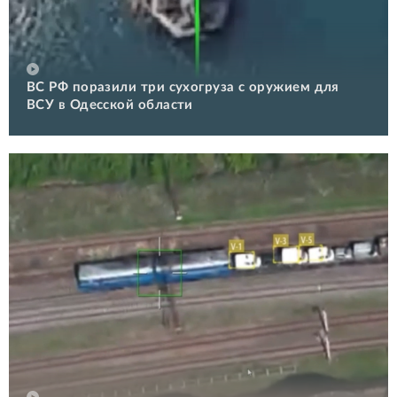
ВС РФ поразили три сухогруза с оружием для
ВСУ в Одесской области