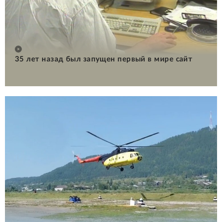
35 лет назад был запущен первый в мире сайт