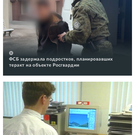
ФСБ задержала подростков, планировавших
теракт на объекте Росгвардии