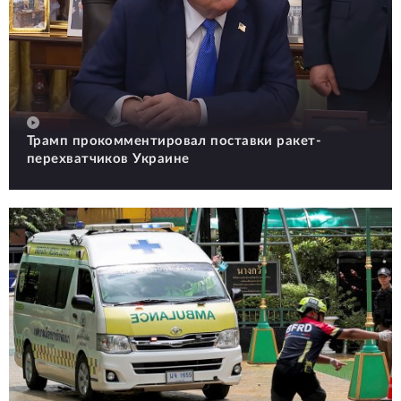
Трамп прокомментировал поставки ракет-
перехватчиков Украине