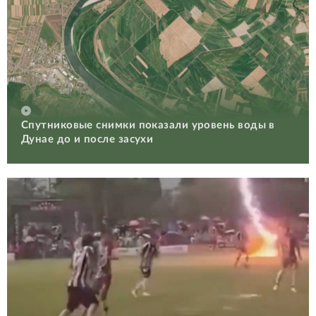
Спутниковые снимки показали уровень воды в
Дунае до и после засухи