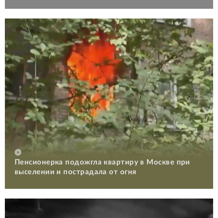
Пенсионерка подожгла квартиру в Москве при
выселении и пострадала от огня