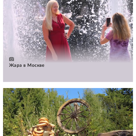
Жара в Москве