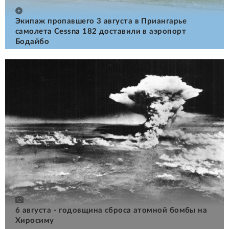
Экипаж пропавшего 3 августа в Приангарье
самолета Cessna 182 доставили в аэропорт
Бодайбо
6 августа - годовщина сброса атомной бомбы на
Хиросиму