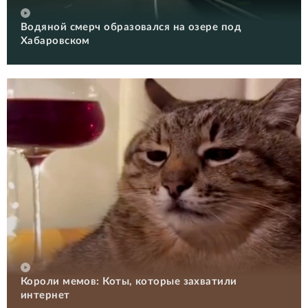
Водяной смерч образовался на озере под
Хабаровском
Короли мемов: Коты, которые захватили
интернет