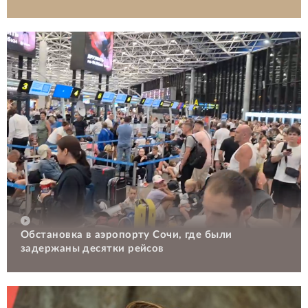
Обстановка в аэропорту Сочи, где были
задержаны десятки рейсов