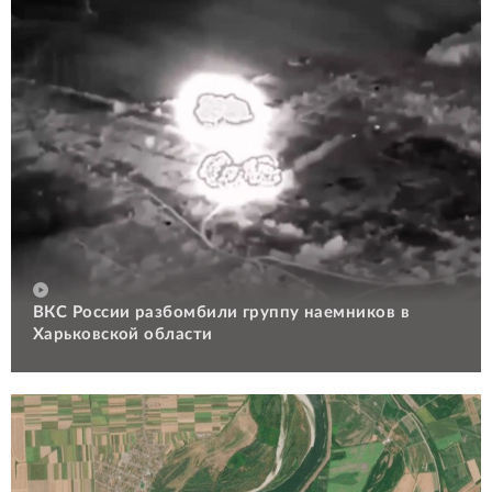
ВКС России разбомбили группу наемников в
Харьковской области