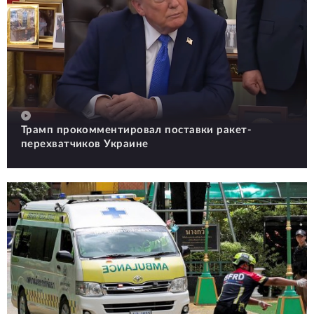
Трамп прокомментировал поставки ракет-
перехватчиков Украине