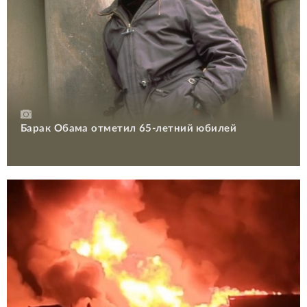
Барак Обама отметил 65-летний юбилей