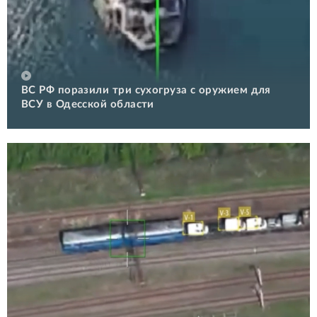
ВС РФ поразили три сухогруза с оружием для
ВСУ в Одесской области