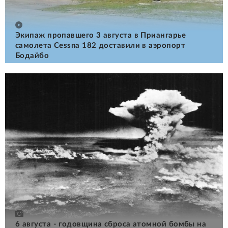
Экипаж пропавшего 3 августа в Приангарье
самолета Cessna 182 доставили в аэропорт
Бодайбо
6 августа - годовщина сброса атомной бомбы на