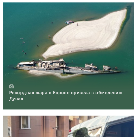
Рекордная жара в Европе привела к обмелению
Дуная