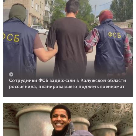
Сотрудники ФСБ задержали в Калужской области
россиянина, планировавшего поджечь военкомат