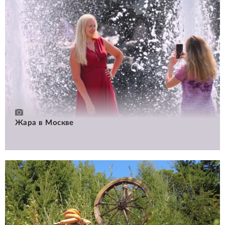
Жара в Москве