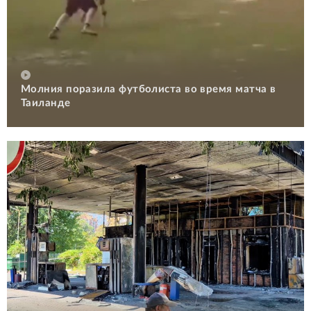
Молния поразила футболиста во время матча в
Таиланде