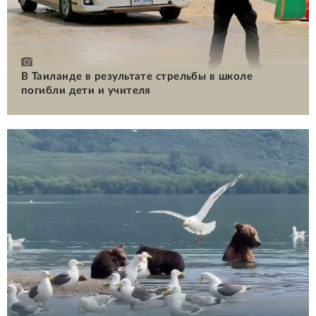
В Таиланде в результате стрельбы в школе
погибли дети и учителя