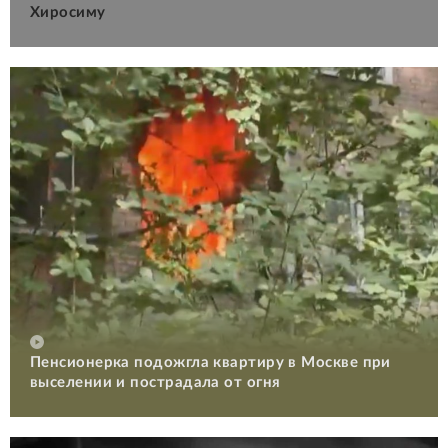
Хиросиму
Пенсионерка подожгла квартиру в Москве при
выселении и пострадала от огня