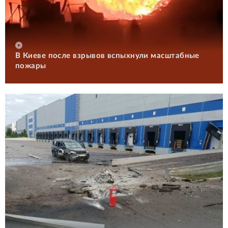
В Киеве после взрывов вспыхнули масштабные
пожары