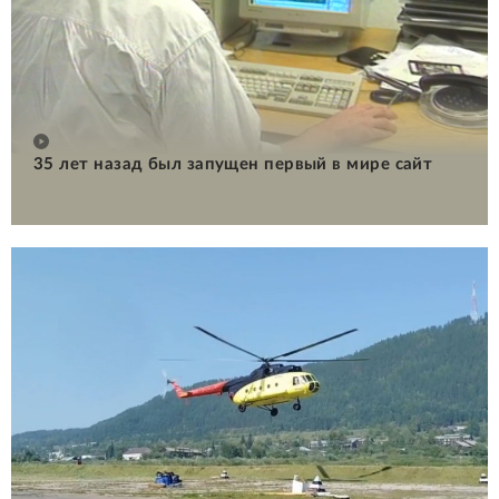
35 лет назад был запущен первый в мире сайт