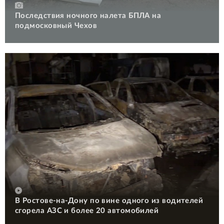
Последствия ночного налета БПЛА на
подмосковный Чехов
В Ростове-на-Дону по вине одного из водителей
сгорела АЗС и более 20 автомобилей