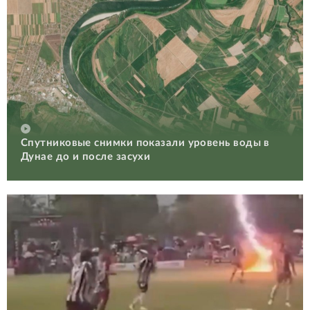
Спутниковые снимки показали уровень воды в
Дунае до и после засухи