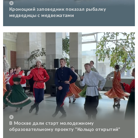
Кроноцкий заповедник показал рыбалку
медведицы с медвежатами
В Москве дали старт молодежному
образовательному проекту "Кольцо открытий"