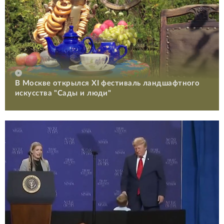
В Москве открылся XI фестиваль ландшафтного
искусства "Сады и люди"