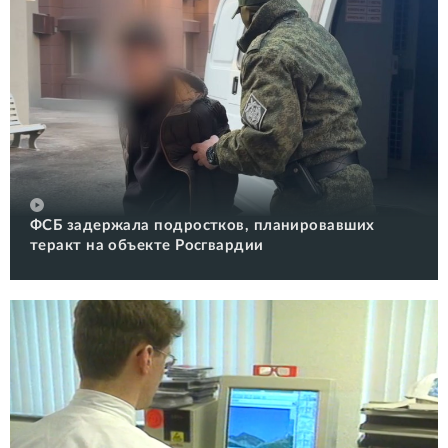
ФСБ задержала подростков, планировавших
теракт на объекте Росгвардии