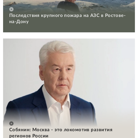
Последствия крупного пожара на АЗС в Ростове-
на-Дону
Собянин: Москва - это локомотив развития
регионов России