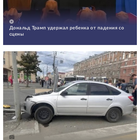
Дональд Трамп удержал ребенка от падения со
сцены