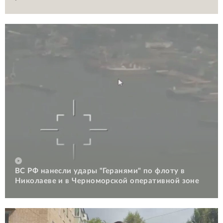
ВС РФ нанесли удары "Геранями" по флоту в
Николаеве и в Черноморской оперативной зоне