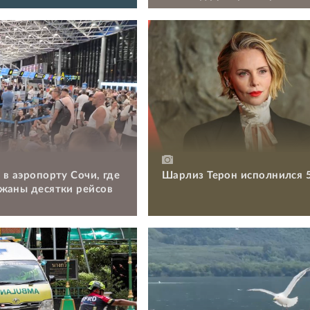
 в аэропорту Сочи, где
Шарлиз Терон исполнился 
жаны десятки рейсов