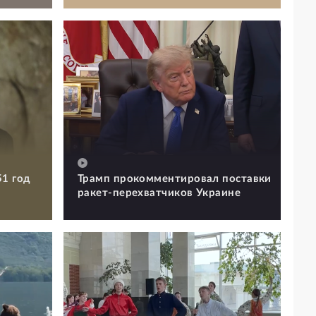
51 год
Трамп прокомментировал поставки
ракет-перехватчиков Украине