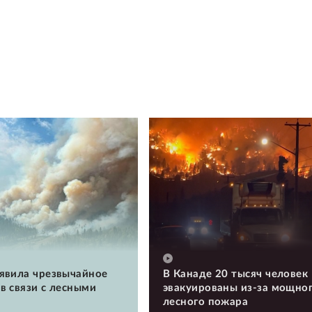
явила чрезвычайное
В Канаде 20 тысяч человек
в связи с лесными
эвакуированы из-за мощно
лесного пожара