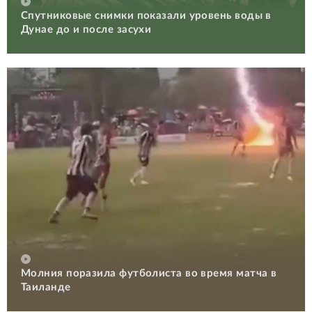
Спутниковые снимки показали уровень воды в
Дунае до и после засухи
Молния поразила футболиста во время матча в
Таиланде