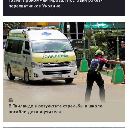
Трамп прокомментировал поставки ракет-
перехватчиков Украине
В Таиланде в результате стрельбы в школе
погибли дети и учителя