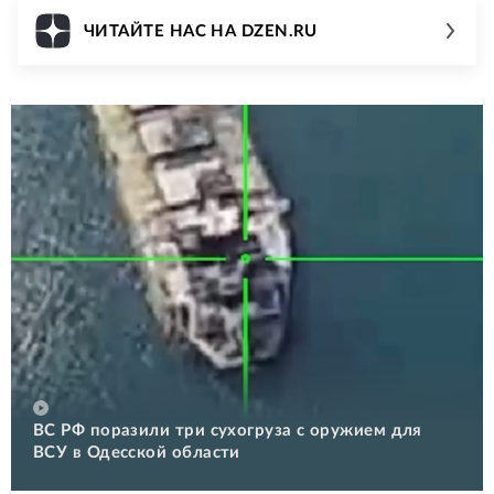
ЧИТАЙТЕ НАС НА DZEN.RU
ВС РФ поразили три сухогруза с оружием для
ВСУ в Одесской области