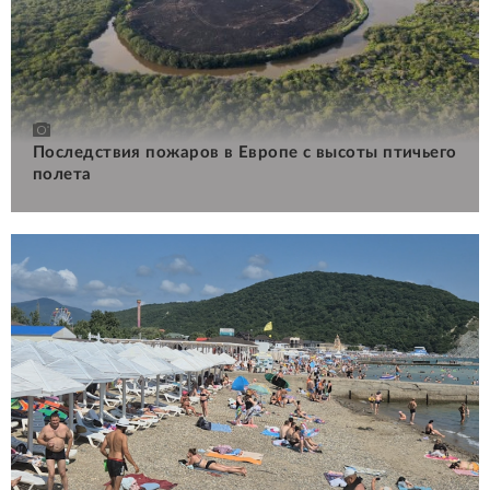
Последствия пожаров в Европе с высоты птичьего
полета