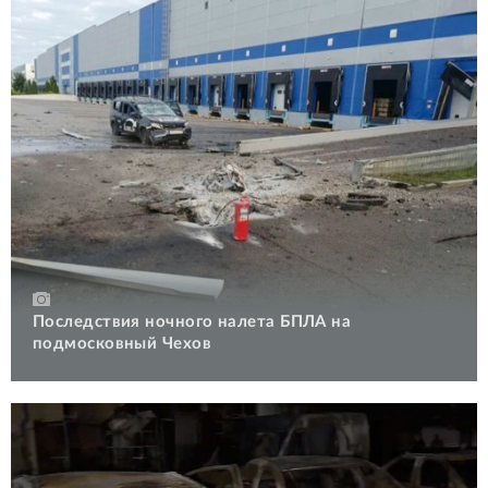
Последствия ночного налета БПЛА на
подмосковный Чехов