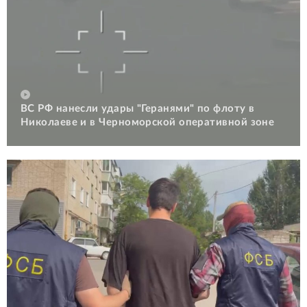
ВС РФ нанесли удары "Геранями" по флоту в
Николаеве и в Черноморской оперативной зоне