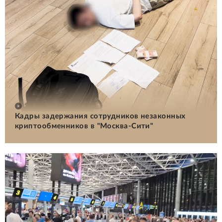
Кадры задержания сотрудников незаконных
криптообменников в "Москва-Сити"