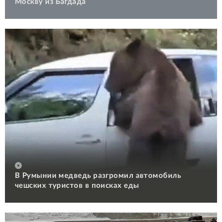
Москву из Багдада
В Румынии медведь разгромил автомобиль
чешских туристов в поисках еды