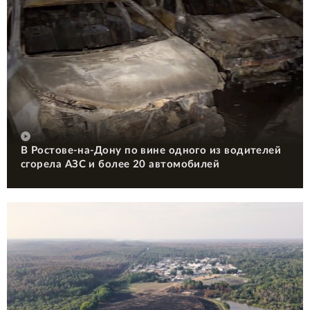
В Ростове-на-Дону по вине одного из водителей
сгорела АЗС и более 20 автомобилей