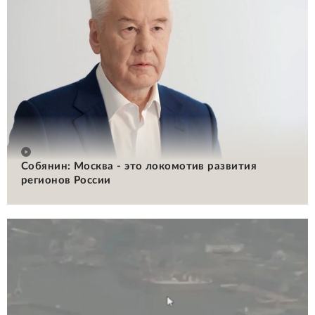
Собянин: Москва - это локомотив развития
регионов России