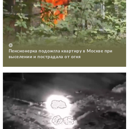
Пенсионерка подожгла квартиру в Москве при
выселении и пострадала от огня