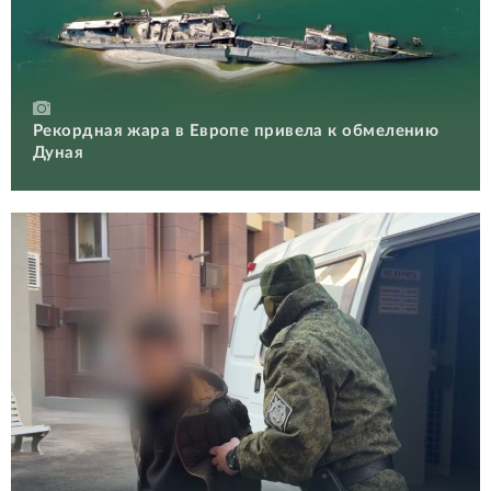
Рекордная жара в Европе привела к обмелению
Дуная