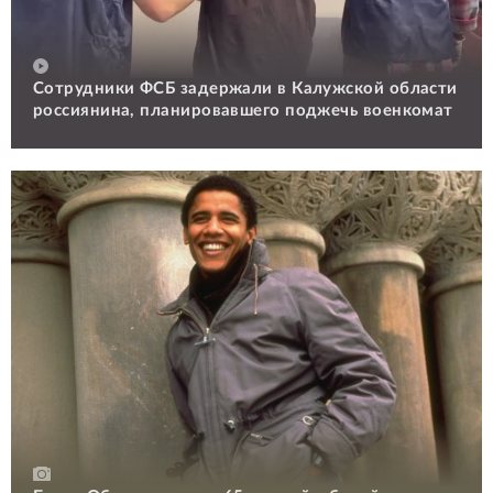
Сотрудники ФСБ задержали в Калужской области
россиянина, планировавшего поджечь военкомат