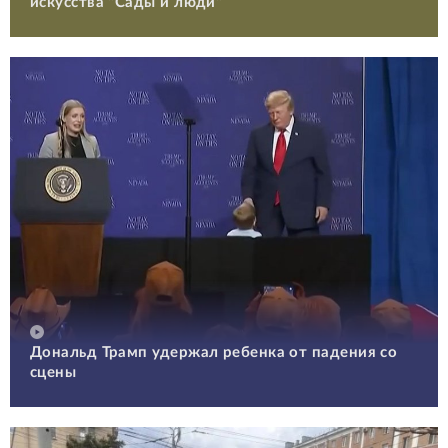
искусства "Сады и люди"
Дональд Трамп удержал ребенка от падения со
сцены