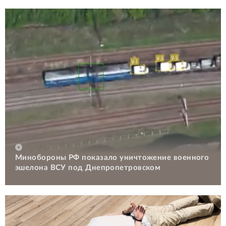
Минобороны РФ показало уничтожение военного
эшелона ВСУ под Днепропетровском