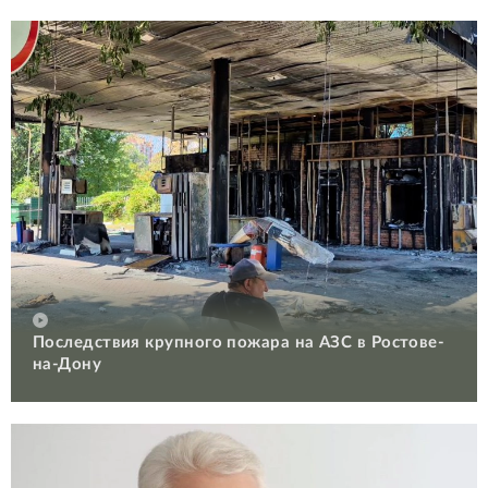
Последствия крупного пожара на АЗС в Ростове-
на-Дону