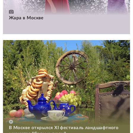
Жара в Москве
В Москве открылся XI фестиваль ландшафтного