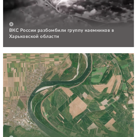
ВКС России разбомбили группу наемников в
Харьковской области