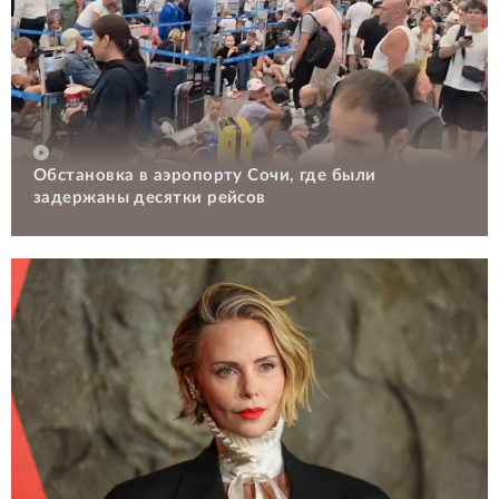
Обстановка в аэропорту Сочи, где были
задержаны десятки рейсов