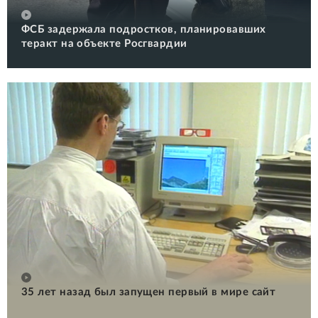
ФСБ задержала подростков, планировавших
теракт на объекте Росгвардии
35 лет назад был запущен первый в мире сайт