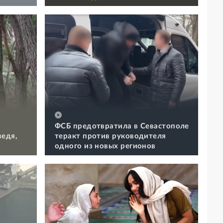
ФСБ предотвратила в Севастополе
ведя,
теракт против руководителя
одного из новых регионов