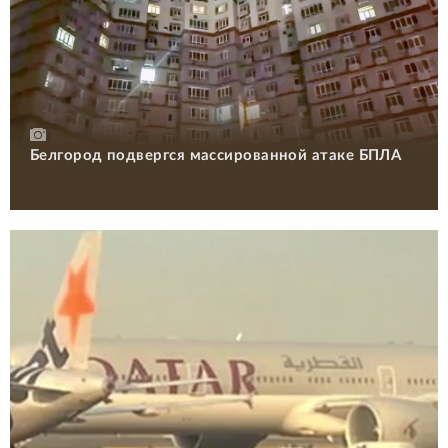
Белгород подвергся массированной атаке БПЛА