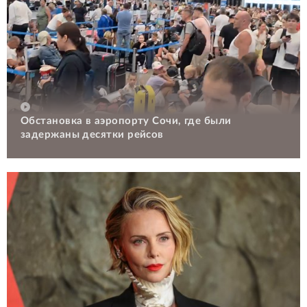
Обстановка в аэропорту Сочи, где были
задержаны десятки рейсов