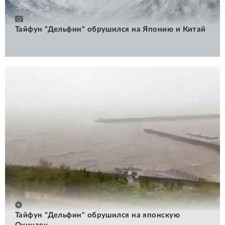
Тайфун "Дельфин" обрушился на Японию и Китай
Тайфун "Дельфин" обрушился на японскую