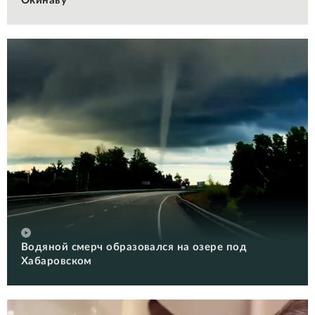
Окинаву
Водяной смерч образовался на озере под
Хабаровском