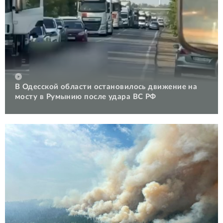
В Одесской области остановилось движение на
мосту в Румынию после удара ВС РФ