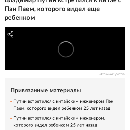
Владимир Путин встретился в Китае с
Пэн Паем, которого видел еще
ребенком
Источник:
раптли
Привязанные материалы
Путин встретился с китайским инженером Пэн
Паем, которого видел ребенком 25 лет назад
Путин встретился с китайским инженером,
которого видел ребенком 25 лет назад