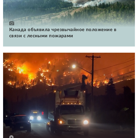
Канада объявила чрезвычайное положение в
связи с лесными пожарами