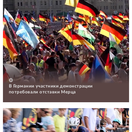
В Германии участники демонстрации
потребовали отставки Мерца