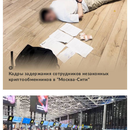
Кадры задержания сотрудников незаконных
криптообменников в "Москва-Сити"