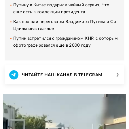
Путину в Китае подарили чайный сервиз. Что
еще есть в коллекции президента
Как прошли переговоры Владимира Путина и Си
Цзиньпина: главное
Путин встретился с гражданином КНР, с которым
сфотографировался еще в 2000 году
ЧИТАЙТЕ НАШ КАНАЛ В TELEGRAM