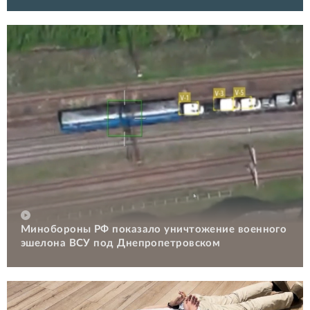
Минобороны РФ показало уничтожение военного
эшелона ВСУ под Днепропетровском