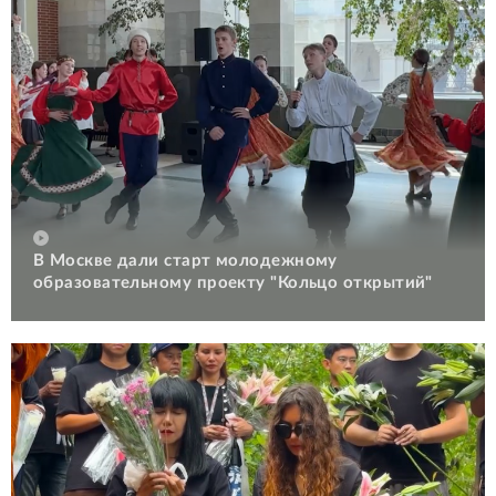
В Москве дали старт молодежному
образовательному проекту "Кольцо открытий"