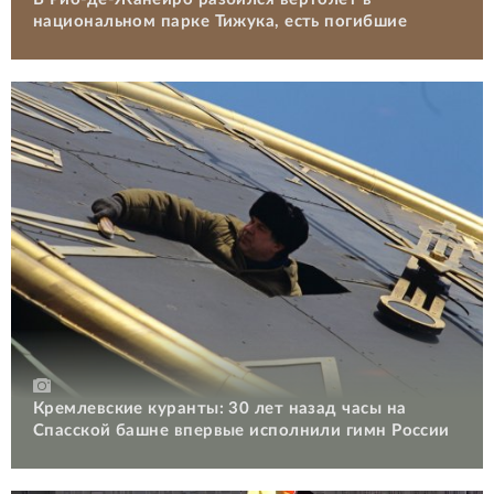
национальном парке Тижука, есть погибшие
Кремлевские куранты: 30 лет назад часы на
Спасской башне впервые исполнили гимн России