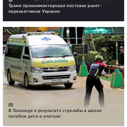
Трамп прокомментировал поставки ракет-
перехватчиков Украине
В Таиланде в результате стрельбы в школе
погибли дети и учителя