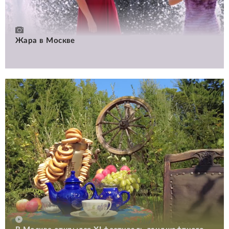
Жара в Москве