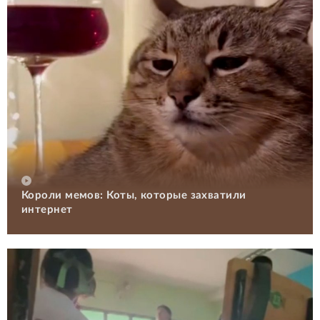
Короли мемов: Коты, которые захватили
интернет