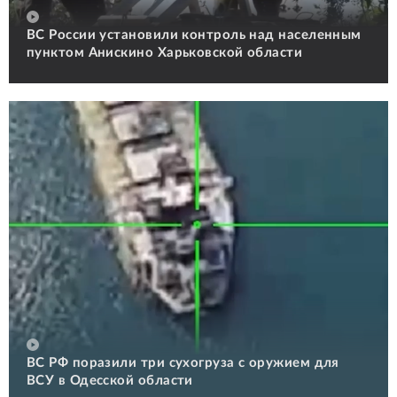
ВС России установили контроль над населенным
пунктом Анискино Харьковской области
ВС РФ поразили три сухогруза с оружием для
ВСУ в Одесской области