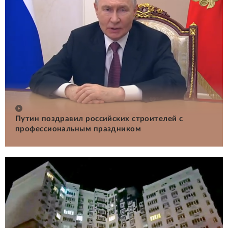
Путин поздравил российских строителей с
профессиональным праздником