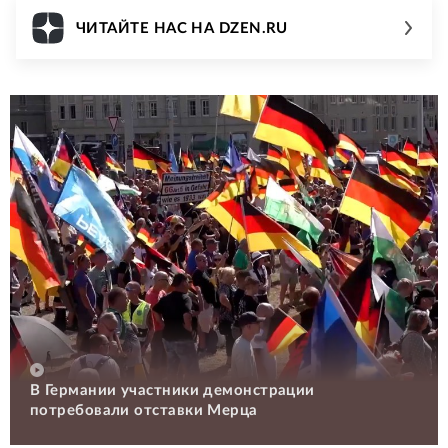
ЧИТАЙТЕ НАС НА DZEN.RU
В Германии участники демонстрации
потребовали отставки Мерца