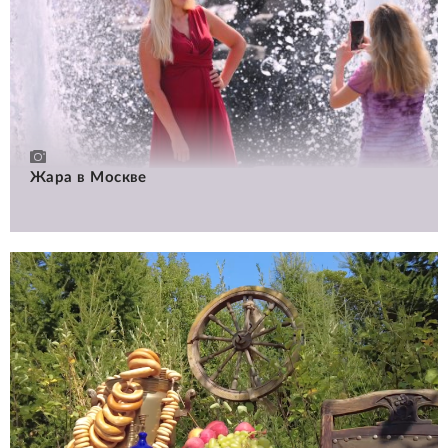
Жара в Москве