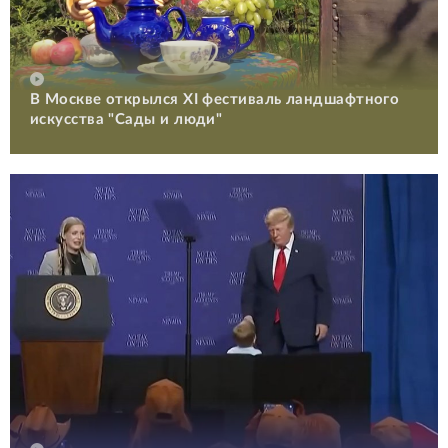
В Москве открылся XI фестиваль ландшафтного
искусства "Сады и люди"