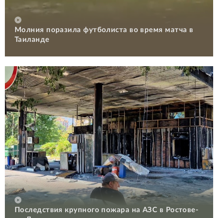
Молния поразила футболиста во время матча в
Таиланде
Последствия крупного пожара на АЗС в Ростове-