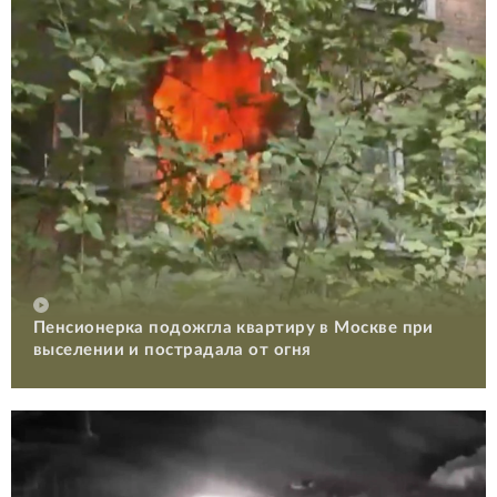
Пенсионерка подожгла квартиру в Москве при
выселении и пострадала от огня