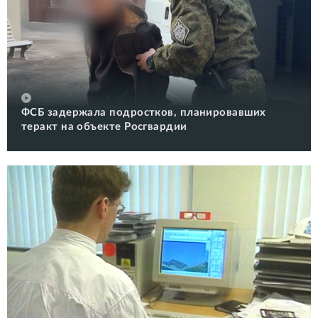
ФСБ задержала подростков, планировавших
теракт на объекте Росгвардии