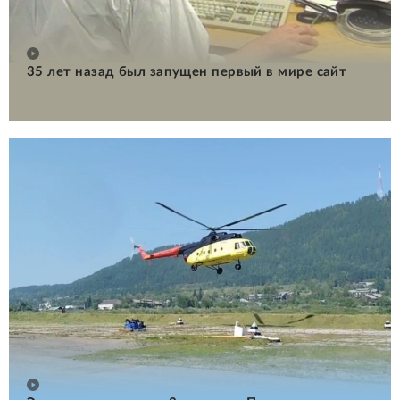
35 лет назад был запущен первый в мире сайт