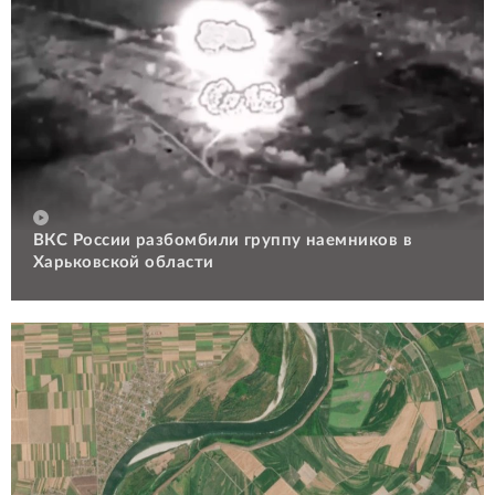
ВКС России разбомбили группу наемников в
Харьковской области