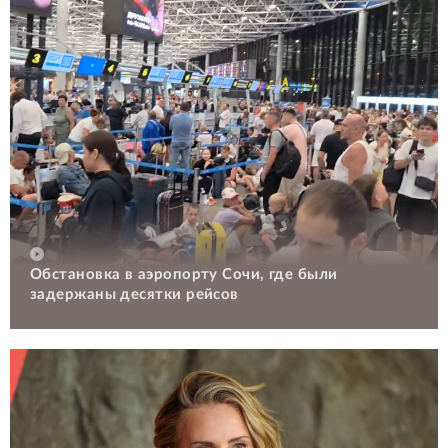
Обстановка в аэропорту Сочи, где были
задержаны десятки рейсов