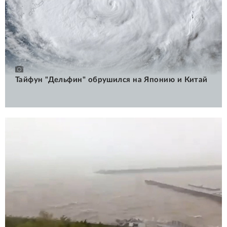
Тайфун "Дельфин" обрушился на Японию и Китай