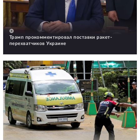
Трамп прокомментировал поставки ракет-
перехватчиков Украине