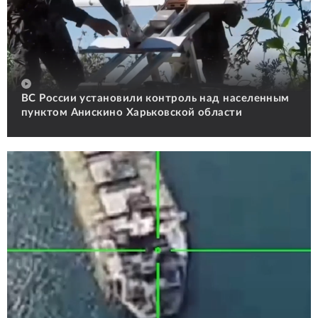
ВС России установили контроль над населенным
пунктом Анискино Харьковской области