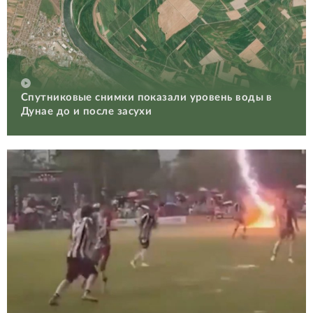
Спутниковые снимки показали уровень воды в
Дунае до и после засухи