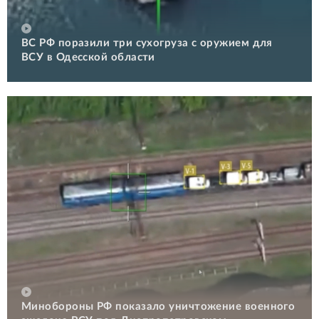
ВС РФ поразили три сухогруза с оружием для
ВСУ в Одесской области
Минобороны РФ показало уничтожение военного