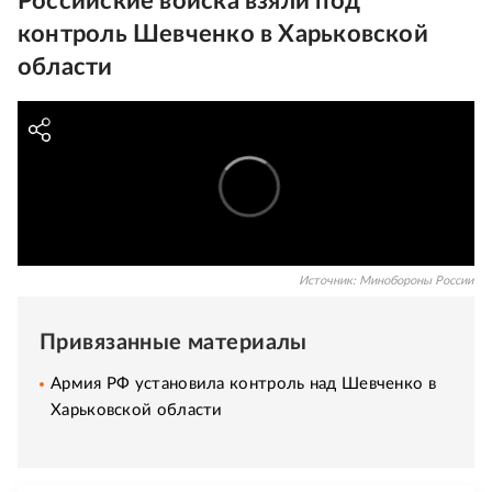
Российские войска взяли под
контроль Шевченко в Харьковской
области
Источник:
Минобороны России
Привязанные материалы
Армия РФ установила контроль над Шевченко в
Харьковской области