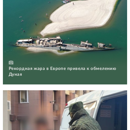
Рекордная жара в Европе привела к обмелению
Дуная