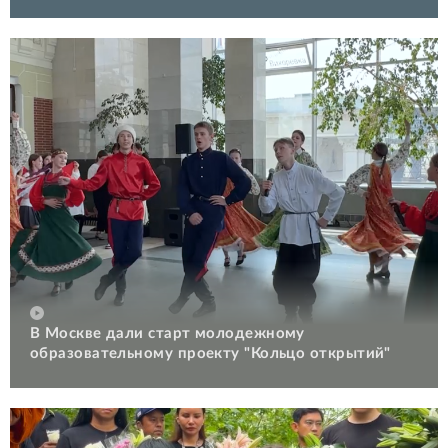
В Москве дали старт молодежному
образовательному проекту "Кольцо открытий"