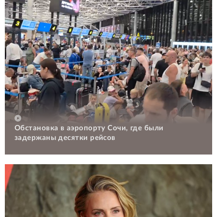
Обстановка в аэропорту Сочи, где были
задержаны десятки рейсов