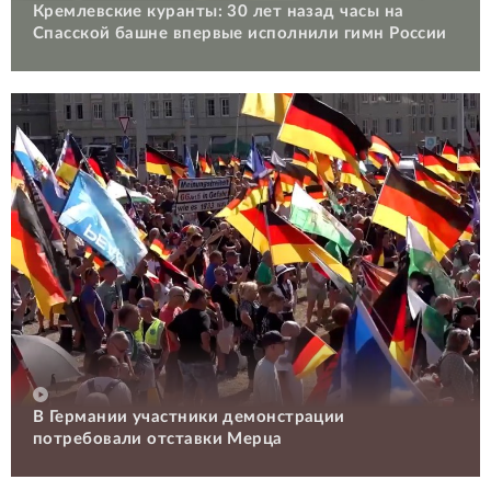
Кремлевские куранты: 30 лет назад часы на
Спасской башне впервые исполнили гимн России
В Германии участники демонстрации
потребовали отставки Мерца