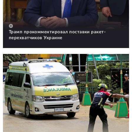
Трамп прокомментировал поставки ракет-
перехватчиков Украине