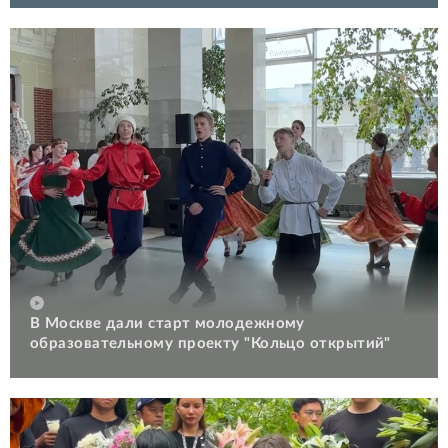
В Москве дали старт молодежному
образовательному проекту "Кольцо открытий"