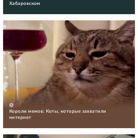
Хабаровском
Короли мемов: Коты, которые захватили
интернет