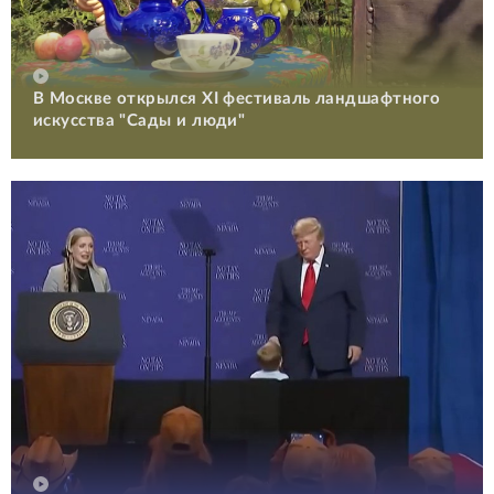
В Москве открылся XI фестиваль ландшафтного
искусства "Сады и люди"