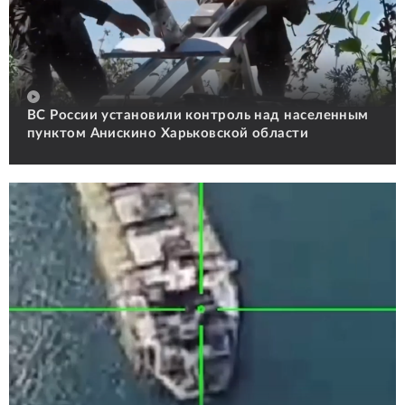
ВС России установили контроль над населенным
пунктом Анискино Харьковской области