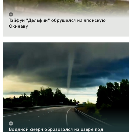
Тайфун "Дельфин" обрушился на японскую
Окинаву
Водяной смерч образовался на озере под