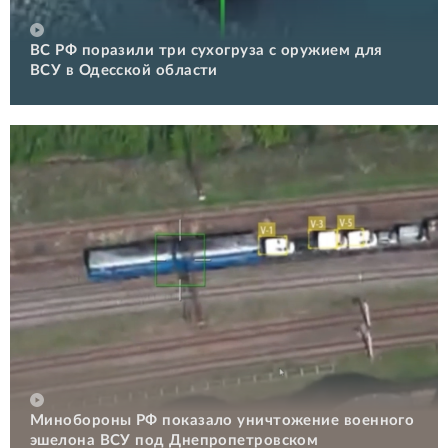
ВС РФ поразили три сухогруза с оружием для
ВСУ в Одесской области
Минобороны РФ показало уничтожение военного
эшелона ВСУ под Днепропетровском