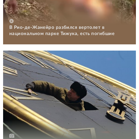
В Рио-де-Жанейро разбился вертолет в
национальном парке Тижука, есть погибшие