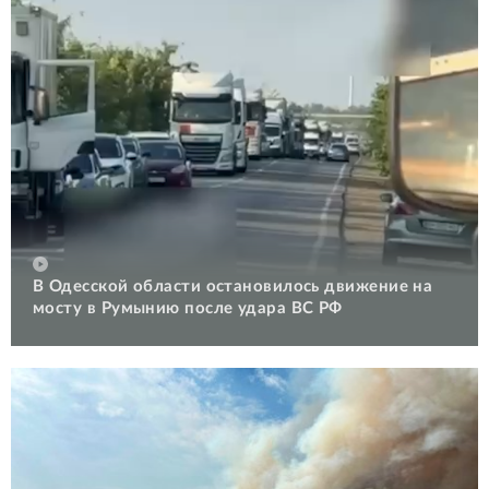
В Одесской области остановилось движение на
мосту в Румынию после удара ВС РФ