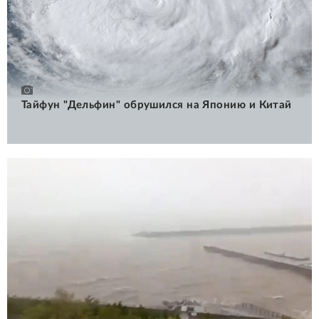
Тайфун "Дельфин" обрушился на Японию и Китай