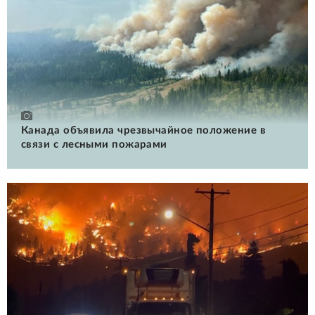
Канада объявила чрезвычайное положение в
связи с лесными пожарами