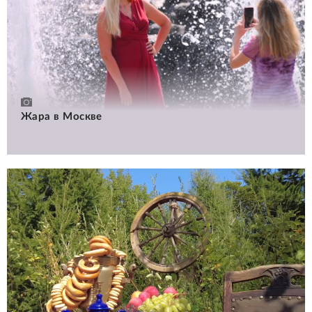
Жара в Москве