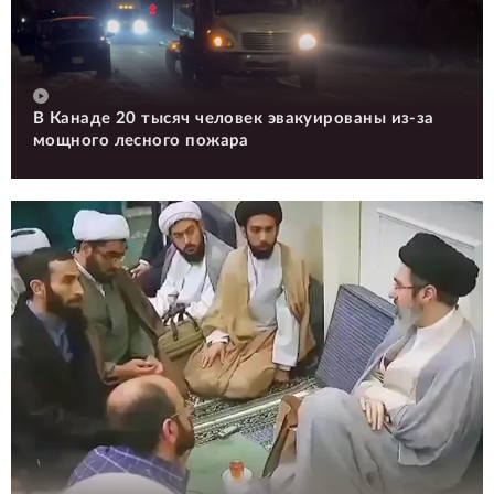
В Канаде 20 тысяч человек эвакуированы из-за
мощного лесного пожара