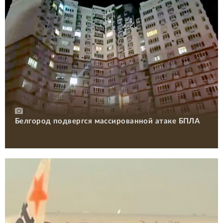
Белгород подвергся массированной атаке БПЛА