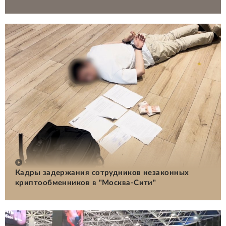
Кадры задержания сотрудников незаконных
криптообменников в "Москва-Сити"