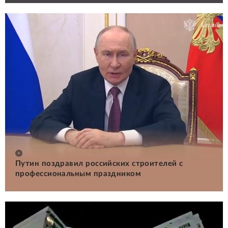
Путин поздравил российских строителей с
профессиональным праздником