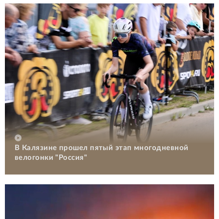
В Калязине прошел пятый этап многодневной
велогонки "Россия"