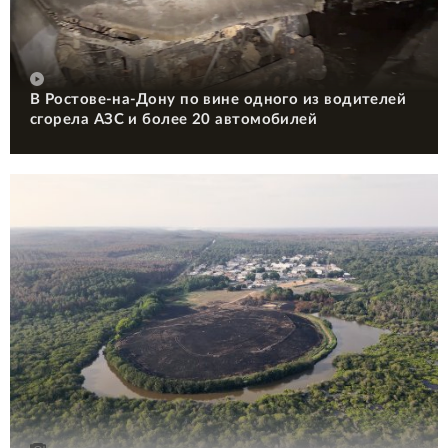
В Ростове-на-Дону по вине одного из водителей
сгорела АЗС и более 20 автомобилей