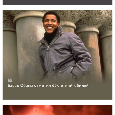
Барак Обама отметил 65-летний юбилей