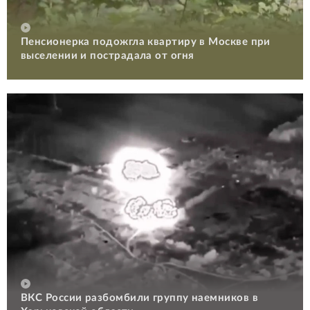
Пенсионерка подожгла квартиру в Москве при
выселении и пострадала от огня
ВКС России разбомбили группу наемников в