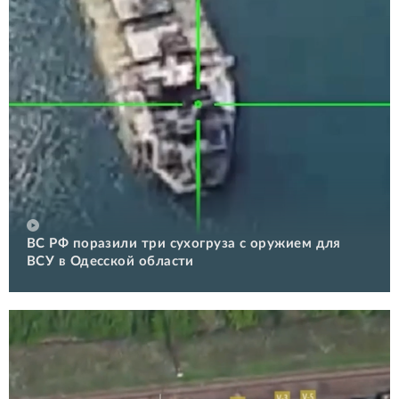
ВС РФ поразили три сухогруза с оружием для
ВСУ в Одесской области