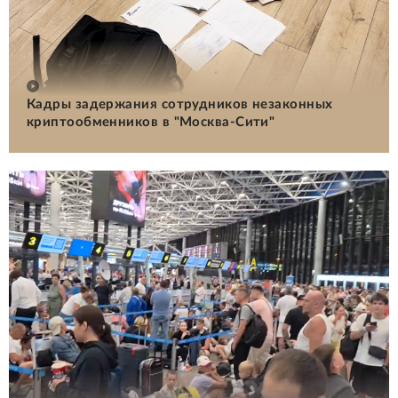
Кадры задержания сотрудников незаконных
криптообменников в "Москва-Сити"