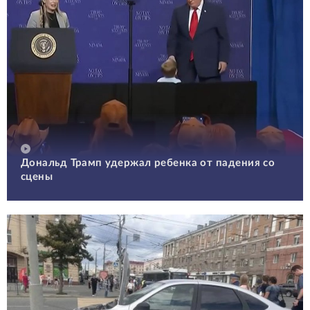
Дональд Трамп удержал ребенка от падения со
сцены