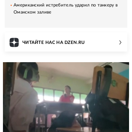
Американский истребитель ударил по танкеру в
Оманском заливе
ЧИТАЙТЕ НАС НА DZEN.RU