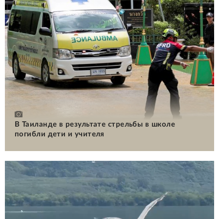
В Таиланде в результате стрельбы в школе
погибли дети и учителя