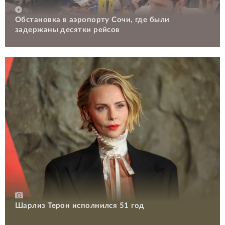
Обстановка в аэропорту Сочи, где были
задержаны десятки рейсов
Шарлиз Терон исполнился 51 год