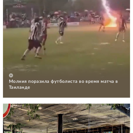
Молния поразила футболиста во время матча в
Таиланде