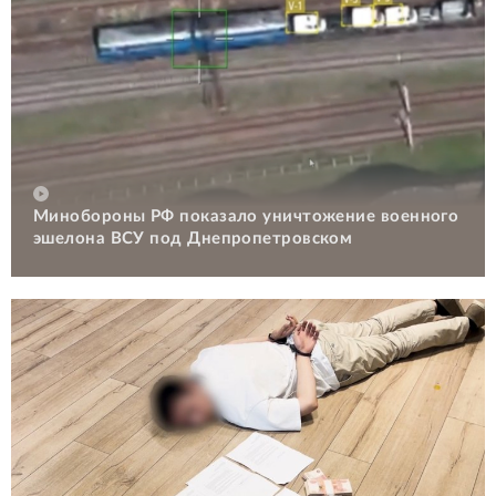
Минобороны РФ показало уничтожение военного
эшелона ВСУ под Днепропетровском