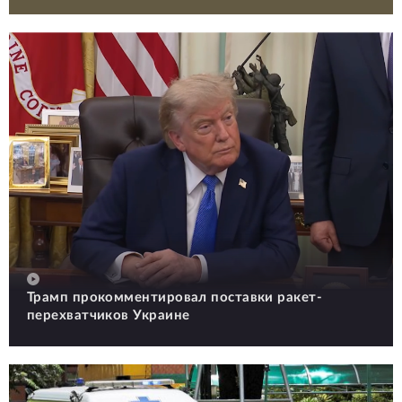
Трамп прокомментировал поставки ракет-
перехватчиков Украине