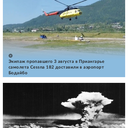
Экипаж пропавшего 3 августа в Приангарье
самолета Cessna 182 доставили в аэропорт
Бодайбо