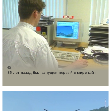
35 лет назад был запущен первый в мире сайт