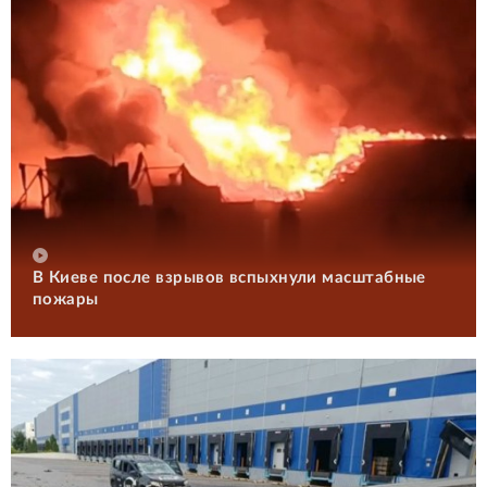
В Киеве после взрывов вспыхнули масштабные
пожары