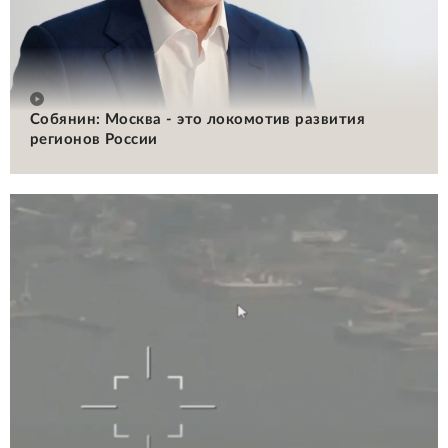
Собянин: Москва - это локомотив развития
регионов России