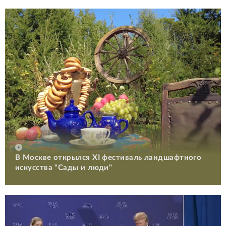
В Москве открылся XI фестиваль ландшафтного
искусства "Сады и люди"