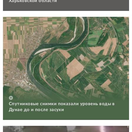
Харьковской области
Спутниковые снимки показали уровень воды в
Дунае до и после засухи