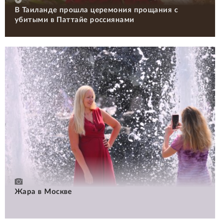
В Таиланде прошла церемония прощания с
убитыми в Паттайе россиянами
Жара в Москве