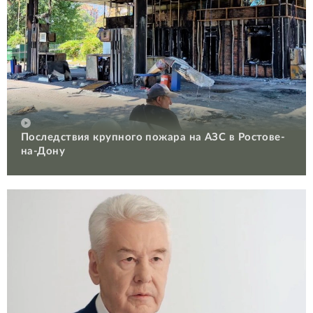
Последствия крупного пожара на АЗС в Ростове-
на-Дону