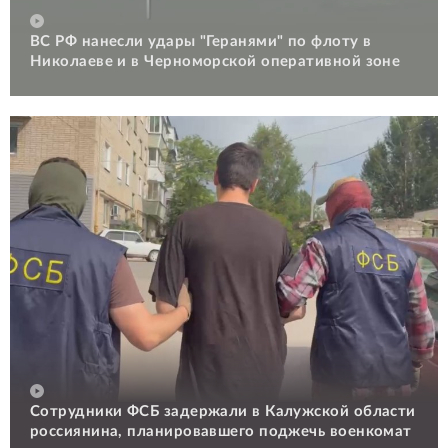
ВС РФ нанесли удары "Геранями" по флоту в
Николаеве и в Черноморской оперативной зоне
Сотрудники ФСБ задержали в Калужской области
россиянина, планировавшего поджечь военкомат