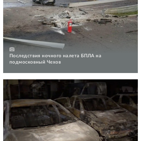
Последствия ночного налета БПЛА на
подмосковный Чехов