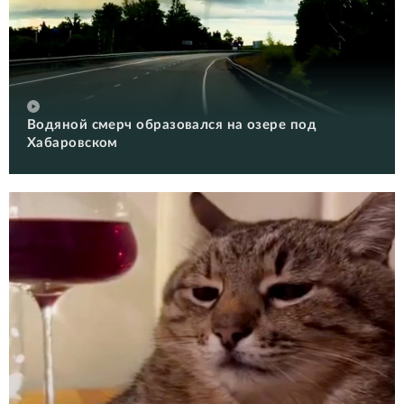
Водяной смерч образовался на озере под
Хабаровском