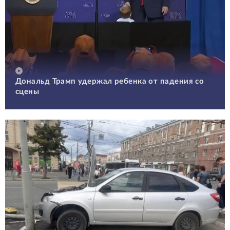
Дональд Трамп удержал ребенка от падения со
сцены