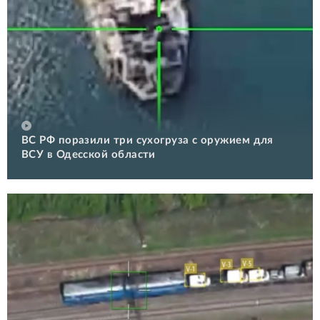
ВС РФ поразили три сухогруза с оружием для
ВСУ в Одесской области