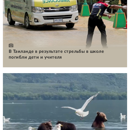
В Таиланде в результате стрельбы в школе
погибли дети и учителя