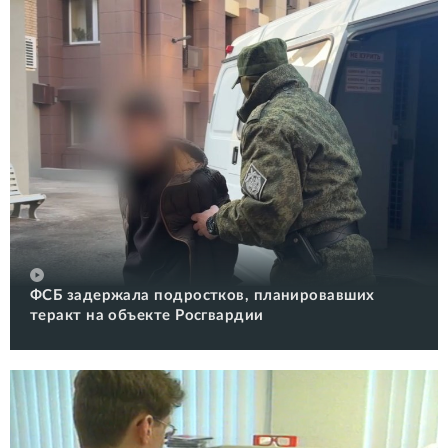
ФСБ задержала подростков, планировавших
теракт на объекте Росгвардии