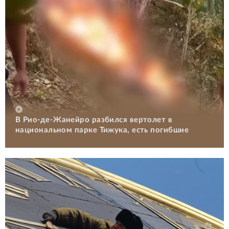
В Рио-де-Жанейро разбился вертолет в
национальном парке Тижука, есть погибшие