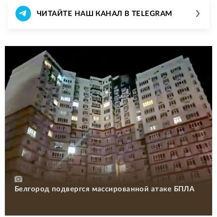
ЧИТАЙТЕ НАШ КАНАЛ В TELEGRAM
Белгород подвергся массированной атаке БПЛА