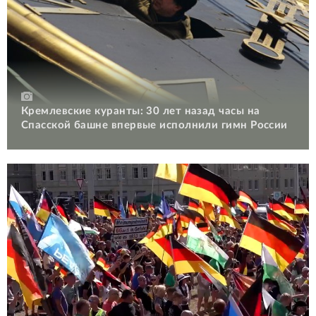
Кремлевские куранты: 30 лет назад часы на
Спасской башне впервые исполнили гимн России