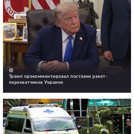
Трамп прокомментировал поставки ракет-
перехватчиков Украине