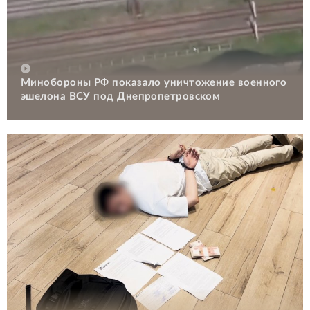
Минобороны РФ показало уничтожение военного
эшелона ВСУ под Днепропетровском