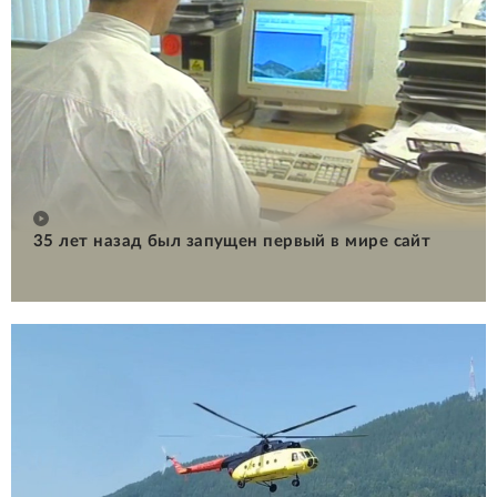
35 лет назад был запущен первый в мире сайт