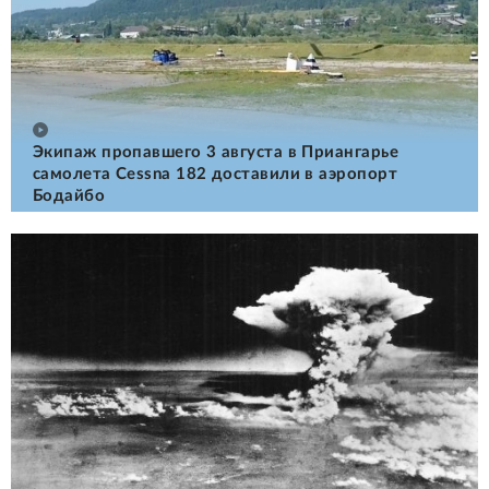
Экипаж пропавшего 3 августа в Приангарье
самолета Cessna 182 доставили в аэропорт
Бодайбо