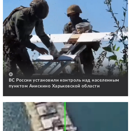
ВС России установили контроль над населенным
пунктом Анискино Харьковской области