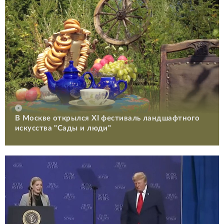
В Москве открылся XI фестиваль ландшафтного
искусства "Сады и люди"