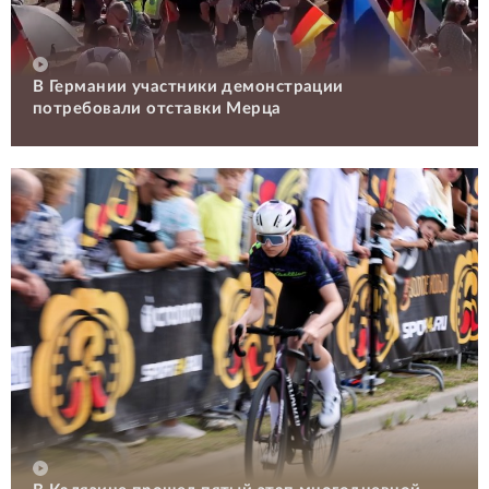
В Германии участники демонстрации
потребовали отставки Мерца