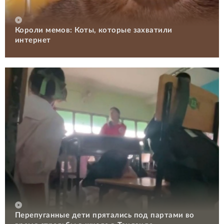
Короли мемов: Коты, которые захватили
интернет
Перепуганные дети прятались под партами во