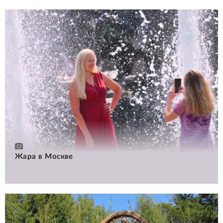
Жара в Москве