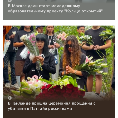
В Москве дали старт молодежному
образовательному проекту "Кольцо открытий"
В Таиланде прошла церемония прощания с
убитыми в Паттайе россиянами