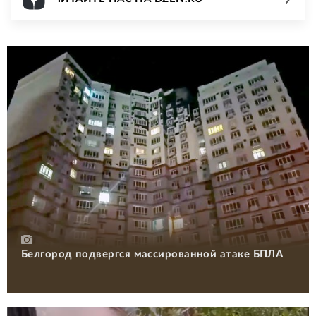
Белгород подвергся массированной атаке БПЛА