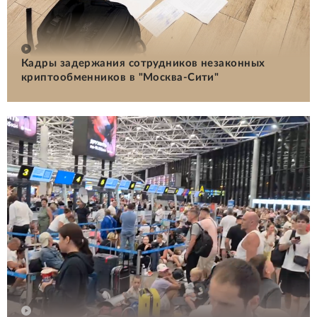
Кадры задержания сотрудников незаконных
криптообменников в "Москва-Сити"