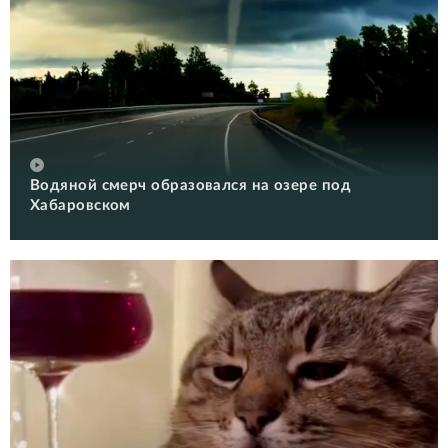
Водяной смерч образовался на озере под
Хабаровском