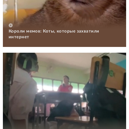
Короли мемов: Коты, которые захватили
интернет