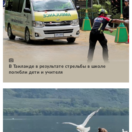
В Таиланде в результате стрельбы в школе
погибли дети и учителя