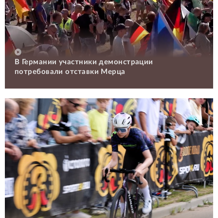
В Германии участники демонстрации
потребовали отставки Мерца