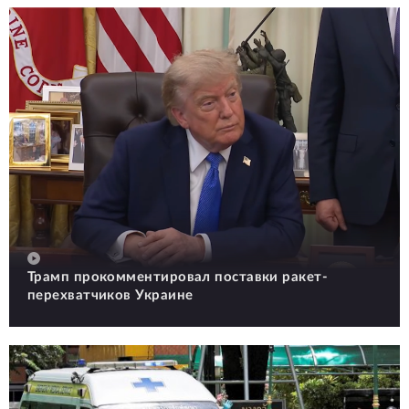
Трамп прокомментировал поставки ракет-
перехватчиков Украине