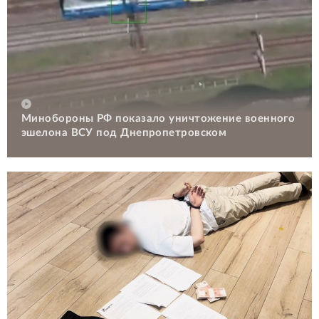
Минобороны РФ показало уничтожение военного
эшелона ВСУ под Днепропетровском