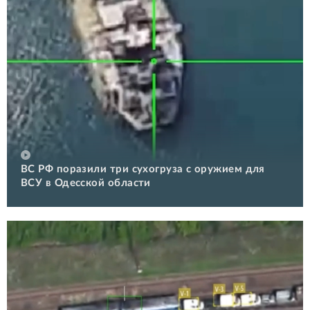
ВС РФ поразили три сухогруза с оружием для
ВСУ в Одесской области