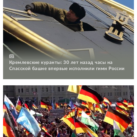
Кремлевские куранты: 30 лет назад часы на
Спасской башне впервые исполнили гимн России