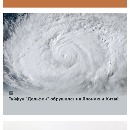
Тайфун "Дельфин" обрушился на Японию и Китай