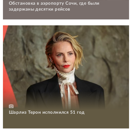
Обстановка в аэропорту Сочи, где были
задержаны десятки рейсов
Шарлиз Терон исполнился 51 год