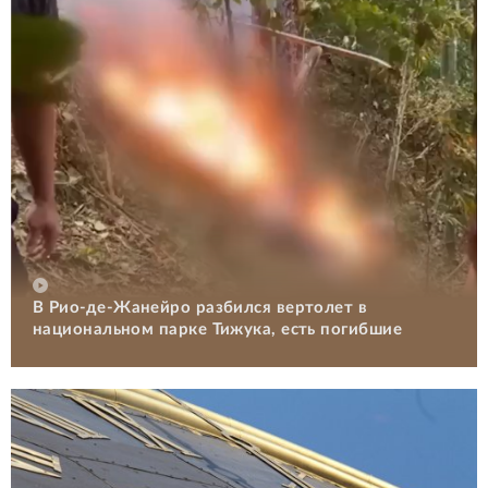
В Рио-де-Жанейро разбился вертолет в
национальном парке Тижука, есть погибшие