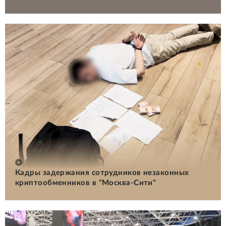
Кадры задержания сотрудников незаконных
криптообменников в "Москва-Сити"