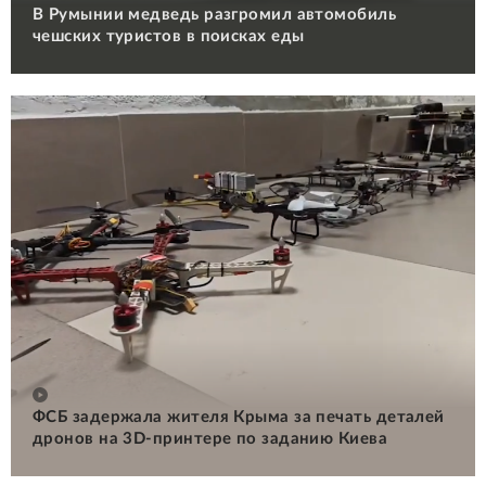
В Румынии медведь разгромил автомобиль
чешских туристов в поисках еды
ФСБ задержала жителя Крыма за печать деталей
дронов на 3D-принтере по заданию Киева