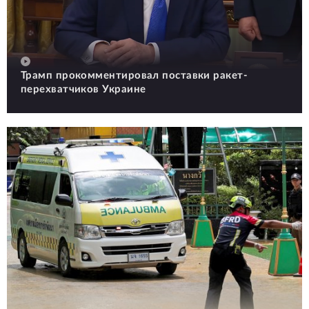
Трамп прокомментировал поставки ракет-
перехватчиков Украине