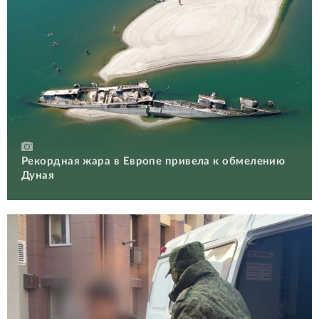
Рекордная жара в Европе привела к обмелению
Дуная