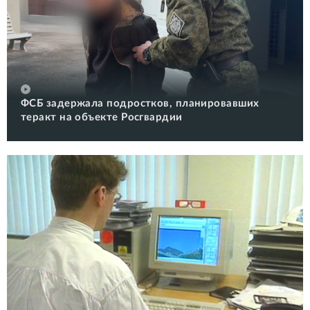
ФСБ задержала подростков, планировавших
теракт на объекте Росгвардии