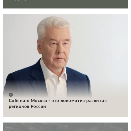
Собянин: Москва - это локомотив развития
регионов России