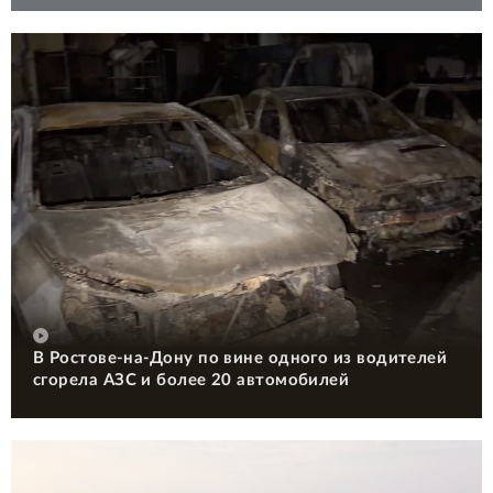
В Ростове-на-Дону по вине одного из водителей
сгорела АЗС и более 20 автомобилей