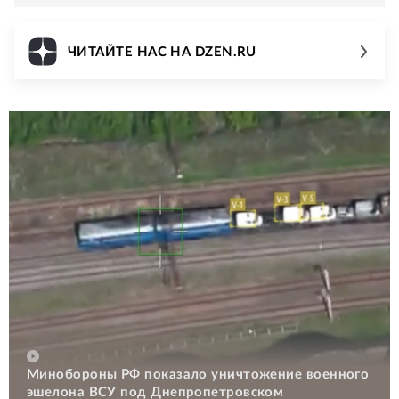
ЧИТАЙТЕ НАС НА DZEN.RU
Минобороны РФ показало уничтожение военного
эшелона ВСУ под Днепропетровском