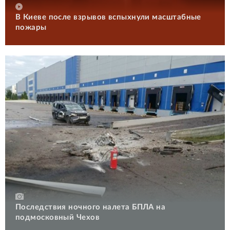
В Киеве после взрывов вспыхнули масштабные
пожары
Последствия ночного налета БПЛА на
подмосковный Чехов