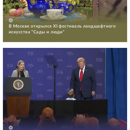
В Москве открылся XI фестиваль ландшафтного
искусства "Сады и люди"