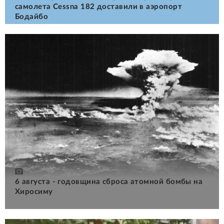
самолета Cessna 182 доставили в аэропорт
Бодайбо
6 августа - годовщина сброса атомной бомбы на
Хиросиму