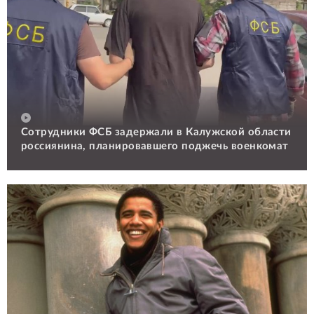
Сотрудники ФСБ задержали в Калужской области
россиянина, планировавшего поджечь военкомат