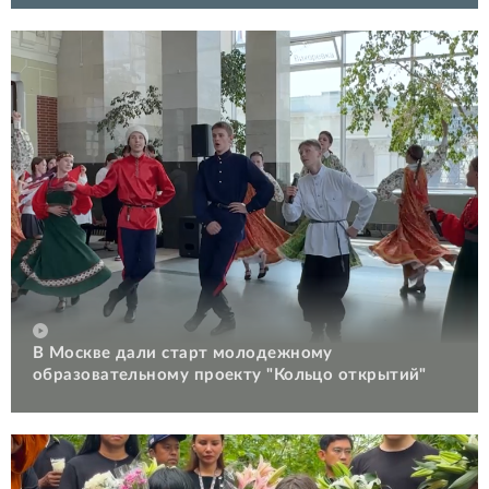
В Москве дали старт молодежному
образовательному проекту "Кольцо открытий"