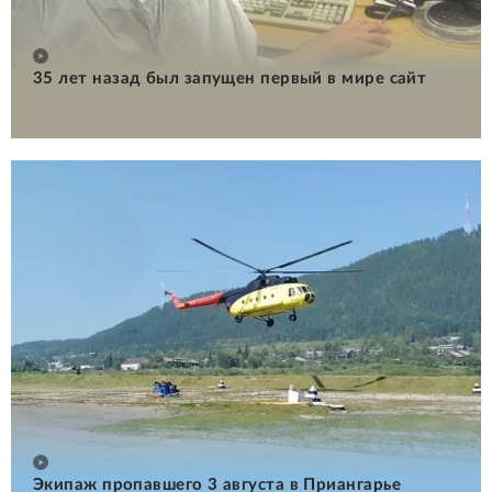
35 лет назад был запущен первый в мире сайт
Экипаж пропавшего 3 августа в Приангарье