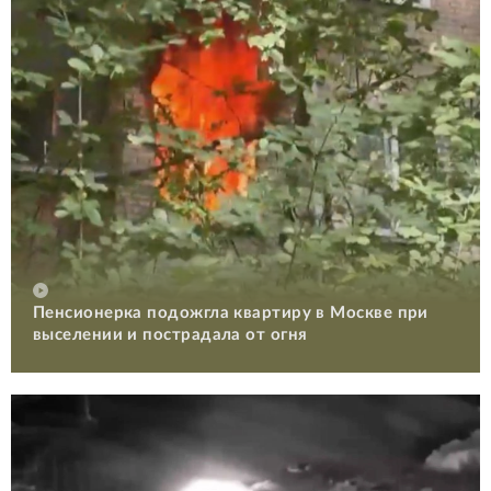
Пенсионерка подожгла квартиру в Москве при
выселении и пострадала от огня