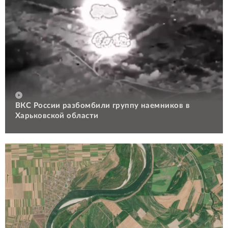
ВКС России разбомбили группу наемников в
Харьковской области