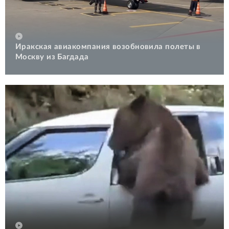
Иракская авиакомпания возобновила полеты в
Москву из Багдада