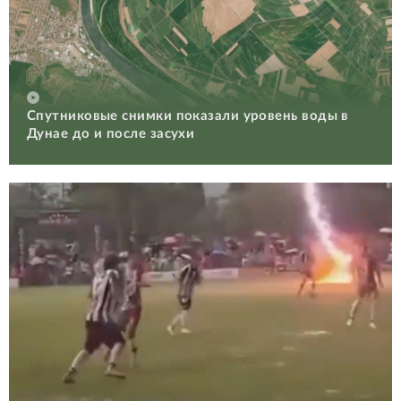
Спутниковые снимки показали уровень воды в
Дунае до и после засухи