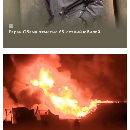
Барак Обама отметил 65-летний юбилей