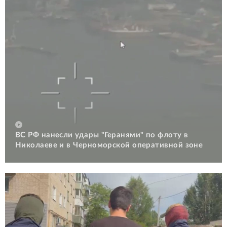
ВС РФ нанесли удары "Геранями" по флоту в
Николаеве и в Черноморской оперативной зоне