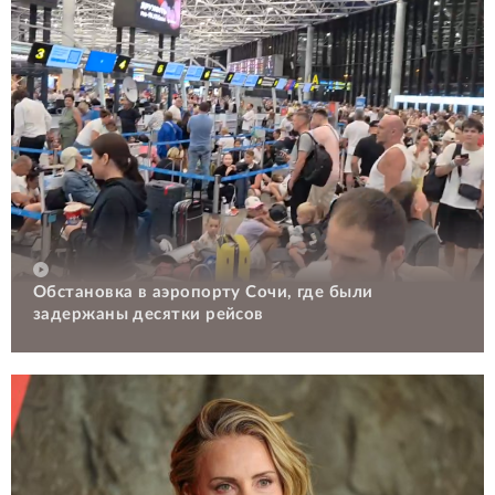
Обстановка в аэропорту Сочи, где были
задержаны десятки рейсов