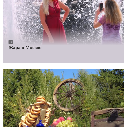
Жара в Москве