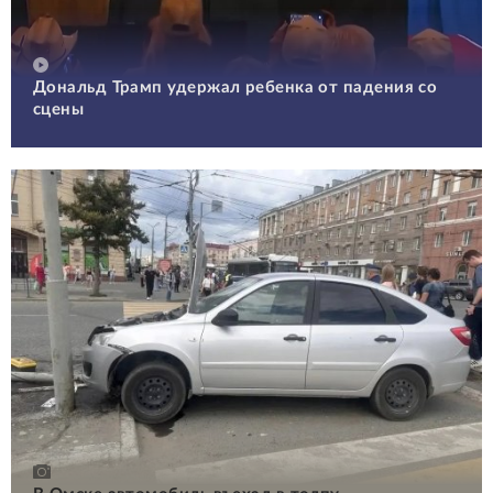
Дональд Трамп удержал ребенка от падения со
сцены