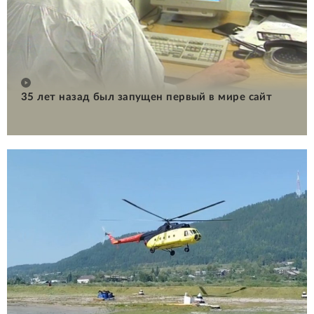
35 лет назад был запущен первый в мире сайт