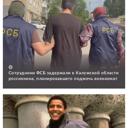
Сотрудники ФСБ задержали в Калужской области
россиянина, планировавшего поджечь военкомат