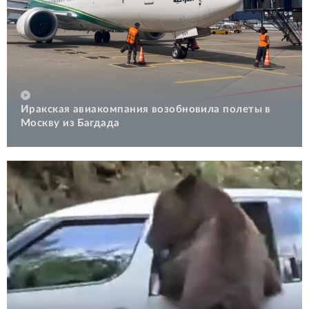
Иракская авиакомпания возобновила полеты в
Москву из Багдада