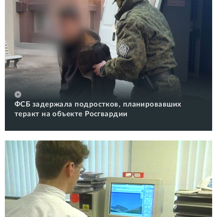
ФСБ задержала подростков, планировавших
теракт на объекте Росгвардии