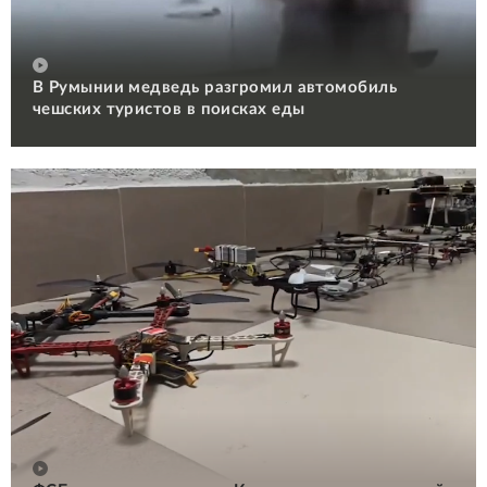
В Румынии медведь разгромил автомобиль
чешских туристов в поисках еды