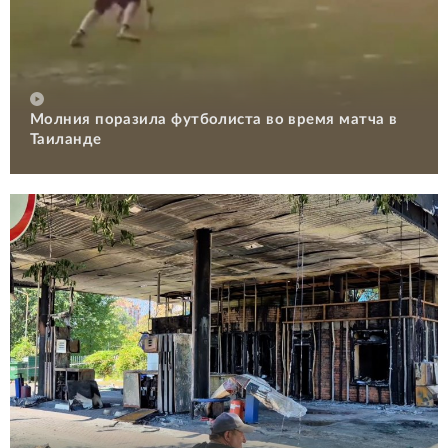
Молния поразила футболиста во время матча в
Таиланде