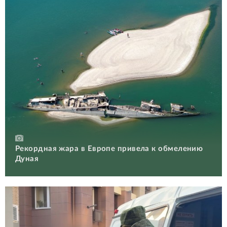
Рекордная жара в Европе привела к обмелению
Дуная