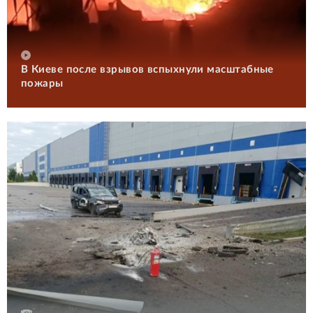
В Киеве после взрывов вспыхнули масштабные
пожары