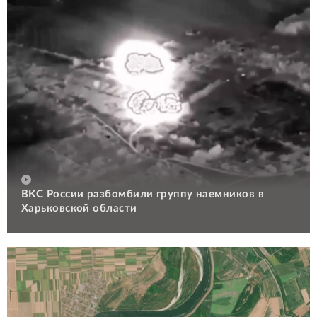
ВКС России разбомбили группу наемников в
Харьковской области