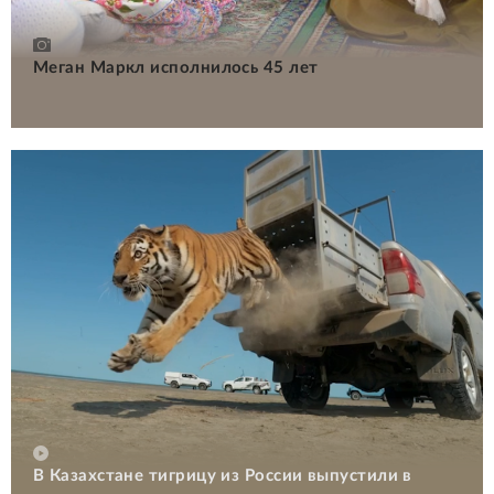
Меган Маркл исполнилось 45 лет
В Казахстане тигрицу из России выпустили в