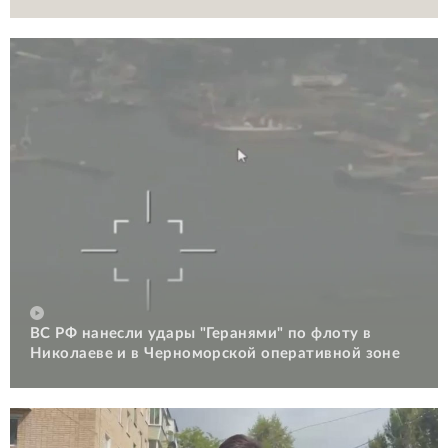
ВС РФ нанесли удары "Геранями" по флоту в
Николаеве и в Черноморской оперативной зоне