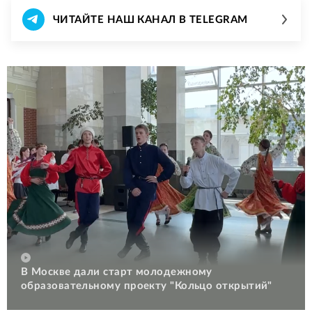
ЧИТАЙТЕ НАШ КАНАЛ В TELEGRAM
В Москве дали старт молодежному
образовательному проекту "Кольцо открытий"