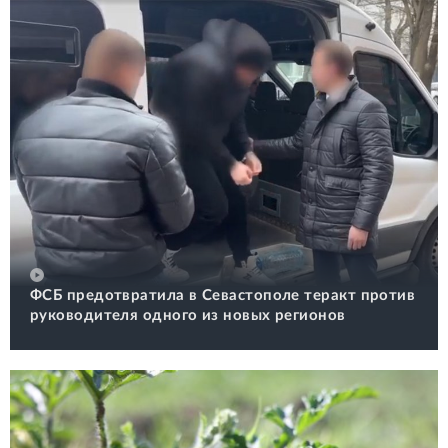
ФСБ предотвратила в Севастополе теракт против
руководителя одного из новых регионов