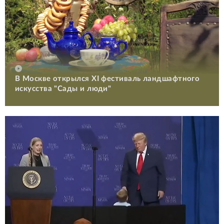
В Москве открылся XI фестиваль ландшафтного
искусства "Сады и люди"