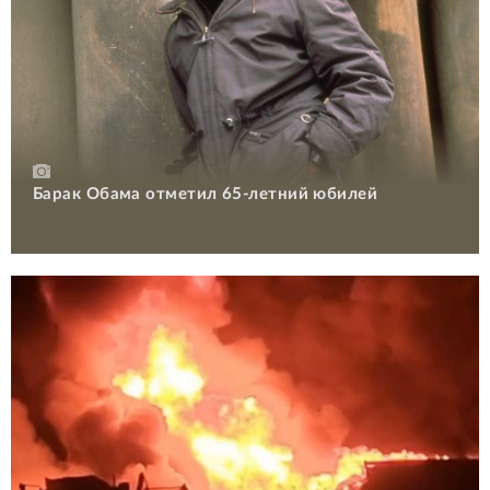
Барак Обама отметил 65-летний юбилей