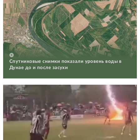
Спутниковые снимки показали уровень воды в
Дунае до и после засухи