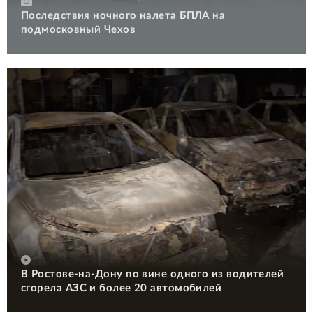
Последствия ночного налета БПЛА на
подмосковный Чехов
В Ростове-на-Дону по вине одного из водителей
сгорела АЗС и более 20 автомобилей