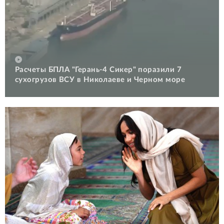
Расчеты БПЛА "Герань-4 Сикер" поразили 7
сухогрузов ВСУ в Николаеве и Черном море