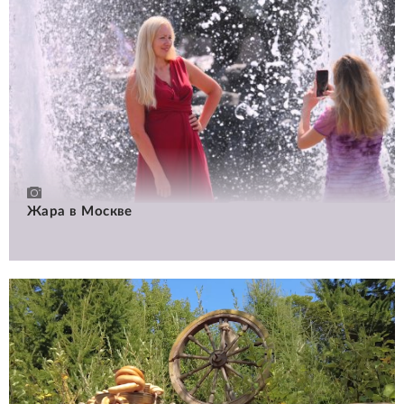
Жара в Москве