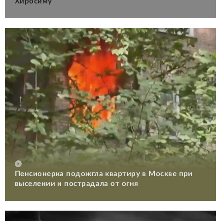
Хиросиму
Пенсионерка подожгла квартиру в Москве при
выселении и пострадала от огня