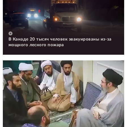
В Канаде 20 тысяч человек эвакуированы из-за
мощного лесного пожара