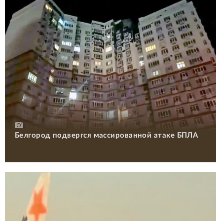
Белгород подвергся массированной атаке БПЛА