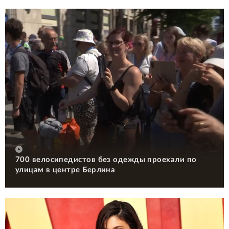
700 велосипедистов без одежды проехали по
улицам в центре Берлина