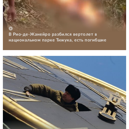
В Рио-де-Жанейро разбился вертолет в
национальном парке Тижука, есть погибшие