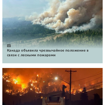
Канада объявила чрезвычайное положение в
связи с лесными пожарами