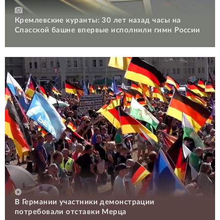
Кремлевские куранты: 30 лет назад часы на
Спасской башне впервые исполнили гимн России
В Германии участники демонстрации
потребовали отставки Мерца