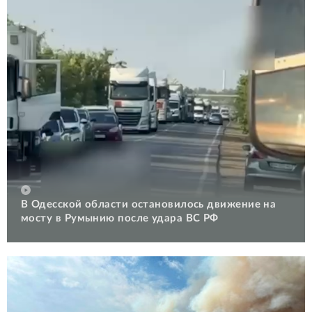
В Одесской области остановилось движение на
мосту в Румынию после удара ВС РФ