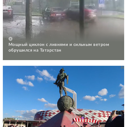
Мощный циклон с ливнями и сильным ветром
обрушился на Татарстан