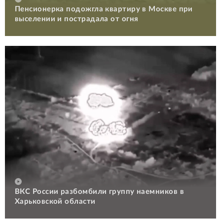
Пенсионерка подожгла квартиру в Москве при
выселении и пострадала от огня
ВКС России разбомбили группу наемников в
Харьковской области