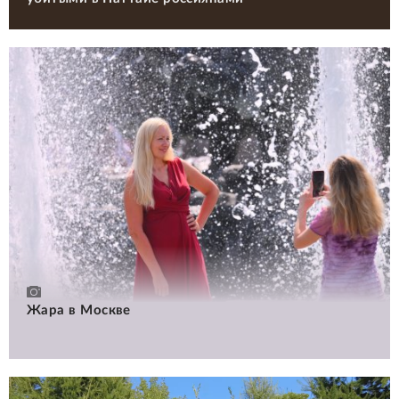
Жара в Москве