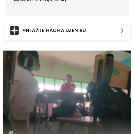
ЧИТАЙТЕ НАС НА DZEN.RU