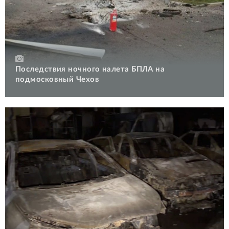
Последствия ночного налета БПЛА на
подмосковный Чехов