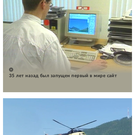
35 лет назад был запущен первый в мире сайт