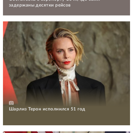
задержаны десятки рейсов
Шарлиз Терон исполнился 51 год