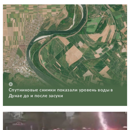
Спутниковые снимки показали уровень воды в
Дунае до и после засухи