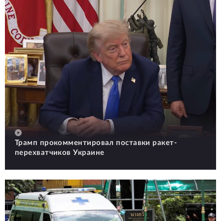
Трамп прокомментировал поставки ракет-
перехватчиков Украине