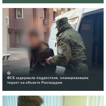
ФСБ задержала подростков, планировавших
теракт на объекте Росгвардии