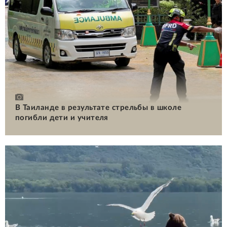
В Таиланде в результате стрельбы в школе
погибли дети и учителя