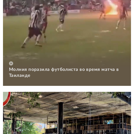
Молния поразила футболиста во время матча в
Таиланде