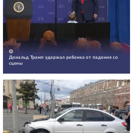
Дональд Трамп удержал ребенка от падения со
сцены