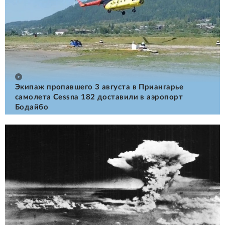
Экипаж пропавшего 3 августа в Приангарье
самолета Cessna 182 доставили в аэропорт
Бодайбо