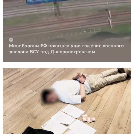
Минобороны РФ показало уничтожение военного
эшелона ВСУ под Днепропетровском