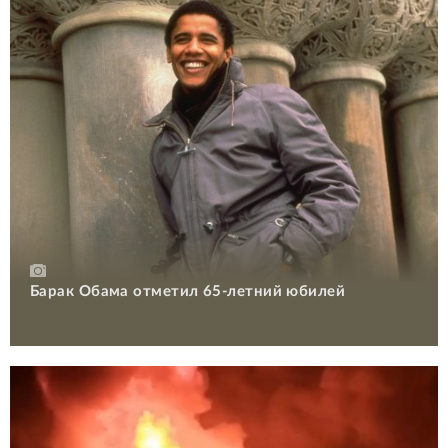
Барак Обама отметил 65-летний юбилей