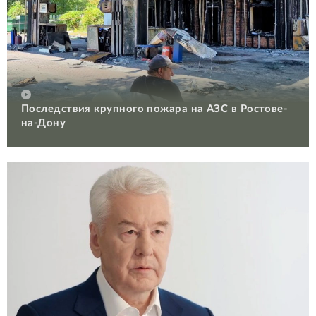
Последствия крупного пожара на АЗС в Ростове-
на-Дону