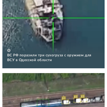
ВС РФ поразили три сухогруза с оружием для
ВСУ в Одесской области