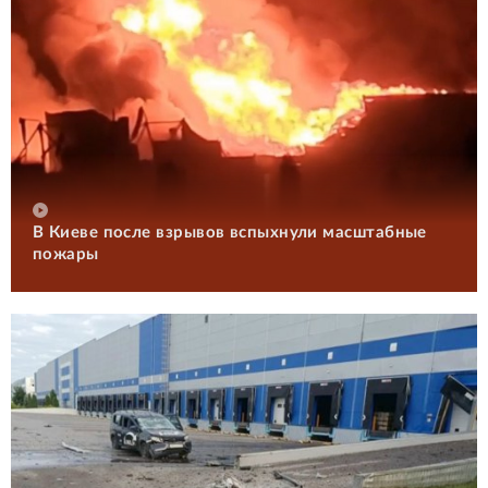
В Киеве после взрывов вспыхнули масштабные
пожары