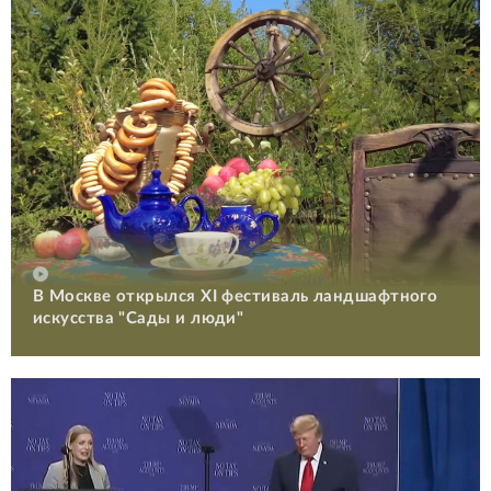
В Москве открылся XI фестиваль ландшафтного
искусства "Сады и люди"