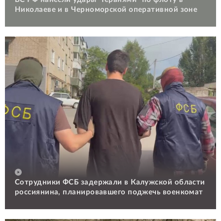
Николаеве и в Черноморской оперативной зоне
Сотрудники ФСБ задержали в Калужской области
россиянина, планировавшего поджечь военкомат