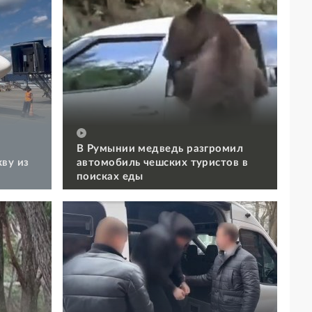
В Румынии медведь разгромил
ву из
автомобиль чешских туристов в
поисках еды