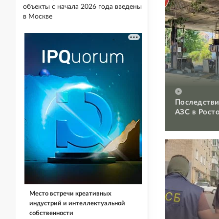
объекты с начала 2026 года введены
в Москве
Последстви
АЗС в Рост
Место встречи креативных
индустрий и интеллектуальной
собственности