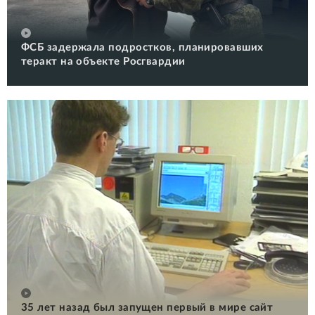
ФСБ задержала подростков, планировавших
теракт на объекте Росгвардии
35 лет назад был запущен первый в мире сайт