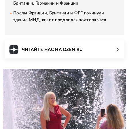
Британии, Германии и Франции
Послы Франции, Британии и ФРГ покинули
здание МИД, визит продлился полтора часа
ЧИТАЙТЕ НАС НА DZEN.RU