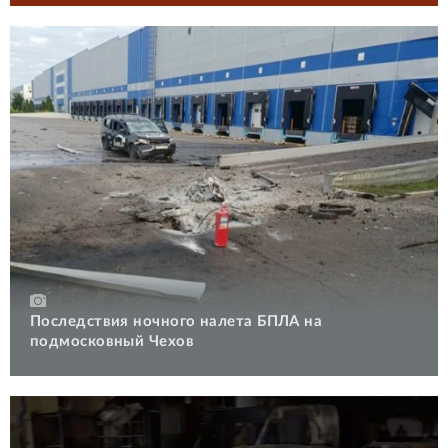
Последствия ночного налета БПЛА на
подмосковный Чехов