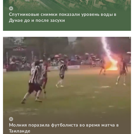
Спутниковые снимки показали уровень воды в
Дунае до и после засухи
Молния поразила футболиста во время матча в
Таиланде