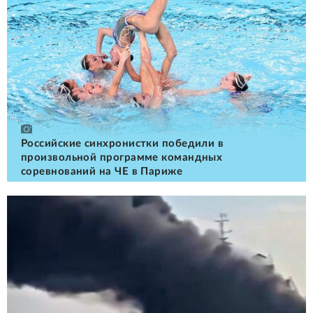
Российские cинхронистки победили в
произвольной программе командных
соревнований на ЧЕ в Париже