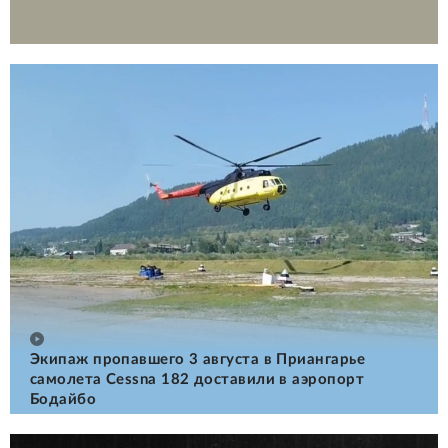
Экипаж пропавшего 3 августа в Приангарье
самолета Cessna 182 доставили в аэропорт
Бодайбо