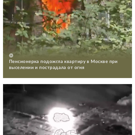
Пенсионерка подожгла квартиру в Москве при
выселении и пострадала от огня