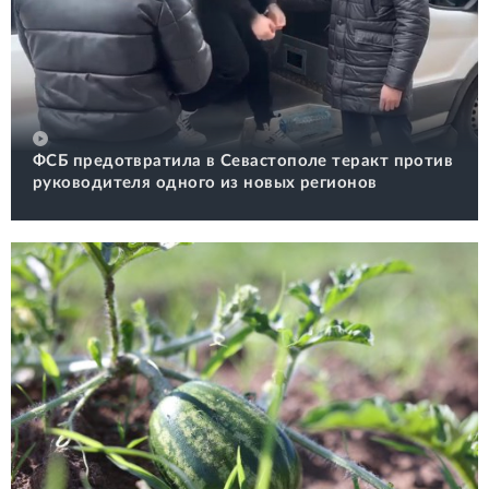
ФСБ предотвратила в Севастополе теракт против
руководителя одного из новых регионов