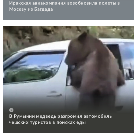
Иракская авиакомпания возобновила полеты в
Москву из Багдада
В Румынии медведь разгромил автомобиль
чешских туристов в поисках еды