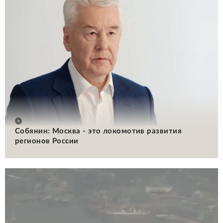
Собянин: Москва - это локомотив развития
регионов России