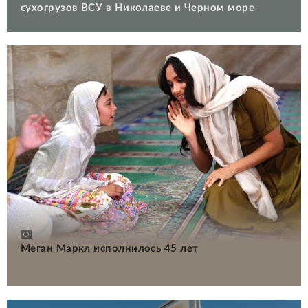
сухогрузов ВСУ в Николаеве и Черном море
Меган Маркл исполнилось 45 лет