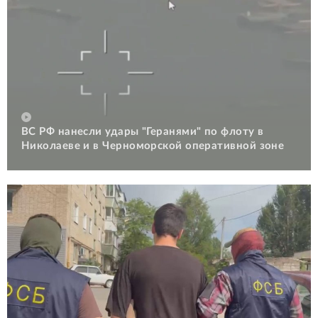
ВС РФ нанесли удары "Геранями" по флоту в
Николаеве и в Черноморской оперативной зоне