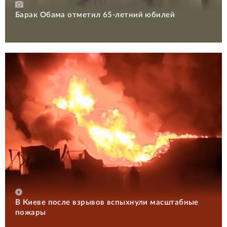
Барак Обама отметил 65-летний юбилей
В Киеве после взрывов вспыхнули масштабные
пожары