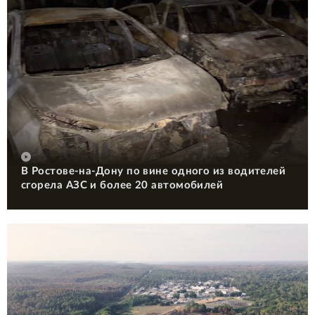
В Ростове-на-Дону по вине одного из водителей
сгорела АЗС и более 20 автомобилей