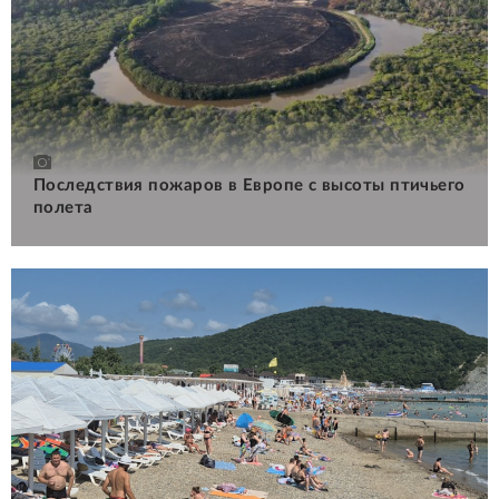
Последствия пожаров в Европе с высоты птичьего
полета