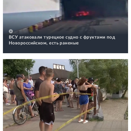
ВСУ атаковали турецкое судно с фруктами под
Новороссийском, есть раненые