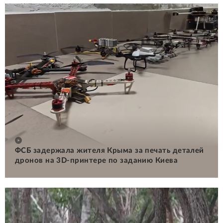
ФСБ задержала жителя Крыма за печать деталей
дронов на 3D-принтере по заданию Киева