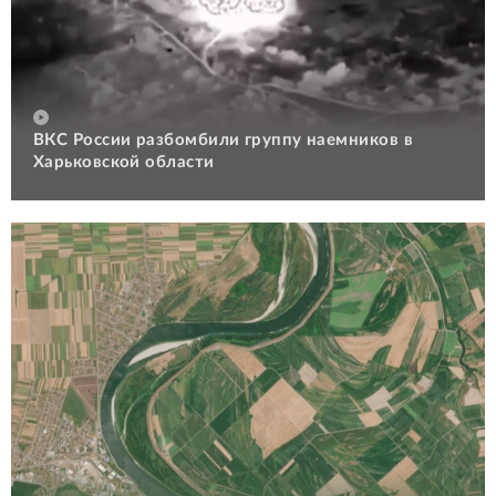
ВКС России разбомбили группу наемников в
Харьковской области