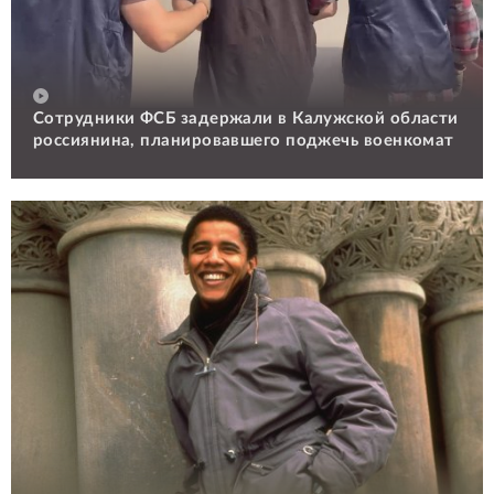
Сотрудники ФСБ задержали в Калужской области
россиянина, планировавшего поджечь военкомат