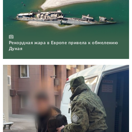
Рекордная жара в Европе привела к обмелению
Дуная