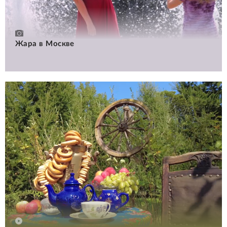
Жара в Москве