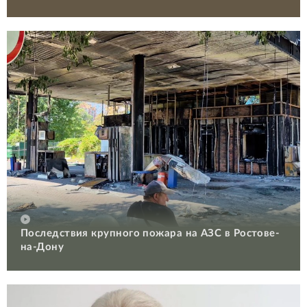
Последствия крупного пожара на АЗС в Ростове-
на-Дону