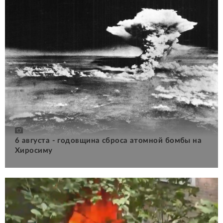
6 августа - годовщина сброса атомной бомбы на
Хиросиму