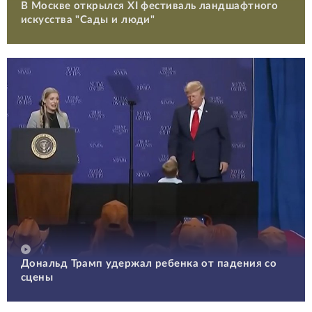
В Москве открылся XI фестиваль ландшафтного
искусства "Сады и люди"
Дональд Трамп удержал ребенка от падения со
сцены