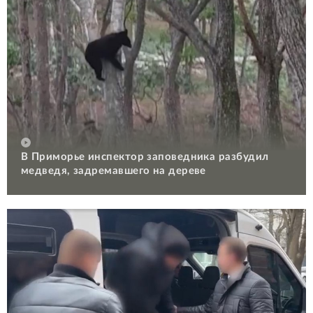
В Приморье инспектор заповедника разбудил
медведя, задремавшего на дереве