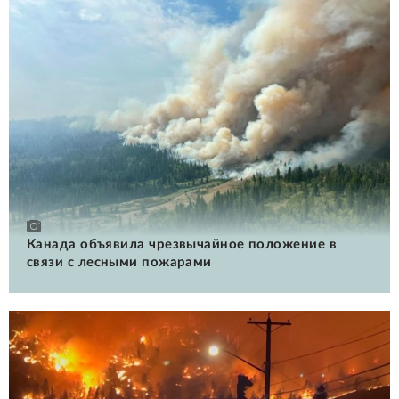
Канада объявила чрезвычайное положение в
связи с лесными пожарами