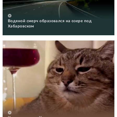
Водяной смерч образовался на озере под
Хабаровском