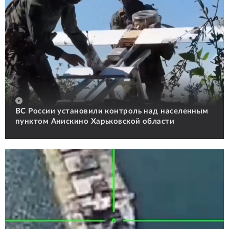
ВС России установили контроль над населенным
пунктом Анискино Харьковской области