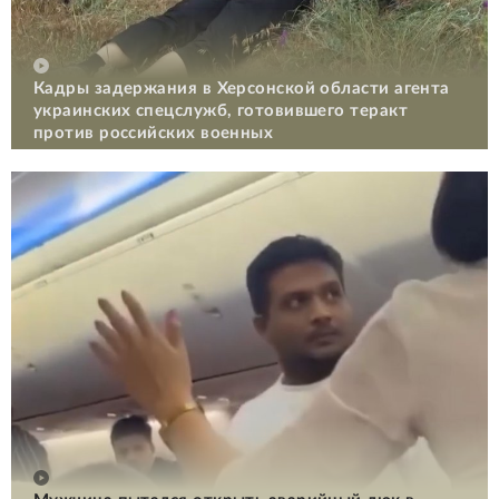
Кадры задержания в Херсонской области агента
украинских спецслужб, готовившего теракт
против российских военных