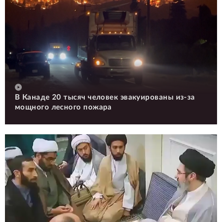
В Канаде 20 тысяч человек эвакуированы из-за
мощного лесного пожара