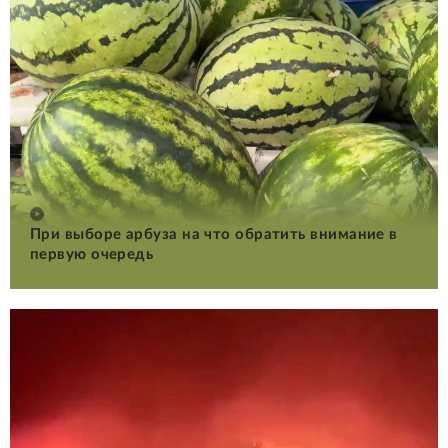
При выборе арбуза на что обратить внимание в
первую очередь