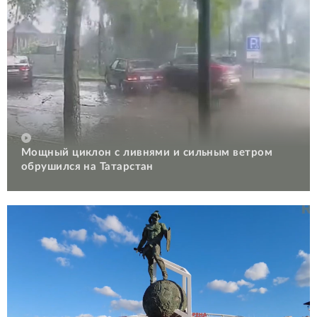
Мощный циклон с ливнями и сильным ветром
обрушился на Татарстан