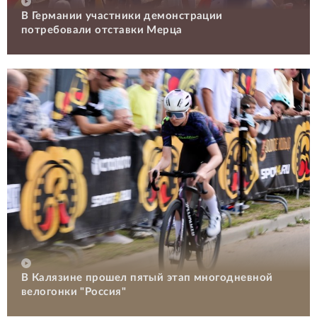
В Германии участники демонстрации
потребовали отставки Мерца
В Калязине прошел пятый этап многодневной
велогонки "Россия"