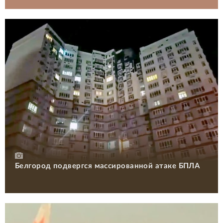
Белгород подвергся массированной атаке БПЛА