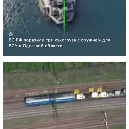
ВС РФ поразили три сухогруза с оружием для
ВСУ в Одесской области