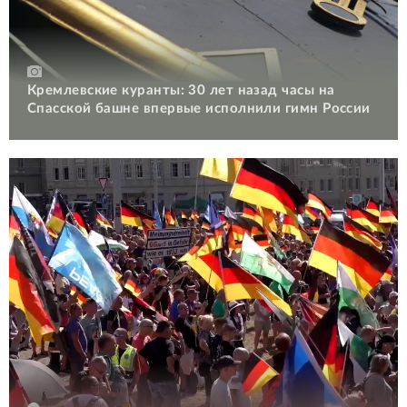
Кремлевские куранты: 30 лет назад часы на
Спасской башне впервые исполнили гимн России