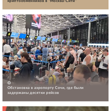
криптообменников в "Москва-Сити"
Обстановка в аэропорту Сочи, где были
задержаны десятки рейсов