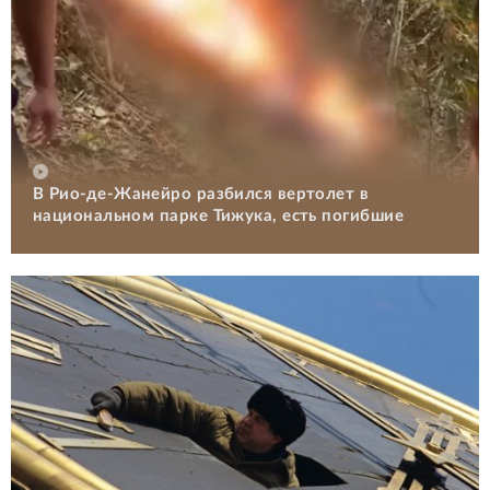
В Рио-де-Жанейро разбился вертолет в
национальном парке Тижука, есть погибшие