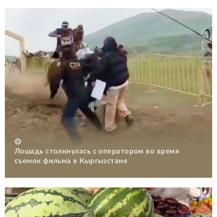
Лошадь столкнулась с оператором во время
съемок фильма в Кыргызстане