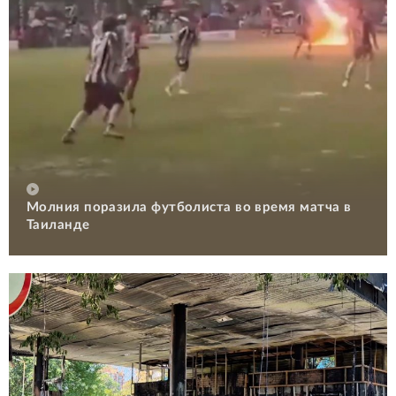
Молния поразила футболиста во время матча в
Таиланде