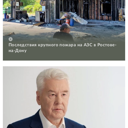
Последствия крупного пожара на АЗС в Ростове-
на-Дону