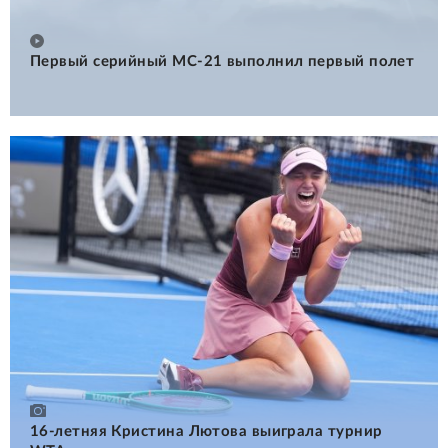
Первый серийный МС-21 выполнил первый полет
16-летняя Кристина Лютова выиграла турнир