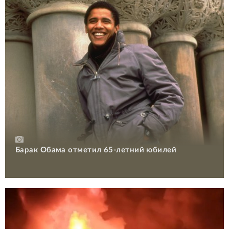
Барак Обама отметил 65-летний юбилей