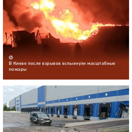
В Киеве после взрывов вспыхнули масштабные
пожары