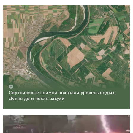
Спутниковые снимки показали уровень воды в
Дунае до и после засухи