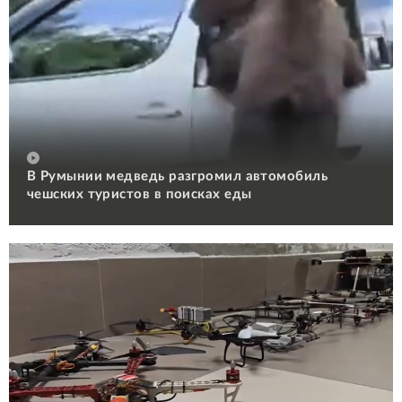
В Румынии медведь разгромил автомобиль
чешских туристов в поисках еды