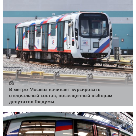
В метро Москвы начинает курсировать
специальный состав, посвященный выборам
депутатов Госдумы