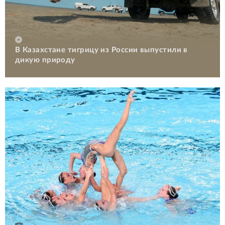
В Казахстане тигрицу из России выпустили в
дикую природу