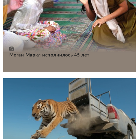
Меган Маркл исполнилось 45 лет