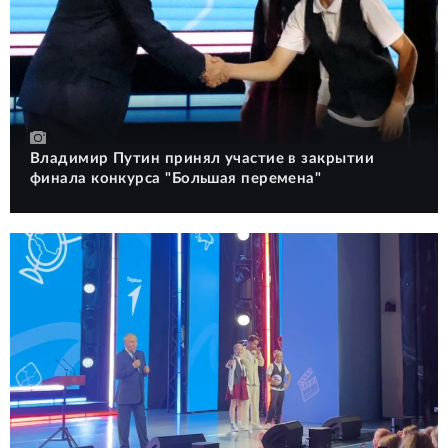
Владимир Путин принял участие в закрытии
финала конкурса "Большая перемена"