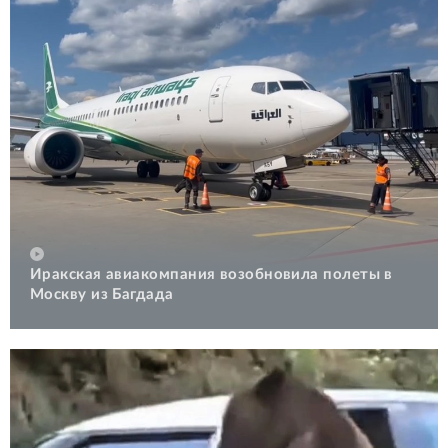
Иракская авиакомпания возобновила полеты в
Москву из Багдада