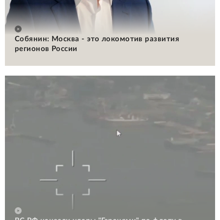
Собянин: Москва - это локомотив развития
регионов России