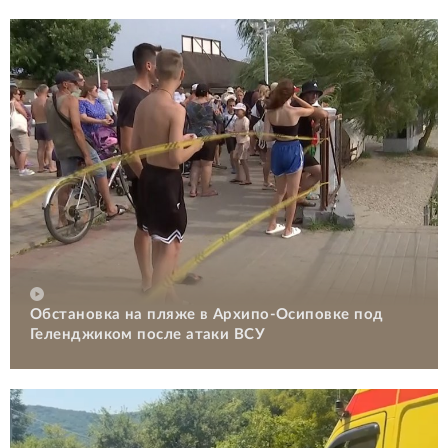
Обстановка на пляже в Архипо-Осиповке под
Геленджиком после атаки ВСУ