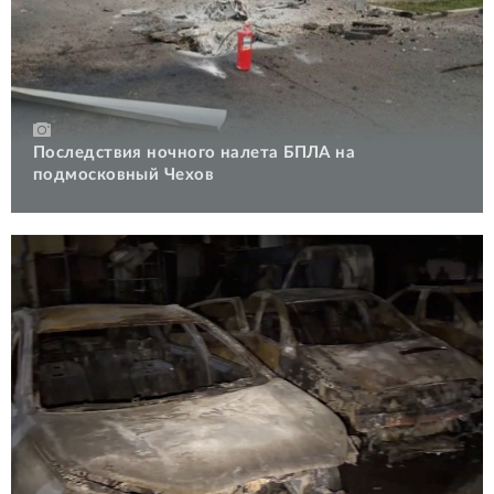
Последствия ночного налета БПЛА на
подмосковный Чехов