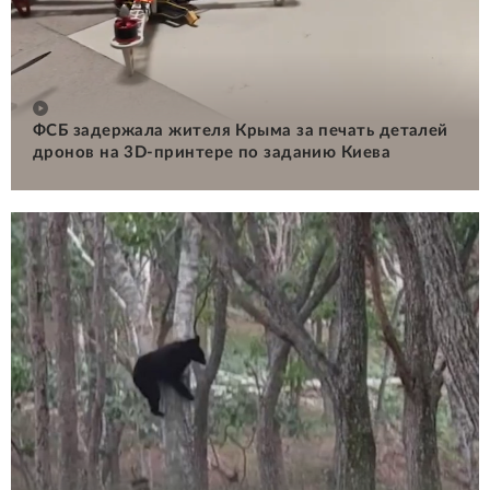
ФСБ задержала жителя Крыма за печать деталей
дронов на 3D-принтере по заданию Киева