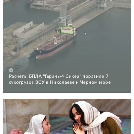
Расчеты БПЛА "Герань-4 Сикер" поразили 7
сухогрузов ВСУ в Николаеве и Черном море