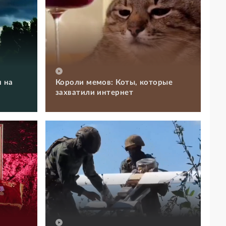
 на
Короли мемов: Коты, которые
захватили интернет