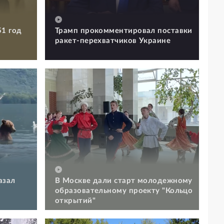
51 год
Трамп прокомментировал поставки
ракет-перехватчиков Украине
азал
В Москве дали старт молодежному
образовательному проекту "Кольцо
открытий"