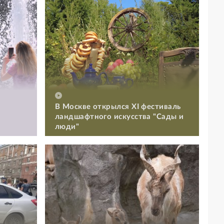
В Москве открылся XI фестиваль
ландшафтного искусства "Сады и
люди"