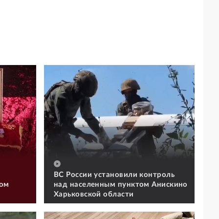
ВС России установили контроль
том
над населенным пунктом Анискино
Харьковской области